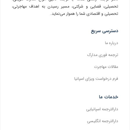
تحصیلی، قضایی و شرکتی، مسیر رسیدن به اهداف مهاجرتی،
تحصیلی و اقتصادی شما را هموار می‌نماید.
دسترسی سریع
درباره ما
ترجمه فوری مدارک
مقالات مهاجرت
فرم درخواست ویزای اسپانیا
خدمات ما
دارالترجمه اسپانیایی
دارالترجمه انگلیسی