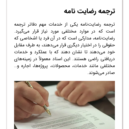
ترجمه رضایت نامه
ترجمه رضایت‌نامه یکی از خدمات مهم دفاتر ترجمه
است که در موارد مختلفی مورد نیاز قرار می‌گیرد.
رضایت‌نامه، مدارکی است که در آن فرد یا اشخاصی که
حقوقی را در اختیار دیگری قرار می‌دهند، به طرف مقابل
خود می‌دهند تا نشان دهند که با عملکرد و خدمات
دریافتی راضی هستند. این اسناد معمولاً در زمینه‌های
مختلفی مانند خدمات، محصولات، پروژه‌ها، اجاره و…
صادر می‌شوند.