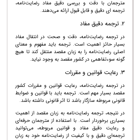
مترجمان با دقت و بررسی دقیق مفاد رضایت‌نامه،
ترجمه ای دقیق و قابل قبول ارائه می‌دهند.
۲. ترجمه دقیق مفاد
در ترجمه رضایت‌نامه، دقت و صحت در انتقال مفاد
بسیار حائز اهمیت است. ترجمه باید مفهوم و معنای
اصلی رضایت‌نامه را به زبان مقصد منتقل کند تا هیچ
گونه سوءتفاهمی در کشور مقصد به وجود نیاید.
۳. رعایت قوانین و مقررات
در ترجمه رضایت‌نامه، رعایت قوانین و مقررات کشور
مقصد بسیار مهم است. ترجمه باید با قوانین و ضوابط
قانونی مربوطه سازگار باشد تا اثر قانونی داشته باشد.
در نتیجه، ترجمه رضایت‌نامه به زبان مقصد از اهمیت
بسیاری برخوردار است. با استفاده از مترجمان حرفه‌ای
و رعایت دقیق مفاد و قوانین مربوطه، می‌توانید
ترجمه‌ای دقیق و با کیفیت از رضایت‌نامه خود به زبان