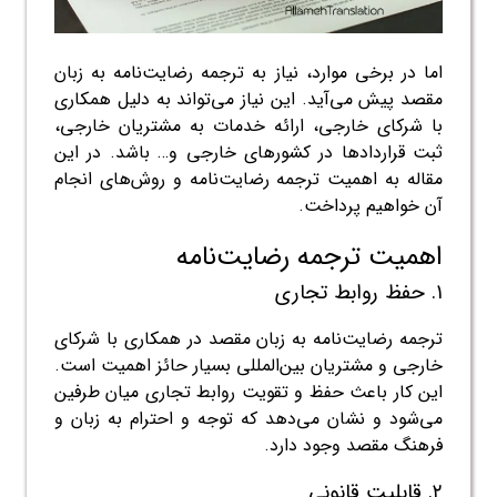
اما در برخی موارد، نیاز به ترجمه رضایت‌نامه به زبان
مقصد پیش می‌آید. این نیاز می‌تواند به دلیل همکاری
با شرکای خارجی، ارائه خدمات به مشتریان خارجی،
ثبت قراردادها در کشورهای خارجی و… باشد. در این
مقاله به اهمیت ترجمه رضایت‌نامه و روش‌های انجام
آن خواهیم پرداخت.
اهمیت ترجمه رضایت‌نامه
۱. حفظ روابط تجاری
ترجمه رضایت‌نامه به زبان مقصد در همکاری با شرکای
خارجی و مشتریان بین‌المللی بسیار حائز اهمیت است.
این کار باعث حفظ و تقویت روابط تجاری میان طرفین
می‌شود و نشان می‌دهد که توجه و احترام به زبان و
فرهنگ مقصد وجود دارد.
۲. قابلیت قانونی