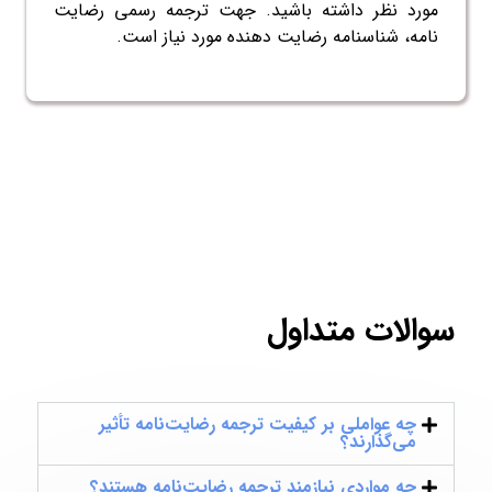
مورد نظر داشته باشید.
جهت ترجمه رسمی رضایت
نامه، شناسنامه رضایت دهنده مورد نیاز است.
سوالات متداول
چه عواملی بر کیفیت ترجمه رضایت‌نامه تأثیر
می‌گذارند؟
چه مواردی نیازمند ترجمه رضایت‌نامه هستند؟