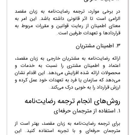
در برخی موارد، ترجمه رضایت‌نامه به زبان مقصد
الزامی است تا اثر قانونی داشته باشد. این امر به
معنای اطمینان از رعایت قوانین و مقررات مربوط به
قراردادها و تعهدات طرفین است.
۳. اطمینان مشتریان
ارائه رضایت‌نامه به مشتریان خارجی به زبان مقصد،
اعتماد و اطمینان مشتری را نسبت به خدمات و
محصولات ارائه شده افزایش می‌دهد. این اقدام نشان
می‌دهد که سازمان یا فرد به تعهدات خود عمل کرده و
ارزش قرارداد را به خوبی درک می‌کند.
روش‌های انجام ترجمه رضایت‌نامه
۱. استفاده از مترجمان حرفه‌ای
برای ترجمه رضایت‌نامه به زبان مقصد، بهتر است از
مترجمان حرفه‌ای و با تجربه استفاده کنید. این