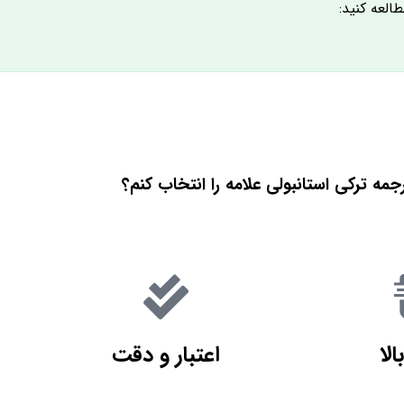
العه کنید:
رجمه ترکی استانبولی علامه را انتخاب کنم؟
لا
اعتبار و دقت