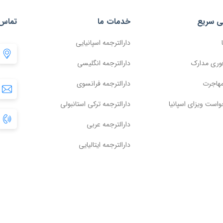
ی سریع
خدمات ما
تماس 
دارالترجمه اسپانیایی
وری مدارک
دارالترجمه انگلیسی
مهاجرت
دارالترجمه فرانسوی
واست ویزای اسپانیا
دارالترجمه ترکی استانبولی
دارالترجمه عربی
دارالترجمه ایتالیایی