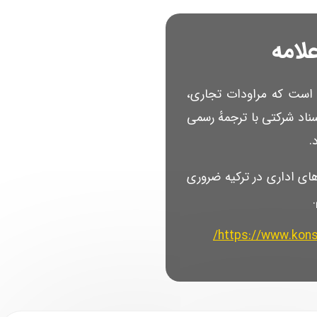
ی است که مراودات تجاری،
ناد شرکتی با ترجمهٔ رسمی
ای اداری در ترکیه ضروری
https://www.konso