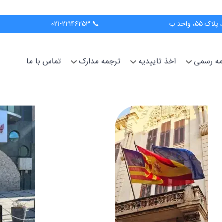
📞 ۰۲۱-۲۲۱۴۶۲۵۳
جمه رسمی
اخذ تاییدیه
ترجمه مدارک
تماس با ما