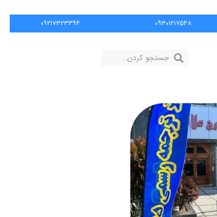
۰۹۲۱۷۳۲۳۳۹۴
۰۹۳۰۱۲۱۷۵۴۸