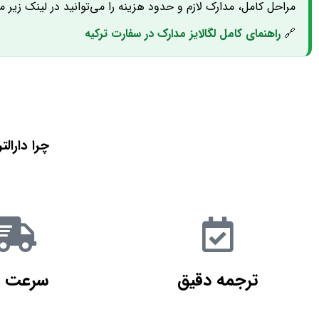
مراحل کامل، مدارک لازم و حدود هزینه را می‌توانید در لینک زیر مط
🔗
راهنمای کامل لگالایز مدارک در سفارت ترکیه
چرا دارالت
ترجمه دقیق
سرعت با