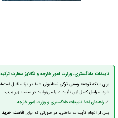
تاییدات دادگستری، وزارت امور خارجه و لگالایز سفارت ترکیه
برای اینکه
ترجمه رسمی ترکی استانبولی
شما در ترکیه قابل استفاده
شود. مراحل کامل این تأییدات را می‌توانید در صفحه زیر ببینید:
🔗
راهنمای اخذ تاییدات دادگستری و وزارت امور خارجه
پس از انجام تأییدات داخلی، در صورتی که برای
اقامت، خرید م