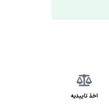
اخذ تاییدیه