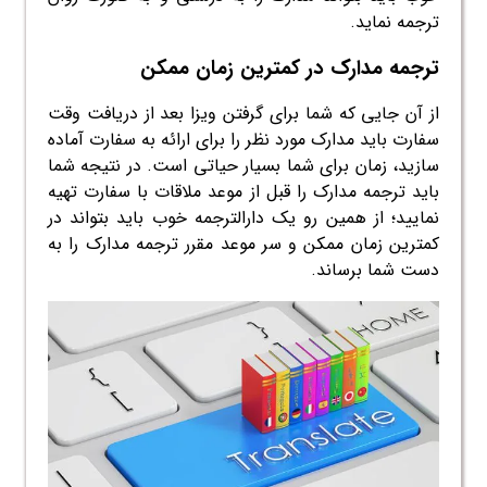
ترجمه نماید.
ترجمه مدارک در کمترین زمان ممکن
از آن جایی که شما برای گرفتن ویزا بعد از دریافت وقت
سفارت باید مدارک مورد نظر را برای ارائه به سفارت آماده
سازید، زمان برای شما بسیار حیاتی است. در نتیجه شما
باید ترجمه مدارک را قبل از موعد ملاقات با سفارت تهیه
نمایید؛ از همین رو یک دارالترجمه خوب باید بتواند در
کمترین زمان ممکن و سر موعد مقرر ترجمه مدارک را به
دست شما برساند.