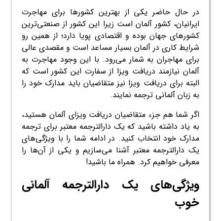
در حال حاضر یکی از بهترین کشور‌ها برای مهاجرت
ایرانیان، کشور آلمان است زیرا این کشور از صنعتی‌ترین
کشور‌های جهان بوده و اقتصادی پویا دارد؛ از همین رو
شرایط کاری در آلمان بسیار مساعد است و مقصدی عالی
برای مهاجران به شمار می‌رود. با این وجود مهاجرت به
آلمان نیازمند دریافت ویزا از سفارت این کشور است که
البته برای دریافت ویزا نیز متقاضیان باید مدارک خود را
به زبان آلمانی ترجمه نمایند.
اگر شما هم جزء متقاضیان دریافت ویزای آلمان هستید،
به یاد داشته باشید که یک دارالترجمه معتبر برای ترجمه
مدارک خود انتخاب کنید. در ادامه شما را با ویژگی‌های
یک دارالترجمه معتبر آشنا می‌سازیم و یکی از آن‌ها را
معرفی خواهیم کرد. همراه ما باشید!
ویژگی‌های یک دارالترجمه آلمانی
خوب