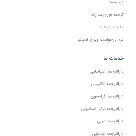
درباره ما
ترجمه فوری مدارک
مقالات مهاجرت
فرم درخواست ویزای اسپانیا
خدمات ما
دارالترجمه اسپانیایی
دارالترجمه انگلیسی
دارالترجمه فرانسوی
دارالترجمه ترکی استانبولی
دارالترجمه عربی
دارالترجمه ایتالیایی