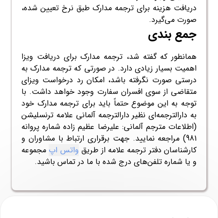
دریافت هزینه برای ترجمه مدارک طبق نرخ تعیین شده،
صورت می‌گیرد.
جمع ‌بندی
همانطور که گفته شد، ترجمه مدارک برای دریافت ویزا
اهمیت بسیار زیادی دارد. در صورتی که ترجمه مدارک به
درستی صورت نگرفته باشد، امکان رد درخواست ویزای
متقاضی از سوی افسران سفارت وجود خواهد داشت. با
توجه به این موضوع حتماً باید برای ترجمه مدارک خود
به دارالترجمه‌ای نظیر دارالترجمه آلمانی علامه ترنسلیشن
(اطلاعات مترجم آلمانی: علیرضا عظیم زاده شماره پروانه
981) مراجعه نمایید. جهت برقراری ارتباط با مشاوران و
کارشناسان دفتر ترجمه علامه از طریق
واتس اپ
مجموعه
و یا شماره تلفن‌های درج شده با ما در تماس باشید.