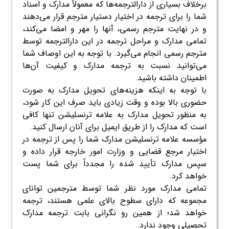
برخلاف بسیاری از دارالترجمه‌ها که معمولاً مدارک و اسناد
شما را برای ترجمه در اختیار دستیار مترجم قرار می‌دهند
و در نهایت مترجم رسمی، آنها را مهر و امضا می‌کند،
تمامی مدارک و مراحل ترجمه در این دارالترجمه توسط
مترجم رسمی انجام می‌گیرد. با توجه به این اوصاف شما
می‌توانید نسبت به ترجمه مدارک و کیفیت آن‌ها
اطمینان داشته باشید.
با توجه به اینکه هزینه‌های تحویل مدارک به صورت
حضوری بالا بوده و وقت زیادی باید صرف این کار ‌شود،
به منظور تحویل مدارک به علامه ترنسلیشن تنها کافی
است که مدارک را از طریق ایمیل برای آنان ارسال کنید.
مؤسسه علامه ترنسلیشن مدارک شما را پس از ترجمه در
اختیار مرجع قضایی و وزارت امور خارجه قرار داده و
سپس مدارک تأیید شده را مجدداً برای شما پست
خواهد کرد.
تمامی مدارک مورد نظر شما توسط مترجمین توانای
مجموعه که دارای سطوح بالای علمی هستند، ترجمه
خواهد شد؛ از همین رو نگرانی بابت ترجمه مدارک
تحصیلی وجود ندارد.