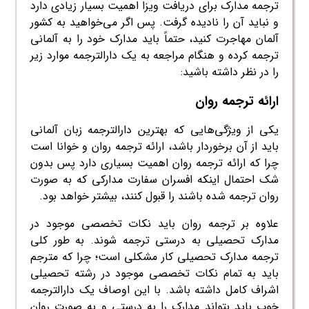
ترجمه مدارک برای دریافت ویزا اهمیت بسیار زیادی دارد
و نباید آن را نادیده گرفت. پس اگر می‌خواهید به کشور
آلمان مهاجرت کنید، حتماً باید مدارک خود را به آلمانی
ترجمه کرده و هنگام مراجعه به یک دارالترجمه موارد زیر
را در نظر داشته باشید:
ارائه ترجمه روان
یکی از ویژگی‌هایی که بهترین دارالترجمه زبان آلمانی
باید از آن برخوردار باشد، ارائه ترجمه روان و خوانا است
چرا که ارائه ترجمه روان اهمیت بسیاری دارد پس بدون
شک احتمال اینکه افسران سفارت مدارکی که به صورت
روان ترجمه شده باشند را قبول کنند، بیشتر خواهد بود.
علاوه بر ترجمه روان باید نکات تخصصی موجود در
مدارک تحصیلی به درستی ترجمه شوند. به طور کلی
ترجمه مدارک تحصیلی کار مشکلی است؛ چرا که مترجم
باید به تمام نکات تخصصی موجود در رشته تحصیلی
اشراف کامل داشته باشد. با این اوصاف یک دارالترجمه
خوب باید بتواند مدارک را به درستی و به صورت روان