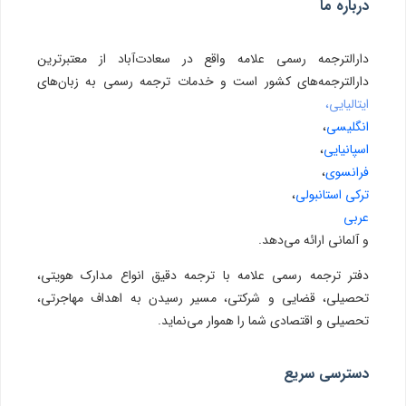
درباره ما
دارالترجمه رسمی علامه واقع در سعادت‌آباد از معتبرترین
دارالترجمه‌های کشور است و خدمات ترجمه رسمی به زبان‌های
ایتالیایی،
انگلیسی
،
اسپانیایی
،
فرانسوی
،
ترکی استانبولی
،
عربی
و آلمانی ارائه می‌دهد.
دفتر ترجمه رسمی علامه با ترجمه دقیق انواع مدارک هویتی،
تحصیلی، قضایی و شرکتی، مسیر رسیدن به اهداف مهاجرتی،
تحصیلی و اقتصادی شما را هموار می‌نماید.
دسترسی سریع