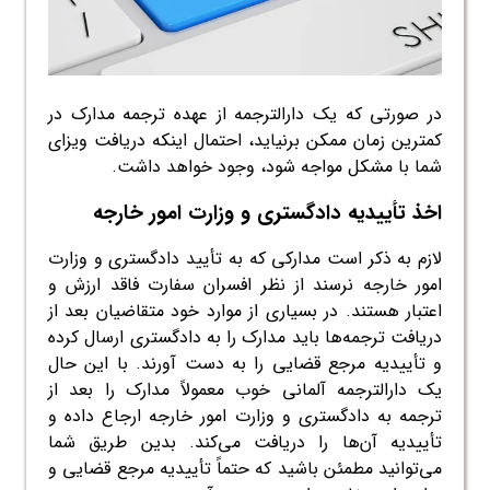
در صورتی که یک دارالترجمه از عهده ترجمه مدارک در
کمترین زمان ممکن برنیاید، احتمال اینکه دریافت ویزای
شما با مشکل مواجه شود، وجود خواهد داشت.
اخذ تأییدیه دادگستری و وزارت امور خارجه
لازم به ذکر است مدارکی که به تأیید دادگستری و وزارت
امور خارجه نرسند از نظر افسران سفارت فاقد ارزش و
اعتبار هستند. در بسیاری از موارد خود متقاضیان بعد از
دریافت ترجمه‌ها باید مدارک را به دادگستری ارسال کرده
و تأییدیه مرجع قضایی را به دست آورند. با این حال
یک دارالترجمه آلمانی خوب معمولاً مدارک را بعد از
ترجمه به دادگستری و وزارت امور خارجه ارجاع داده و
تأییدیه آن‌ها را دریافت می‌کند. بدین طریق شما
می‌توانید مطمئن باشید که حتماً تأییدیه مرجع قضایی و