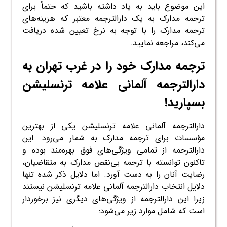
این موضوع باید به یاد داشته باشید که حتماً برای
ترجمه مدارک به یک دارالترجمه معتبر که هزینه‌های
ترجمه مدارک را با توجه به نرخ تعیین شده دریافت
می‌کند، مراجعه نمایید.
ترجمه مدارک خود را در غرب تهران به
دارالترجمه آلمانی علامه ترنسلیشن
بسپارید!
دارالترجمه آلمانی علامه ترنسلیشن یکی از بهترین
مؤسسات برای ترجمه مدارک به شمار می‌رود. این
دارالترجمه از تمامی ویژگی‌های فوق بهره‌مند بوده و
تاکنون توانسته با ترجمه بی‌نقص مدارک به متقاضیان،
رضایت آنان را به دست آورد. اما دلایل ذکر شده تنها
دلایل انتخاب دارالترجمه آلمانی علامه ترنسلیشن نیستند
زیرا این دارالترجمه از ویژگی‌های دیگری نیز برخوردار
است که شامل موارد زیر می‌شود: