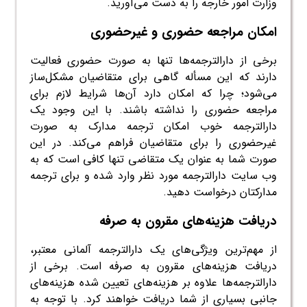
وزارت امور خارجه را به دست می‌آورید.
امکان مراجعه حضوری و غیرحضوری
برخی از دارالترجمه‌ها تنها به صورت حضوری فعالیت
دارند که این مسأله گاهی برای متقاضیان مشکل‌ساز
می‌شود؛ چرا که امکان دارد آن‌ها شرایط لازم برای
مراجعه حضوری را نداشته باشند. با این وجود یک
دارالترجمه خوب امکان ترجمه مدارک به صورت
غیرحضوری را برای متقاضیان فراهم می‌کند. در این
صورت شما به عنوان یک متقاضی تنها کافی است که به
وب سایت دارالترجمه مورد نظر وارد شده و برای ترجمه
مدارکتان درخواست دهید.
دریافت هزینه‌های مقرون به صرفه
از مهم‌ترین ویژگی‌های یک دارالترجمه آلمانی معتبر،
دریافت هزینه‌های مقرون به صرفه است. برخی از
دارالترجمه‌ها علاوه بر هزینه‌های تعیین شده هزینه‌های
جانبی بسیاری از شما دریافت خواهند کرد. با توجه به