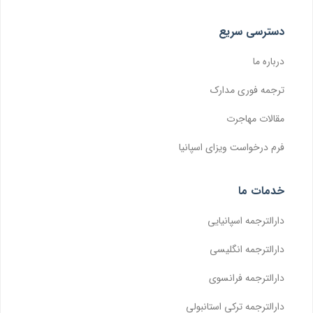
دسترسی سریع
درباره ما
ترجمه فوری مدارک
مقالات مهاجرت
فرم درخواست ویزای اسپانیا
خدمات ما
دارالترجمه اسپانیایی
دارالترجمه انگلیسی
دارالترجمه فرانسوی
دارالترجمه ترکی استانبولی