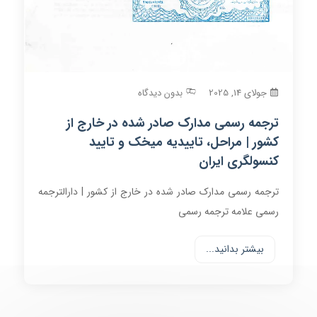
جولای 14, 2025
بدون دیدگاه
ترجمه رسمی مدارک صادر شده در خارج از
کشور | مراحل، تاییدیه میخک و تایید
کنسولگری ایران
ترجمه رسمی مدارک صادر شده در خارج از کشور | دارالترجمه
رسمی علامه ترجمه رسمی
بیشتر بدانید...