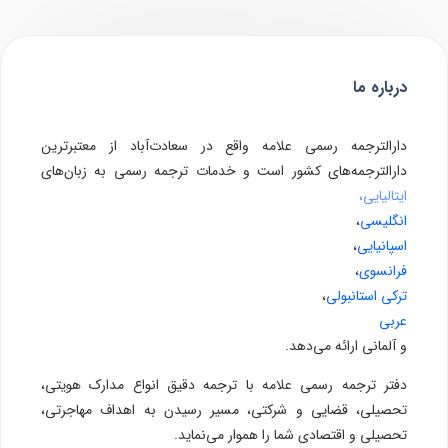
درباره ما
دارالترجمه رسمی علامه واقع در سعادت‌آباد از معتبرترین
دارالترجمه‌های کشور است و خدمات ترجمه رسمی به زبان‌های
ایتالیایی،
انگلیسی
،
اسپانیایی
،
فرانسوی
،
ترکی استانبولی
،
عربی
و آلمانی ارائه می‌دهد.
دفتر ترجمه رسمی علامه با ترجمه دقیق انواع مدارک هویتی،
تحصیلی، قضایی و شرکتی، مسیر رسیدن به اهداف مهاجرتی،
تحصیلی و اقتصادی شما را هموار می‌نماید.