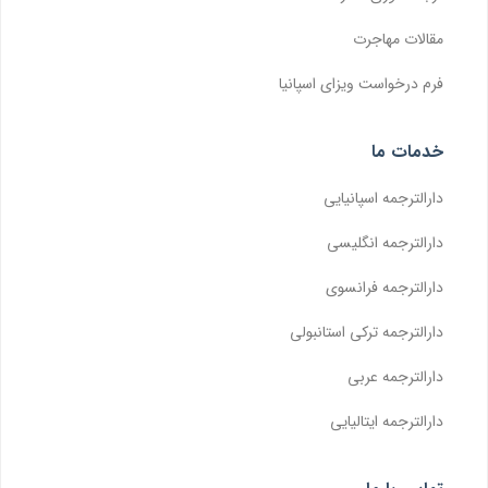
مقالات مهاجرت
فرم درخواست ویزای اسپانیا
خدمات ما
دارالترجمه اسپانیایی
دارالترجمه انگلیسی
دارالترجمه فرانسوی
دارالترجمه ترکی استانبولی
دارالترجمه عربی
دارالترجمه ایتالیایی