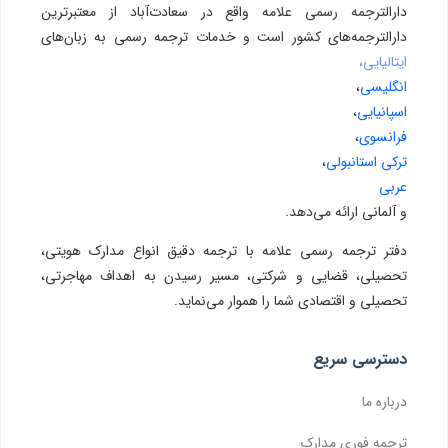
دارالترجمه رسمی علامه واقع در سعادت‌آباد از معتبرترین
دارالترجمه‌های کشور است و خدمات ترجمه رسمی به زبان‌های
ایتالیایی،
انگلیسی
،
اسپانیایی
،
فرانسوی
،
ترکی استانبولی
،
عربی
و آلمانی ارائه می‌دهد.
دفتر ترجمه رسمی علامه با ترجمه دقیق انواع مدارک هویتی،
تحصیلی، قضایی و شرکتی، مسیر رسیدن به اهداف مهاجرتی،
تحصیلی و اقتصادی شما را هموار می‌نماید.
دسترسی سریع
درباره ما
ترجمه فوری مدارک