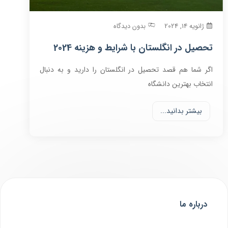
ژانویه 14, 2024
بدون دیدگاه
تحصیل در انگلستان با شرایط و هزینه 2024
اگر شما هم قصد تحصیل در انگلستان را دارید و به دنبال
انتخاب بهترین دانشگاه
بیشتر بدانید...
درباره ما