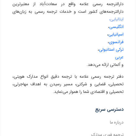
دارالترجمه رسمی علامه واقع در سعادت‌آباد از معتبرترین
دارالترجمه‌های کشور است و خدمات ترجمه رسمی به زبان‌های
ایتالیایی،
انگلیسی
،
اسپانیایی
،
فرانسوی
،
ترکی استانبولی
،
عربی
و آلمانی ارائه می‌دهد.
دفتر ترجمه رسمی علامه با ترجمه دقیق انواع مدارک هویتی،
تحصیلی، قضایی و شرکتی، مسیر رسیدن به اهداف مهاجرتی،
تحصیلی و اقتصادی شما را هموار می‌نماید.
دسترسی سریع
درباره ما
ترجمه فوری مدارک