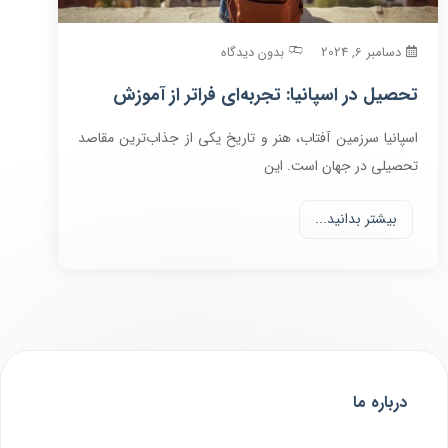
دسامبر 6, 2024
بدون دیدگاه
تحصیل در اسپانیا: تجربه‌ای فراتر از آموزش
اسپانیا سرزمین آفتاب، هنر و تاریخ یکی از جذاب‌ترین مقاصد
تحصیلی در جهان است. این
بیشتر بدانید...
درباره ما