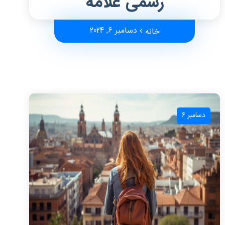
رسمی علامه
دسامبر 6, 2024
خانه
دسامبر 6