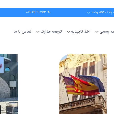
📞 ۰۲۱-۲۲۱۴۶۲۵۳
جمه رسمی
اخذ تاییدیه
ترجمه مدارک
تماس با ما