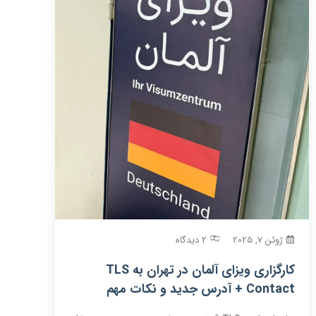
ژوئن 7, 2025
2 دیدگاه
کارگزاری ویزای آلمان در تهران به TLS
Contact + آدرس جدید و نکات مهم