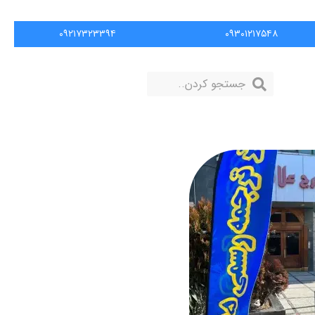
۰۹۲۱۷۳۲۳۳۹۴
۰۹۳۰۱۲۱۷۵۴۸