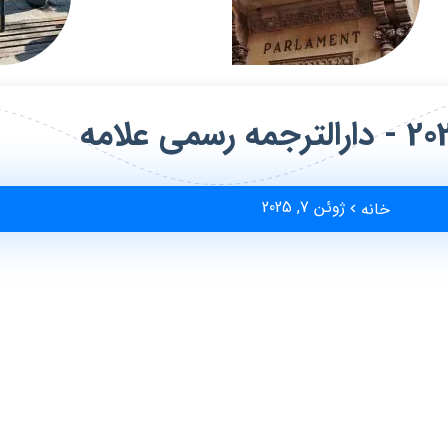
ژوئن 7, 2025
خانه