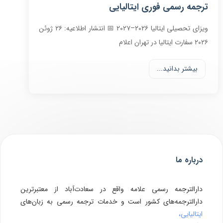
ترجمه رسمی فوری ایتالیایی
ویزای تحصیلی ایتالیا ۲۰۲۶–۲۰۲۷ 📅 انتشار اطلاعیه: ۲۶ ژوئن
۲۰۲۶ سفارت ایتالیا در تهران اعلام
بیشتر بدانید...
درباره ما
دارالترجمه رسمی علامه واقع در سعادت‌آباد از معتبرترین
دارالترجمه‌های کشور است و خدمات ترجمه رسمی به زبان‌های
ایتالیایی،