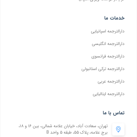
خدمات ما
دارالترجمه اسپانیایی
دارالترجمه انگلیسی
دارالترجمه فرانسوی
دارالترجمه ترکی استانبولی
دارالترجمه عربی
دارالترجمه ایتالیایی
تماس با ما
تهران، سعادت آباد، خیابان علامه شمالی، بین ۱۶ و ۱۸،
برج علامه، پلاک ۵۵، طبقه ۵ واحد B