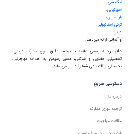
انگلیسی
،
اسپانیایی
،
فرانسوی
،
ترکی استانبولی
،
عربی
و آلمانی ارائه می‌دهد.
دفتر ترجمه رسمی علامه با ترجمه دقیق انواع مدارک هویتی،
تحصیلی، قضایی و شرکتی، مسیر رسیدن به اهداف مهاجرتی،
تحصیلی و اقتصادی شما را هموار می‌نماید.
دسترسی سریع
درباره ما
ترجمه فوری مدارک
مقالات مهاجرت
فرم درخواست ویزای اسپانیا