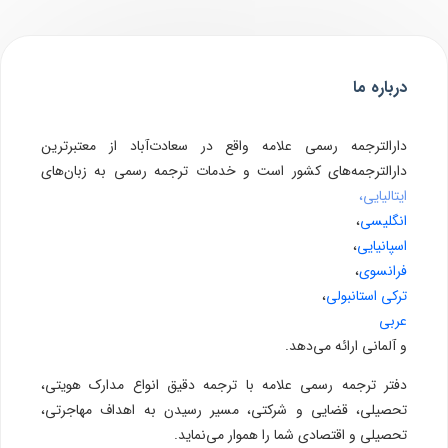
درباره ما
دارالترجمه رسمی علامه واقع در سعادت‌آباد از معتبرترین
دارالترجمه‌های کشور است و خدمات ترجمه رسمی به زبان‌های
ایتالیایی،
انگلیسی
،
اسپانیایی
،
فرانسوی
،
ترکی استانبولی
،
عربی
و آلمانی ارائه می‌دهد.
دفتر ترجمه رسمی علامه با ترجمه دقیق انواع مدارک هویتی،
تحصیلی، قضایی و شرکتی، مسیر رسیدن به اهداف مهاجرتی،
تحصیلی و اقتصادی شما را هموار می‌نماید.