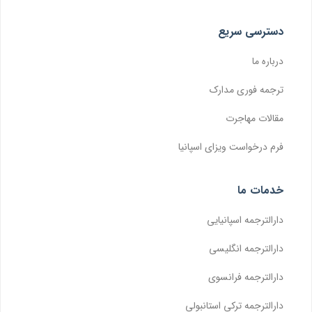
دسترسی سریع
درباره ما
ترجمه فوری مدارک
مقالات مهاجرت
فرم درخواست ویزای اسپانیا
خدمات ما
دارالترجمه اسپانیایی
دارالترجمه انگلیسی
دارالترجمه فرانسوی
دارالترجمه ترکی استانبولی