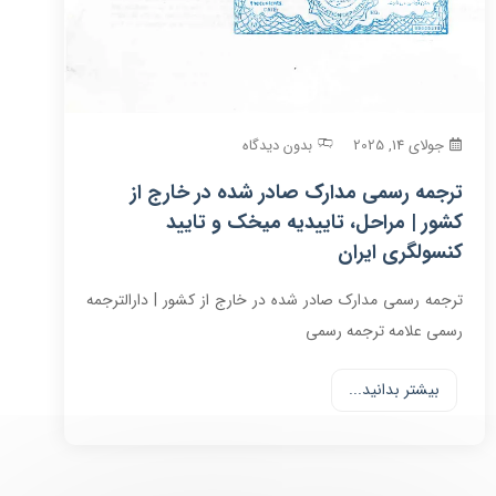
جولای 14, 2025
بدون دیدگاه
ترجمه رسمی مدارک صادر شده در خارج از
کشور | مراحل، تاییدیه میخک و تایید
کنسولگری ایران
ترجمه رسمی مدارک صادر شده در خارج از کشور | دارالترجمه
رسمی علامه ترجمه رسمی
بیشتر بدانید...