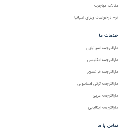
مقالات مهاجرت
فرم درخواست ویزای اسپانیا
خدمات ما
دارالترجمه اسپانیایی
دارالترجمه انگلیسی
دارالترجمه فرانسوی
دارالترجمه ترکی استانبولی
دارالترجمه عربی
دارالترجمه ایتالیایی
تماس با ما