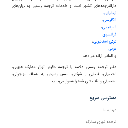
دارالترجمه‌های کشور است و خدمات ترجمه رسمی به زبان‌های
ایتالیایی،
انگلیسی
،
اسپانیایی
،
فرانسوی
،
ترکی استانبولی
،
عربی
و آلمانی ارائه می‌دهد.
دفتر ترجمه رسمی علامه با ترجمه دقیق انواع مدارک هویتی،
تحصیلی، قضایی و شرکتی، مسیر رسیدن به اهداف مهاجرتی،
تحصیلی و اقتصادی شما را هموار می‌نماید.
دسترسی سریع
درباره ما
ترجمه فوری مدارک