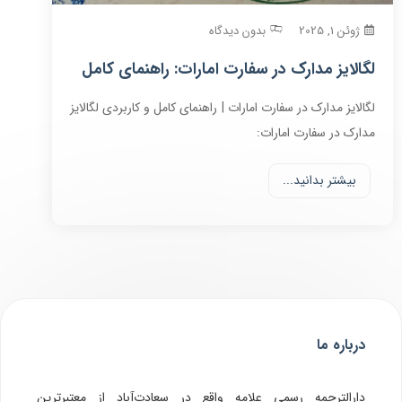
ژوئن 1, 2025
بدون دیدگاه
لگالایز مدارک در سفارت امارات: راهنمای کامل
لگالایز مدارک در سفارت امارات | راهنمای کامل و کاربردی لگالایز
مدارک در سفارت امارات:
بیشتر بدانید...
درباره ما
دارالترجمه رسمی علامه واقع در سعادت‌آباد از معتبرترین