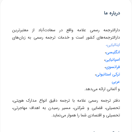
درباره ما
دارالترجمه رسمی علامه واقع در سعادت‌آباد از معتبرترین
دارالترجمه‌های کشور است و خدمات ترجمه رسمی به زبان‌های
ایتالیایی،
انگلیسی
،
اسپانیایی
،
فرانسوی
،
ترکی استانبولی
،
عربی
و آلمانی ارائه می‌دهد.
دفتر ترجمه رسمی علامه با ترجمه دقیق انواع مدارک هویتی،
تحصیلی، قضایی و شرکتی، مسیر رسیدن به اهداف مهاجرتی،
تحصیلی و اقتصادی شما را هموار می‌نماید.