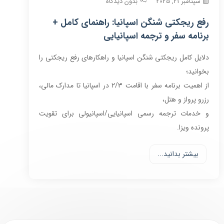
سپتامبر 21, 2025
بدون دیدگاه
رفع ریجکتی شنگن اسپانیا: راهنمای کامل +
برنامه سفر و ترجمه اسپانیایی
دلایل کامل ریجکتی شنگن اسپانیا و راهکارهای رفع ریجکتی را
بخوانید؛
از اهمیت برنامه سفر با اقامت ۲/۳ در اسپانیا تا مدارک مالی،
رزرو پرواز و هتل،
و خدمات ترجمه رسمی اسپانیایی/اسپانیولی برای تقویت
پرونده ویزا.
بیشتر بدانید...