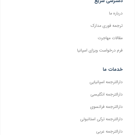
دسترسی سریع
درباره ما
ترجمه فوری مدارک
مقالات مهاجرت
فرم درخواست ویزای اسپانیا
خدمات ما
دارالترجمه اسپانیایی
دارالترجمه انگلیسی
دارالترجمه فرانسوی
دارالترجمه ترکی استانبولی
دارالترجمه عربی