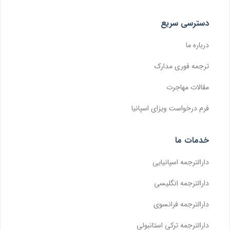
دسترسی سریع
درباره ما
ترجمه فوری مدارک
مقالات مهاجرت
فرم درخواست ویزای اسپانیا
خدمات ما
دارالترجمه اسپانیایی
دارالترجمه انگلیسی
دارالترجمه فرانسوی
دارالترجمه ترکی استانبولی