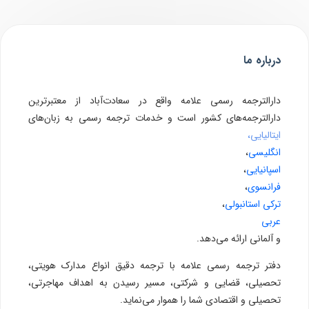
درباره ما
دارالترجمه رسمی علامه واقع در سعادت‌آباد از معتبرترین
دارالترجمه‌های کشور است و خدمات ترجمه رسمی به زبان‌های
ایتالیایی،
انگلیسی
،
اسپانیایی
،
فرانسوی
،
ترکی استانبولی
،
عربی
و آلمانی ارائه می‌دهد.
دفتر ترجمه رسمی علامه با ترجمه دقیق انواع مدارک هویتی،
تحصیلی، قضایی و شرکتی، مسیر رسیدن به اهداف مهاجرتی،
تحصیلی و اقتصادی شما را هموار می‌نماید.