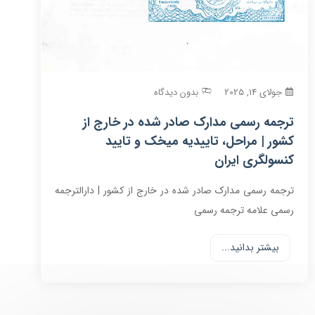
جولای 14, 2025
بدون دیدگاه
ترجمه رسمی مدارک صادر شده در خارج از
کشور | مراحل، تاییدیه میخک و تایید
کنسولگری ایران
ترجمه رسمی مدارک صادر شده در خارج از کشور | دارالترجمه
رسمی علامه ترجمه رسمی
بیشتر بدانید...