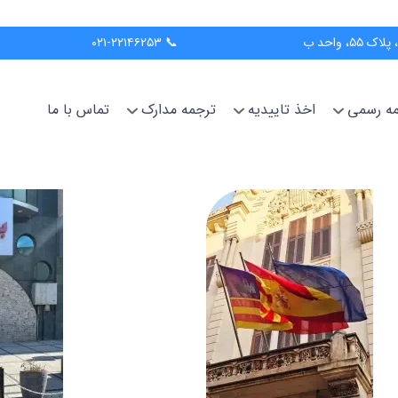
📞 ۰۲۱-۲۲۱۴۶۲۵۳
جمه رسمی
اخذ تاییدیه
ترجمه مدارک
تماس با ما