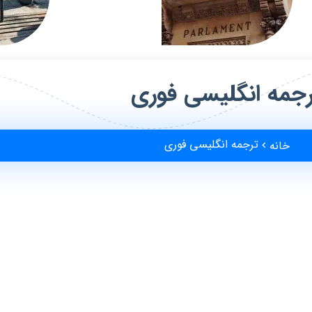
جمه انگلیسی فوری
ترجمه انگلیسی فوری
خانه