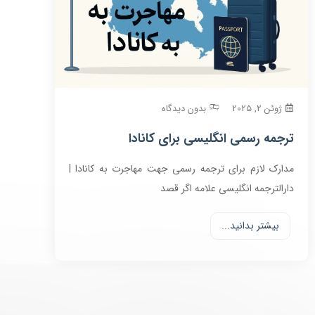
ژوئن 2, 2025
بدون دیدگاه
ترجمه رسمی انگلیسی برای کانادا
مدارک لازم برای ترجمه رسمی جهت مهاجرت به کانادا |
دارالترجمه انگلیسی علامه اگر قصد
بیشتر بدانید...