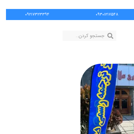
۰۹۲۱۷۳۲۳۳۹۴
۰۹۳۰۱۲۱۷۵۴۸