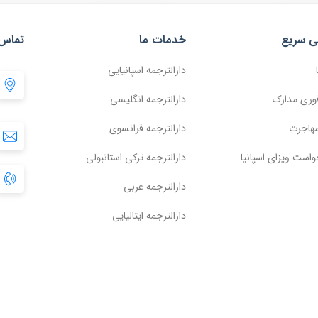
ی سریع
خدمات ما
تماس 
دارالترجمه اسپانیایی
وری مدارک
دارالترجمه انگلیسی
مهاجرت
دارالترجمه فرانسوی
واست ویزای اسپانیا
دارالترجمه ترکی استانبولی
دارالترجمه عربی
دارالترجمه ایتالیایی