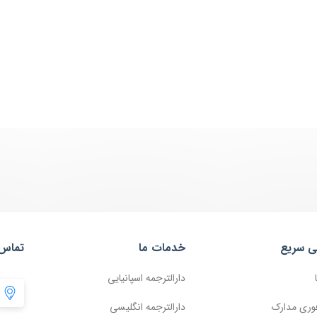
ی سریع
خدمات ما
تماس 
دارالترجمه اسپانیایی
وری مدارک
دارالترجمه انگلیسی