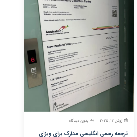
ژوئن 12, 2025
بدون دیدگاه
ترجمه رسمی انگلیسی مدارک برای ویزای