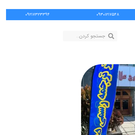
۰۹۲۱۷۳۲۳۳۹۴
۰۹۳۰۱۲۱۷۵۴۸