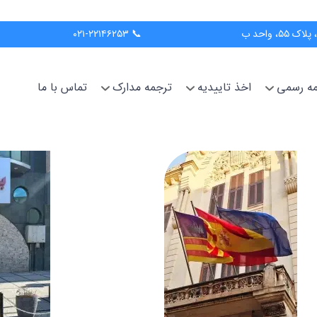
📞 ۰۲۱-۲۲۱۴۶۲۵۳
جمه رسمی
اخذ تاییدیه
ترجمه مدارک
تماس با ما