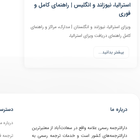
استرالیا، نیوزلند و انگلیس | راهنمای کامل و
فوری
ویزای استرالیا، نیوزلند و انگلستان | مدارک، مراکز و راهنمای
کامل راهنمای دریافت ویزای استرالیا،
بیشتر بدانید...
درباره ما
دسترس
درباره ما
دارالترجمه رسمی علامه واقع در سعادت‌آباد از معتبرترین
دارالترجمه‌های کشور است و خدمات ترجمه رسمی به
ترجمه ف