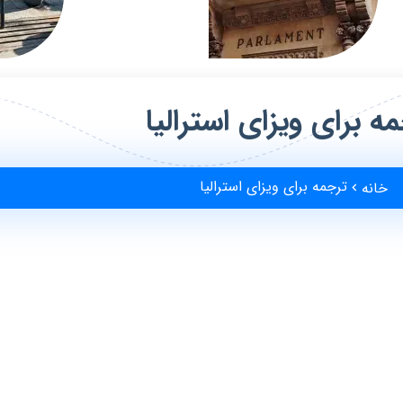
ه برای ویزای استرالیا
ترجمه برای ویزای استرالیا
خانه