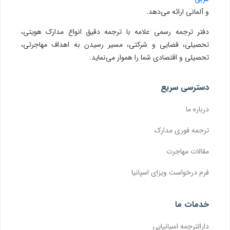
و آلمانی ارائه می‌دهد.
دفتر ترجمه رسمی علامه با ترجمه دقیق انواع مدارک هویتی،
تحصیلی، قضایی و شرکتی، مسیر رسیدن به اهداف مهاجرتی،
تحصیلی و اقتصادی شما را هموار می‌نماید.
دسترسی سریع
درباره ما
ترجمه فوری مدارک
مقالات مهاجرت
فرم درخواست ویزای اسپانیا
خدمات ما
دارالترجمه اسپانیایی