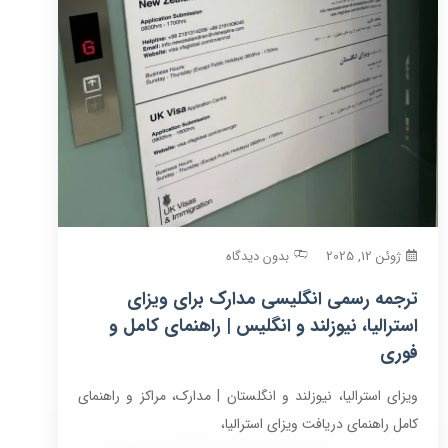
ژوئن 12, 2025
بدون دیدگاه
ترجمه رسمی انگلیسی مدارک برای ویزای
استرالیا، نیوزلند و انگلیس | راهنمای کامل و
فوری
ویزای استرالیا، نیوزلند و انگلستان | مدارک، مراکز و راهنمای
کامل راهنمای دریافت ویزای استرالیا،