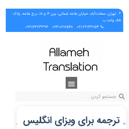
📍 تهران، سعادت‌آباد، خیابان علامه شمالی، بین ۱۶ و ۱۸، برج علامه، پلاک
۵۵، واحد ب
۰۹۲۱۷۳۲۳۳۹۴
۰۹۳۰۱۲۱۷۵۴۸
📞 ۰۲۱-۲۲۱۴۶۲۵۳
ترجمه برای ویزای انگلیس