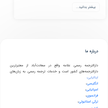
بیشتر بدانید...
درباره ما
دارالترجمه رسمی علامه واقع در سعادت‌آباد از معتبرترین
دارالترجمه‌های کشور است و خدمات ترجمه رسمی به زبان‌های
ایتالیایی،
انگلیسی
،
اسپانیایی
،
فرانسوی
،
ترکی استانبولی
،
عربی