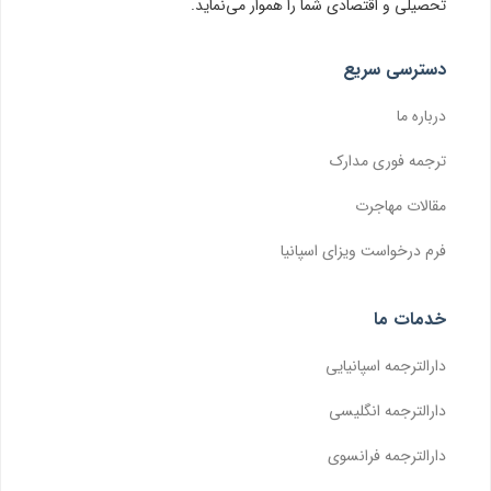
تحصیلی و اقتصادی شما را هموار می‌نماید.
دسترسی سریع
درباره ما
ترجمه فوری مدارک
مقالات مهاجرت
فرم درخواست ویزای اسپانیا
خدمات ما
دارالترجمه اسپانیایی
دارالترجمه انگلیسی
دارالترجمه فرانسوی