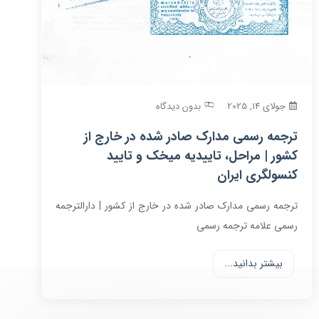
جولای 14, 2025
بدون دیدگاه
ترجمه رسمی مدارک صادر شده در خارج از
کشور | مراحل، تاییدیه میخک و تایید
کنسولگری ایران
ترجمه رسمی مدارک صادر شده در خارج از کشور | دارالترجمه
رسمی علامه ترجمه رسمی
بیشتر بدانید...