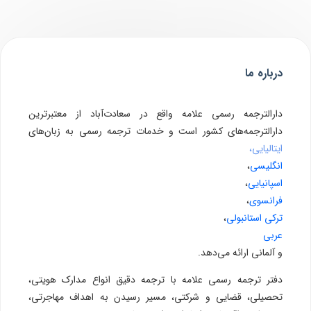
درباره ما
دارالترجمه رسمی علامه واقع در سعادت‌آباد از معتبرترین
دارالترجمه‌های کشور است و خدمات ترجمه رسمی به زبان‌های
ایتالیایی،
انگلیسی
،
اسپانیایی
،
فرانسوی
،
ترکی استانبولی
،
عربی
و آلمانی ارائه می‌دهد.
دفتر ترجمه رسمی علامه با ترجمه دقیق انواع مدارک هویتی،
تحصیلی، قضایی و شرکتی، مسیر رسیدن به اهداف مهاجرتی،