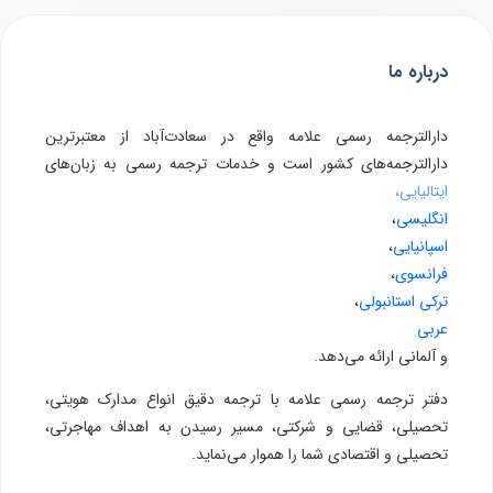
درباره ما
دارالترجمه رسمی علامه واقع در سعادت‌آباد از معتبرترین
دارالترجمه‌های کشور است و خدمات ترجمه رسمی به زبان‌های
ایتالیایی،
انگلیسی
،
اسپانیایی
،
فرانسوی
،
ترکی استانبولی
،
عربی
و آلمانی ارائه می‌دهد.
دفتر ترجمه رسمی علامه با ترجمه دقیق انواع مدارک هویتی،
تحصیلی، قضایی و شرکتی، مسیر رسیدن به اهداف مهاجرتی،
تحصیلی و اقتصادی شما را هموار می‌نماید.