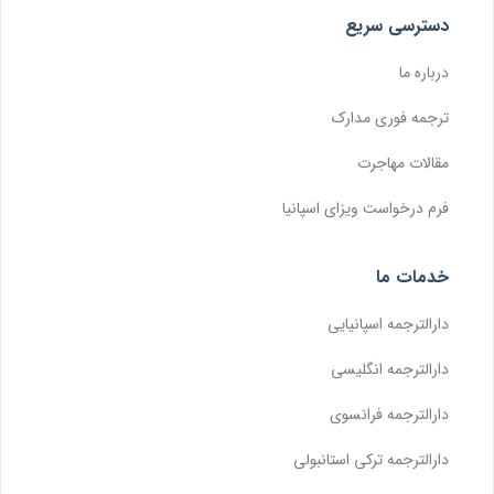
دسترسی سریع
درباره ما
ترجمه فوری مدارک
مقالات مهاجرت
فرم درخواست ویزای اسپانیا
خدمات ما
دارالترجمه اسپانیایی
دارالترجمه انگلیسی
دارالترجمه فرانسوی
دارالترجمه ترکی استانبولی