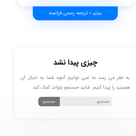
ترجمه رسمی فرانسه
خانه
چیزی پیدا نشد
به نظر می رسد ما نمی توانیم آنچه شما به دنبال آن
هستید را پیدا کنیم. شاید جستجو بتواند کمک کند.