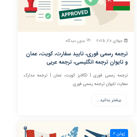
جولای 28, 2025
بدون دیدگاه
ترجمه رسمی فوری، تایید سفارت، کویت، عمان
و تایوان ترجمه انگلیسی، ترجمه عربی
ترجمه رسمی فوری | لگالایز کویت، عمان | ترجمه مدارک
سفارت تایوان ترجمه رسمی فوری
بیشتر بدانید...
ژوئن 2