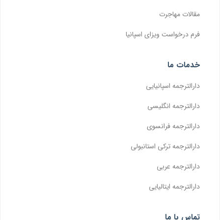
مقالات مهاجرت
فرم درخواست ویزای اسپانیا
خدمات ما
دارالترجمه اسپانیایی
دارالترجمه انگلیسی
دارالترجمه فرانسوی
دارالترجمه ترکی استانبولی
دارالترجمه عربی
دارالترجمه ایتالیایی
تماس با ما