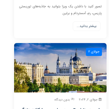
تصور کنید با داشتن یک ویزا بتوانید به جاذبه‌های توریستی
پاریس، رم، آمستردام و برلین
بیشتر بدانید...
جولای 2
جولای 2, 2024
بدون دیدگاه