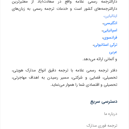
دارالترجمه رسمی علامه واقع در سعادت‌آباد از معتبرترین
دارالترجمه‌های کشور است و خدمات ترجمه رسمی به زبان‌های
ایتالیایی،
انگلیسی
،
اسپانیایی
،
فرانسوی
،
ترکی استانبولی
،
عربی
و آلمانی ارائه می‌دهد.
دفتر ترجمه رسمی علامه با ترجمه دقیق انواع مدارک هویتی،
تحصیلی، قضایی و شرکتی، مسیر رسیدن به اهداف مهاجرتی،
تحصیلی و اقتصادی شما را هموار می‌نماید.
دسترسی سریع
درباره ما
ترجمه فوری مدارک