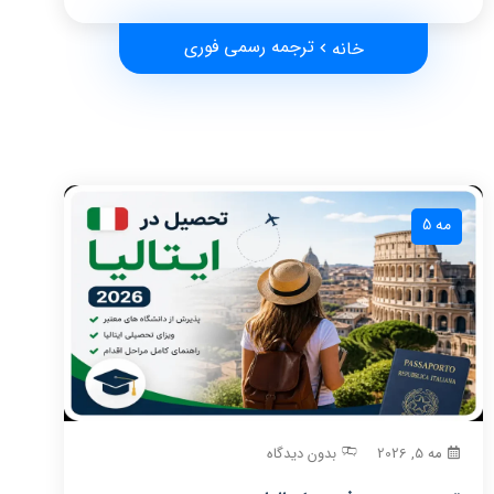
ترجمه رسمی فوری
خانه
مه 5
مه 5, 2026
بدون دیدگاه