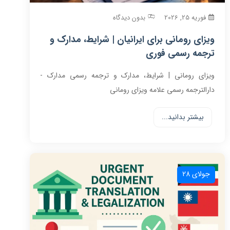
فوریه 25, 2026
بدون دیدگاه
ویزای رومانی برای ایرانیان | شرایط، مدارک و
ترجمه رسمی فوری
ویزای رومانی | شرایط، مدارک و ترجمه رسمی مدارک -
دارالترجمه رسمی علامه ویزای رومانی
بیشتر بدانید...
جولای 28