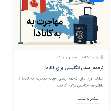
ژوئن 2, 2025
بدون دیدگاه
ترجمه رسمی انگلیسی برای کانادا
مدارک لازم برای ترجمه رسمی جهت مهاجرت به کانادا |
دارالترجمه انگلیسی علامه اگر قصد
بیشتر بدانید...