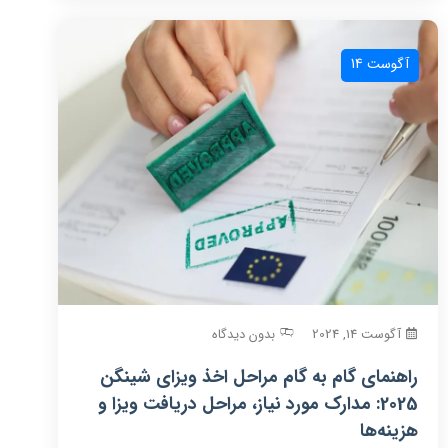
آگوست 14
آگوست 14, 2024
بدون دیدگاه
راهنمای گام به گام مراحل اخذ ویزای شینگن
2025: مدارک مورد نیاز، مراحل دریافت ویزا و
هزینه‌ها