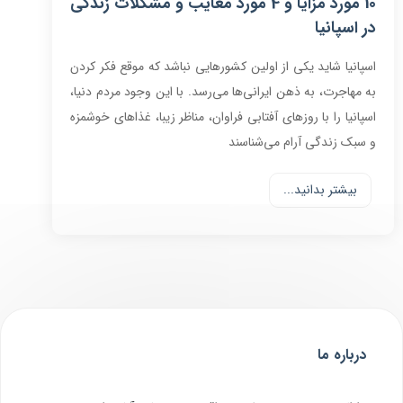
10 مورد مزایا و 4 مورد معایب و مشکلات زندگی
در اسپانیا
اسپانیا شاید یکی از اولین کشورهایی نباشد که موقع فکر کردن
به مهاجرت، به ذهن ایرانی‌ها می‌رسد. با این وجود مردم دنیا،
اسپانیا را با روزهای آفتابی فراوان، مناظر زیبا، غذاهای خوشمزه
و سبک زندگی آرام می‌شناسند
بیشتر بدانید...
درباره ما