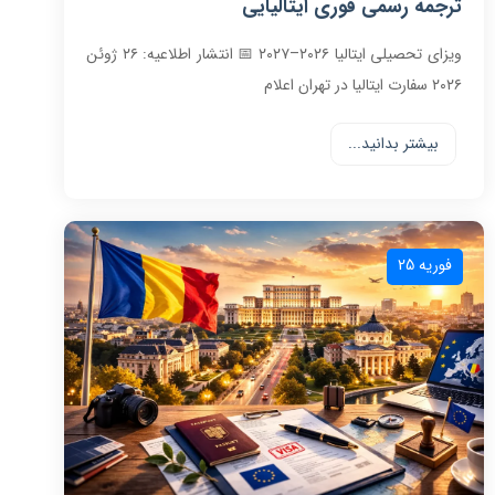
ترجمه رسمی فوری ایتالیایی
ویزای تحصیلی ایتالیا ۲۰۲۶–۲۰۲۷ 📅 انتشار اطلاعیه: ۲۶ ژوئن
۲۰۲۶ سفارت ایتالیا در تهران اعلام
بیشتر بدانید...
فوریه 25