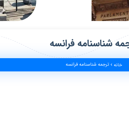
مه شناسنامه فرانسه
ترجمه شناسنامه فرانسه
خانه