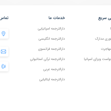
ی سریع
خدمات ما
تماس 
دارالترجمه اسپانیایی
وری مدارک
دارالترجمه انگلیسی
مهاجرت
دارالترجمه فرانسوی
واست ویزای اسپانیا
دارالترجمه ترکی استانبولی
دارالترجمه عربی
دارالترجمه ایتالیایی