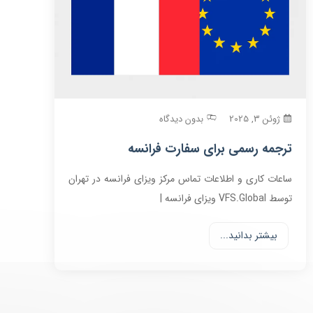
ژوئن 3, 2025
بدون دیدگاه
ترجمه رسمی برای سفارت فرانسه
ساعات کاری و اطلاعات تماس مرکز ویزای فرانسه در تهران
توسط VFS.Global ویزای فرانسه |
بیشتر بدانید...