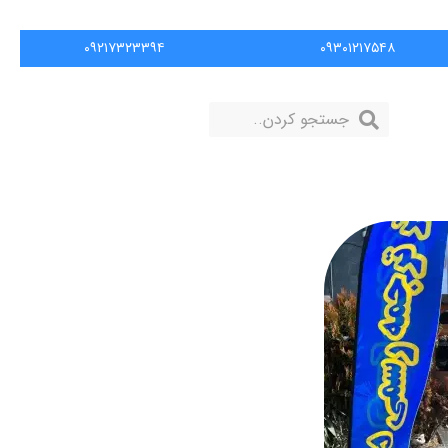
۰۹۲۱۷۳۲۳۳۹۴
۰۹۳۰۱۲۱۷۵۴۸