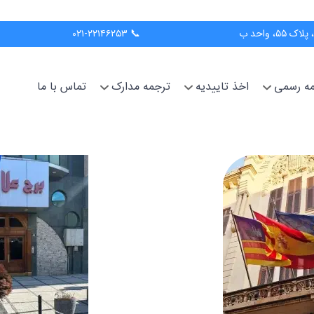
📞 ۰۲۱-۲۲۱۴۶۲۵۳
جمه رسمی
اخذ تاییدیه
ترجمه مدارک
تماس با ما