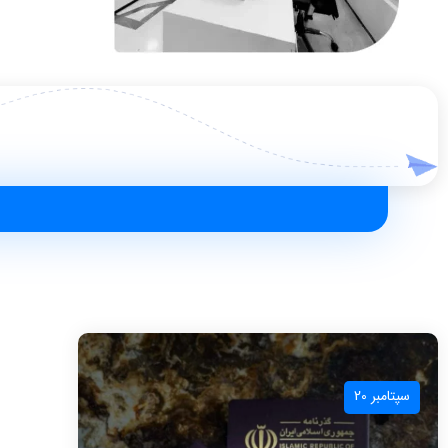
سپتامبر 20