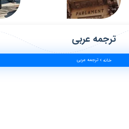
ترجمه عربی
ترجمه عربی
خانه