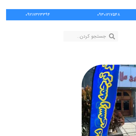
۰۹۲۱۷۳۲۳۳۹۴
۰۹۳۰۱۲۱۷۵۴۸