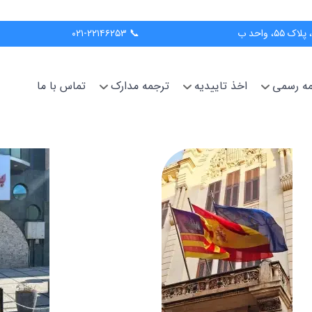
📞 ۰۲۱-۲۲۱۴۶۲۵۳
جمه رسمی
اخذ تاییدیه
ترجمه مدارک
تماس با ما