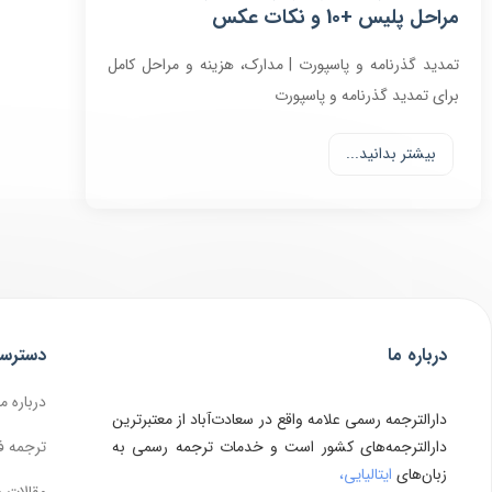
مراحل پلیس +10 و نکات عکس
تمدید گذرنامه و پاسپورت | مدارک، هزینه و مراحل کامل
برای تمدید گذرنامه و پاسپورت
بیشتر بدانید...
درباره ما
دسترس
درباره ما
دارالترجمه رسمی علامه واقع در سعادت‌آباد از معتبرترین
دارالترجمه‌های کشور است و خدمات ترجمه رسمی به
ترجمه ف
زبان‌های
ایتالیایی،
مقالات 