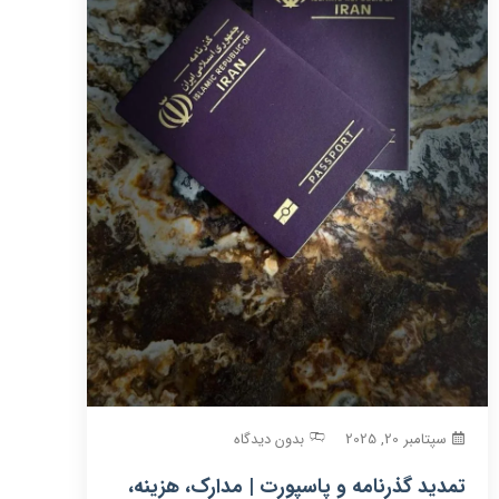
سپتامبر 20, 2025
بدون دیدگاه
تمدید گذرنامه و پاسپورت | مدارک، هزینه،