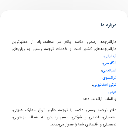
درباره ما
دارالترجمه رسمی علامه واقع در سعادت‌آباد از معتبرترین
دارالترجمه‌های کشور است و خدمات ترجمه رسمی به زبان‌های
ایتالیایی،
انگلیسی
،
اسپانیایی
،
فرانسوی
،
ترکی استانبولی
،
عربی
و آلمانی ارائه می‌دهد.
دفتر ترجمه رسمی علامه با ترجمه دقیق انواع مدارک هویتی،
تحصیلی، قضایی و شرکتی، مسیر رسیدن به اهداف مهاجرتی،
تحصیلی و اقتصادی شما را هموار می‌نماید.