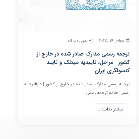
جولای 14, 2025
بدون دیدگاه
ترجمه رسمی مدارک صادر شده در خارج از
کشور | مراحل، تاییدیه میخک و تایید
کنسولگری ایران
ترجمه رسمی مدارک صادر شده در خارج از کشور | دارالترجمه
رسمی علامه ترجمه رسمی
بیشتر بدانید...