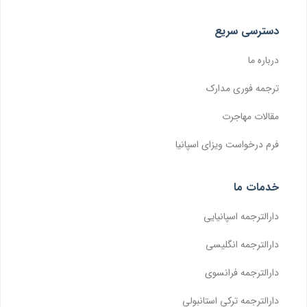
دسترسی سریع
درباره ما
ترجمه فوری مدارک
مقالات مهاجرت
فرم درخواست ویزای اسپانیا
خدمات ما
دارالترجمه اسپانیایی
دارالترجمه انگلیسی
دارالترجمه فرانسوی
دارالترجمه ترکی استانبولی