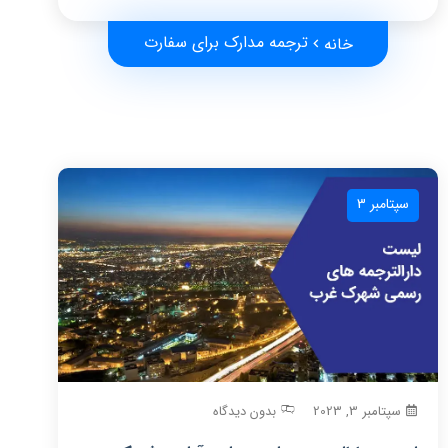
ترجمه مدارک برای سفارت
خانه
سپتامبر 3
سپتامبر 3, 2023
بدون دیدگاه