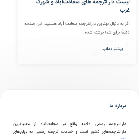
لیست دارالترجمه های سعادت‌آباد و شهرک
غرب
اگر به دنبال بهترین دارالترجمه سعادت آباد هستید، این صفحه
دقیقاً برای شما نوشته شده
بیشتر بدانید...
درباره ما
دارالترجمه رسمی علامه واقع در سعادت‌آباد از معتبرترین
دارالترجمه‌های کشور است و خدمات ترجمه رسمی به زبان‌های