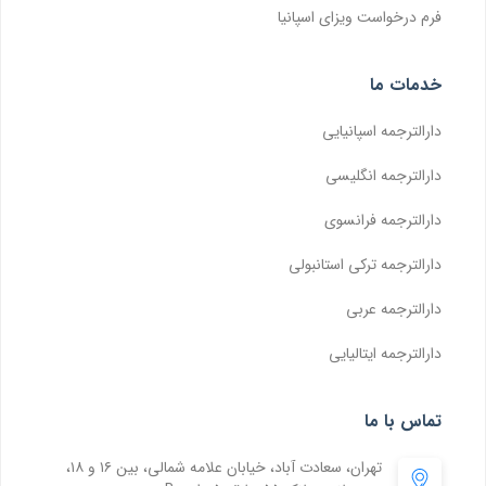
فرم درخواست ویزای اسپانیا
خدمات ما
دارالترجمه اسپانیایی
دارالترجمه انگلیسی
دارالترجمه فرانسوی
دارالترجمه ترکی استانبولی
دارالترجمه عربی
دارالترجمه ایتالیایی
تماس با ما
تهران، سعادت آباد، خیابان علامه شمالی، بین ۱۶ و ۱۸،