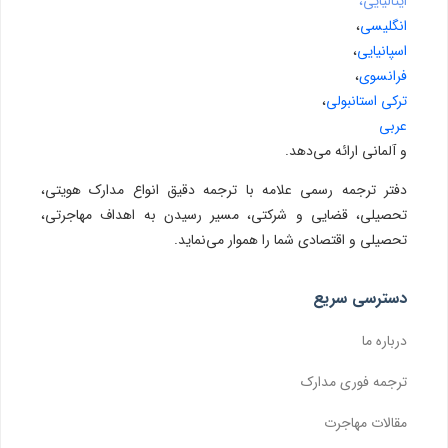
ایتالیایی،
انگلیسی
،
اسپانیایی
،
فرانسوی
،
ترکی استانبولی
،
عربی
و آلمانی ارائه می‌دهد.
دفتر ترجمه رسمی علامه با ترجمه دقیق انواع مدارک هویتی،
تحصیلی، قضایی و شرکتی، مسیر رسیدن به اهداف مهاجرتی،
تحصیلی و اقتصادی شما را هموار می‌نماید.
دسترسی سریع
درباره ما
ترجمه فوری مدارک
مقالات مهاجرت