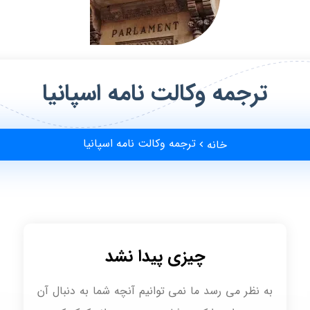
ترجمه وکالت نامه اسپانیا
ترجمه وکالت نامه اسپانیا
خانه
چیزی پیدا نشد
به نظر می رسد ما نمی توانیم آنچه شما به دنبال آن