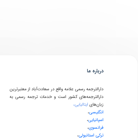
درباره ما
دارالترجمه رسمی علامه واقع در سعادت‌آباد از معتبرترین
دارالترجمه‌های کشور است و خدمات ترجمه رسمی به
زبان‌های
ایتالیایی،
انگلیسی
،
اسپانیایی
،
فرانسوی
،
ترکی استانبولی
،