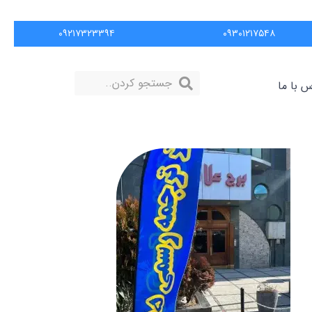
۰۹۲۱۷۳۲۳۳۹۴
۰۹۳۰۱۲۱۷۵۴۸
س با ما