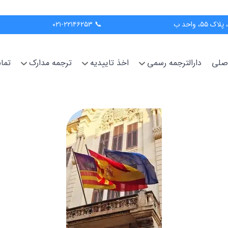
📞 ۰۲۱-۲۲۱۴۶۲۵۳
صلی
دارالترجمه رسمی
اخذ تاییدیه
ترجمه مدارک
تما