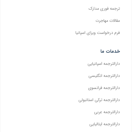
ترجمه فوری مدارک
مقالات مهاجرت
فرم درخواست ویزای اسپانیا
خدمات ما
دارالترجمه اسپانیایی
دارالترجمه انگلیسی
دارالترجمه فرانسوی
دارالترجمه ترکی استانبولی
دارالترجمه عربی
دارالترجمه ایتالیایی