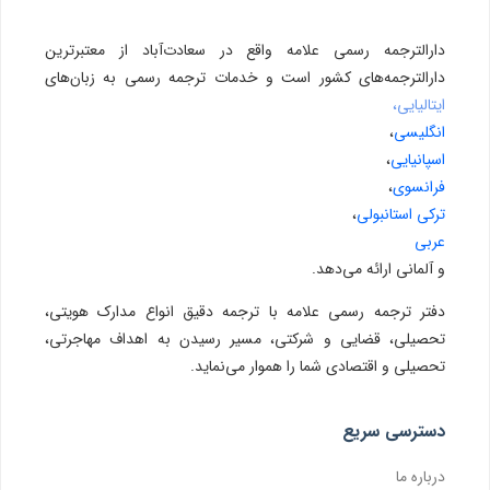
دارالترجمه رسمی علامه واقع در سعادت‌آباد از معتبرترین
دارالترجمه‌های کشور است و خدمات ترجمه رسمی به زبان‌های
ایتالیایی،
انگلیسی
،
اسپانیایی
،
فرانسوی
،
ترکی استانبولی
،
عربی
و آلمانی ارائه می‌دهد.
دفتر ترجمه رسمی علامه با ترجمه دقیق انواع مدارک هویتی،
تحصیلی، قضایی و شرکتی، مسیر رسیدن به اهداف مهاجرتی،
تحصیلی و اقتصادی شما را هموار می‌نماید.
دسترسی سریع
درباره ما