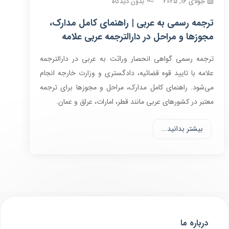
جولای 16, 2025
بدون دیدگاه
ترجمه رسمی به عربی | راهنمای کامل مدارک،
مجوزها و مراحل در دارالترجمه عربی علامه
ترجمه رسمی گواهی انحصار وراثت به عربی در دارالترجمه
علامه با تایید قوه قضائیه، دادگستری و وزارت خارجه انجام
می‌شود. راهنمای کامل مدارک، مراحل و مجوزها برای ترجمه
معتبر در کشورهای عربی مانند قطر، امارات، عراق و عمان.
بیشتر بدانید...
درباره ما