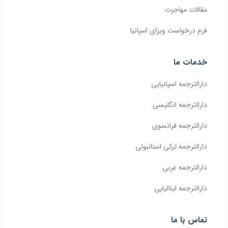
مقالات مهاجرت
فرم درخواست ویزای اسپانیا
خدمات ما
دارالترجمه اسپانیایی
دارالترجمه انگلیسی
دارالترجمه فرانسوی
دارالترجمه ترکی استانبولی
دارالترجمه عربی
دارالترجمه ایتالیایی
تماس با ما