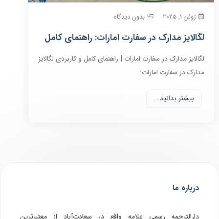
ژوئن 1, 2025
بدون دیدگاه
لگالایز مدارک در سفارت امارات: راهنمای کامل
لگالایز مدارک در سفارت امارات | راهنمای کامل و کاربردی لگالایز
مدارک در سفارت امارات:
بیشتر بدانید...
درباره ما
دارالترجمه رسمی علامه واقع در سعادت‌آباد از معتبرترین