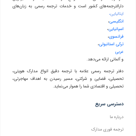
دارالترجمه‌های کشور است و خدمات ترجمه رسمی به زبان‌های
ایتالیایی،
انگلیسی
،
اسپانیایی
،
فرانسوی
،
ترکی استانبولی
،
عربی
و آلمانی ارائه می‌دهد.
دفتر ترجمه رسمی علامه با ترجمه دقیق انواع مدارک هویتی،
تحصیلی، قضایی و شرکتی، مسیر رسیدن به اهداف مهاجرتی،
تحصیلی و اقتصادی شما را هموار می‌نماید.
دسترسی سریع
درباره ما
ترجمه فوری مدارک