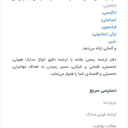
ایتالیایی،
انگلیسی
،
اسپانیایی
،
فرانسوی
،
ترکی استانبولی
،
عربی
و آلمانی ارائه می‌دهد.
دفتر ترجمه رسمی علامه با ترجمه دقیق انواع مدارک هویتی،
تحصیلی، قضایی و شرکتی، مسیر رسیدن به اهداف مهاجرتی،
تحصیلی و اقتصادی شما را هموار می‌نماید.
دسترسی سریع
درباره ما
ترجمه فوری مدارک
مقالات مهاجرت