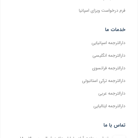
فرم درخواست ویزای اسپانیا
خدمات ما
دارالترجمه اسپانیایی
دارالترجمه انگلیسی
دارالترجمه فرانسوی
دارالترجمه ترکی استانبولی
دارالترجمه عربی
دارالترجمه ایتالیایی
تماس با ما