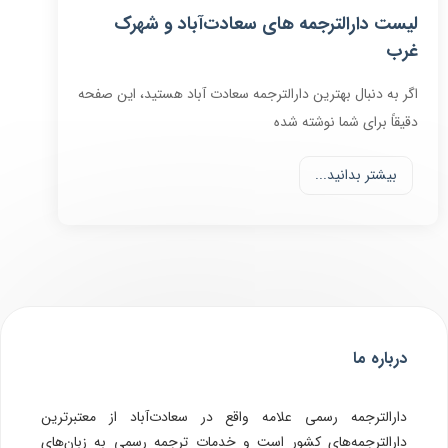
لیست دارالترجمه های سعادت‌آباد و شهرک
غرب
اگر به دنبال بهترین دارالترجمه سعادت آباد هستید، این صفحه
دقیقاً برای شما نوشته شده
بیشتر بدانید...
درباره ما
دارالترجمه رسمی علامه واقع در سعادت‌آباد از معتبرترین
دارالترجمه‌های کشور است و خدمات ترجمه رسمی به زبان‌های