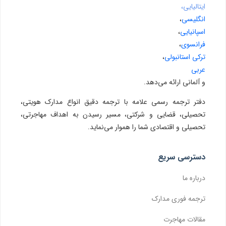
ایتالیایی،
انگلیسی
،
اسپانیایی
،
فرانسوی
،
ترکی استانبولی
،
عربی
و آلمانی ارائه می‌دهد.
دفتر ترجمه رسمی علامه با ترجمه دقیق انواع مدارک هویتی،
تحصیلی، قضایی و شرکتی، مسیر رسیدن به اهداف مهاجرتی،
تحصیلی و اقتصادی شما را هموار می‌نماید.
دسترسی سریع
درباره ما
ترجمه فوری مدارک
مقالات مهاجرت