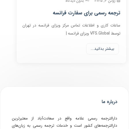
ژوئن 3, 2025
بدون دیدگاه
ترجمه رسمی برای سفارت فرانسه
ساعات کاری و اطلاعات تماس مرکز ویزای فرانسه در تهران
توسط VFS.Global ویزای فرانسه |
بیشتر بدانید...
درباره ما
دارالترجمه رسمی علامه واقع در سعادت‌آباد از معتبرترین
دارالترجمه‌های کشور است و خدمات ترجمه رسمی به زبان‌های