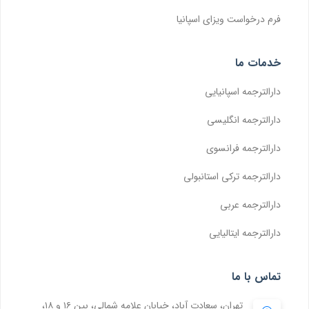
فرم درخواست ویزای اسپانیا
خدمات ما
دارالترجمه اسپانیایی
دارالترجمه انگلیسی
دارالترجمه فرانسوی
دارالترجمه ترکی استانبولی
دارالترجمه عربی
دارالترجمه ایتالیایی
تماس با ما
تهران، سعادت آباد، خیابان علامه شمالی، بین ۱۶ و ۱۸،