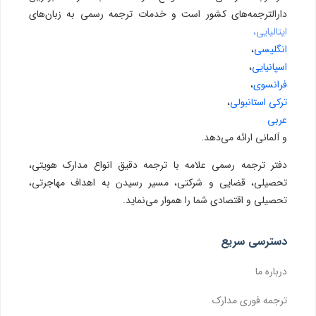
دارالترجمه‌های کشور است و خدمات ترجمه رسمی به زبان‌های
ایتالیایی،
انگلیسی
،
اسپانیایی
،
فرانسوی
،
ترکی استانبولی
،
عربی
و آلمانی ارائه می‌دهد.
دفتر ترجمه رسمی علامه با ترجمه دقیق انواع مدارک هویتی،
تحصیلی، قضایی و شرکتی، مسیر رسیدن به اهداف مهاجرتی،
تحصیلی و اقتصادی شما را هموار می‌نماید.
دسترسی سریع
درباره ما
ترجمه فوری مدارک