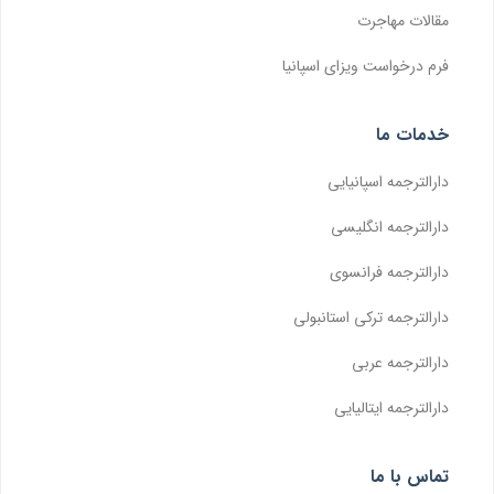
مقالات مهاجرت
فرم درخواست ویزای اسپانیا
خدمات ما
دارالترجمه اسپانیایی
دارالترجمه انگلیسی
دارالترجمه فرانسوی
دارالترجمه ترکی استانبولی
دارالترجمه عربی
دارالترجمه ایتالیایی
تماس با ما