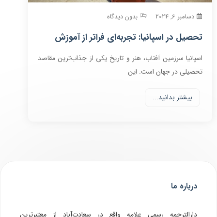
دسامبر 6, 2024
بدون دیدگاه
تحصیل در اسپانیا: تجربه‌ای فراتر از آموزش
اسپانیا سرزمین آفتاب، هنر و تاریخ یکی از جذاب‌ترین مقاصد
تحصیلی در جهان است. این
بیشتر بدانید...
درباره ما
دارالترجمه رسمی علامه واقع در سعادت‌آباد از معتبرترین