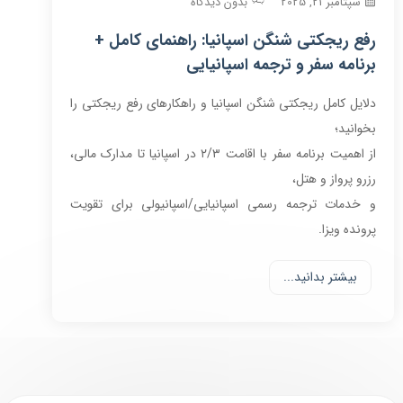
سپتامبر 21, 2025
بدون دیدگاه
رفع ریجکتی شنگن اسپانیا: راهنمای کامل +
برنامه سفر و ترجمه اسپانیایی
دلایل کامل ریجکتی شنگن اسپانیا و راهکارهای رفع ریجکتی را
بخوانید؛
از اهمیت برنامه سفر با اقامت ۲/۳ در اسپانیا تا مدارک مالی،
رزرو پرواز و هتل،
و خدمات ترجمه رسمی اسپانیایی/اسپانیولی برای تقویت
پرونده ویزا.
بیشتر بدانید...