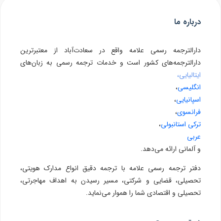
درباره ما
دارالترجمه رسمی علامه واقع در سعادت‌آباد از معتبرترین
دارالترجمه‌های کشور است و خدمات ترجمه رسمی به زبان‌های
ایتالیایی،
انگلیسی
،
اسپانیایی
،
فرانسوی
،
ترکی استانبولی
،
عربی
و آلمانی ارائه می‌دهد.
دفتر ترجمه رسمی علامه با ترجمه دقیق انواع مدارک هویتی،
تحصیلی، قضایی و شرکتی، مسیر رسیدن به اهداف مهاجرتی،
تحصیلی و اقتصادی شما را هموار می‌نماید.