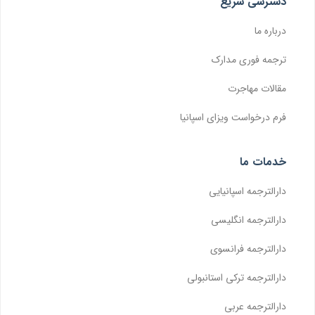
دسترسی سریع
درباره ما
ترجمه فوری مدارک
مقالات مهاجرت
فرم درخواست ویزای اسپانیا
خدمات ما
دارالترجمه اسپانیایی
دارالترجمه انگلیسی
دارالترجمه فرانسوی
دارالترجمه ترکی استانبولی
دارالترجمه عربی