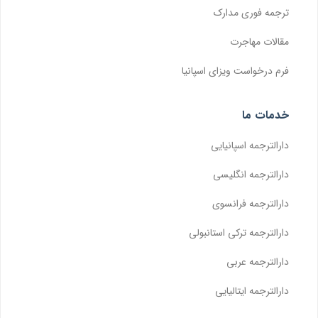
ترجمه فوری مدارک
مقالات مهاجرت
فرم درخواست ویزای اسپانیا
خدمات ما
دارالترجمه اسپانیایی
دارالترجمه انگلیسی
دارالترجمه فرانسوی
دارالترجمه ترکی استانبولی
دارالترجمه عربی
دارالترجمه ایتالیایی