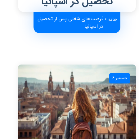
تحصیل در اسپانیا
فرصت‌های شغلی پس از تحصیل
خانه
در اسپانیا
دسامبر 6