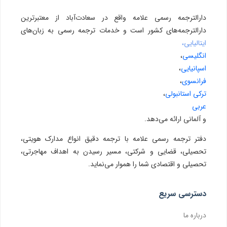
دارالترجمه رسمی علامه واقع در سعادت‌آباد از معتبرترین
دارالترجمه‌های کشور است و خدمات ترجمه رسمی به زبان‌های
ایتالیایی،
انگلیسی
،
اسپانیایی
،
فرانسوی
،
ترکی استانبولی
،
عربی
و آلمانی ارائه می‌دهد.
دفتر ترجمه رسمی علامه با ترجمه دقیق انواع مدارک هویتی،
تحصیلی، قضایی و شرکتی، مسیر رسیدن به اهداف مهاجرتی،
تحصیلی و اقتصادی شما را هموار می‌نماید.
دسترسی سریع
درباره ما