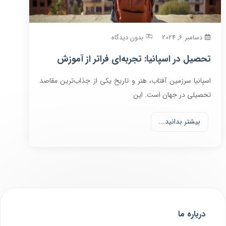
دسامبر 6, 2024
بدون دیدگاه
تحصیل در اسپانیا: تجربه‌ای فراتر از آموزش
اسپانیا سرزمین آفتاب، هنر و تاریخ یکی از جذاب‌ترین مقاصد
تحصیلی در جهان است. این
بیشتر بدانید...
درباره ما