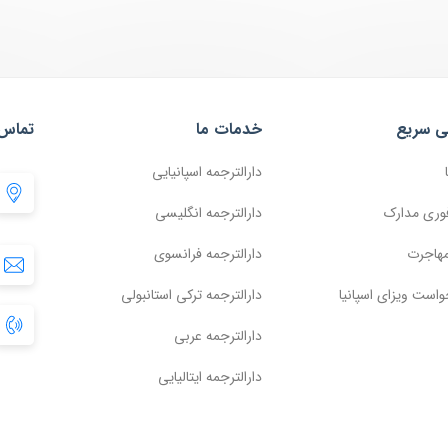
ی سریع
خدمات ما
تماس 
دارالترجمه اسپانیایی
وری مدارک
دارالترجمه انگلیسی
مهاجرت
دارالترجمه فرانسوی
واست ویزای اسپانیا
دارالترجمه ترکی استانبولی
دارالترجمه عربی
دارالترجمه ایتالیایی