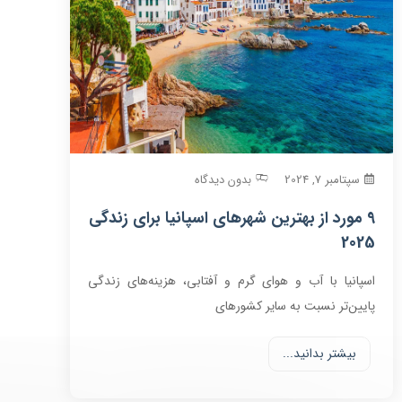
سپتامبر 7, 2024
بدون دیدگاه
9 مورد از بهترین شهرهای اسپانیا برای زندگی
2025
اسپانیا با آب و هوای گرم و آفتابی، هزینه‌های زندگی
پایین‌تر نسبت به سایر کشورهای
بیشتر بدانید...