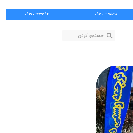
۰۹۲۱۷۳۲۳۳۹۴
۰۹۳۰۱۲۱۷۵۴۸