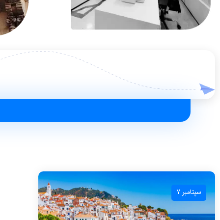
سپتامبر 7