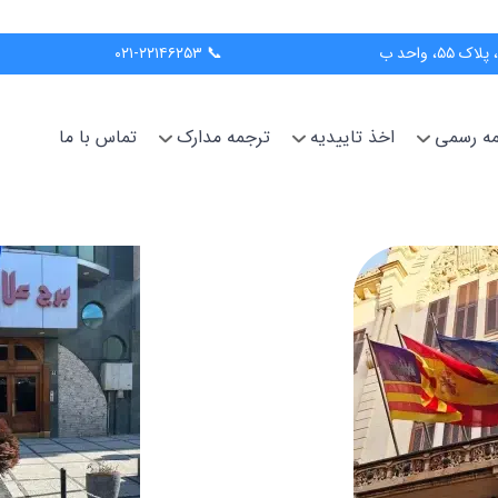
📞 ۰۲۱-۲۲۱۴۶۲۵۳
جمه رسمی
اخذ تاییدیه
ترجمه مدارک
تماس با ما