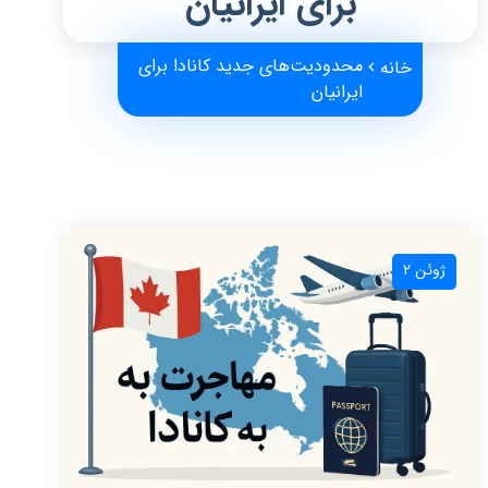
برای ایرانیان
محدودیت‌های جدید کانادا برای
خانه
ایرانیان
ژوئن 2