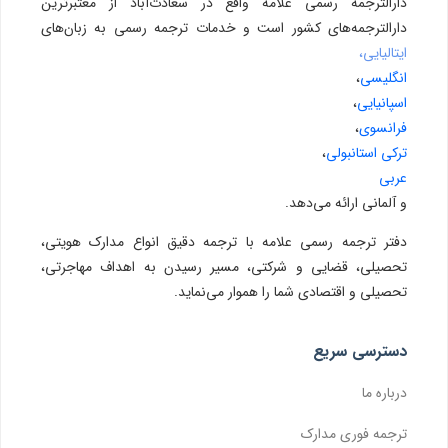
دارالترجمه رسمی علامه واقع در سعادت‌آباد از معتبرترین
دارالترجمه‌های کشور است و خدمات ترجمه رسمی به زبان‌های
ایتالیایی،
انگلیسی
،
اسپانیایی
،
فرانسوی
،
ترکی استانبولی
،
عربی
و آلمانی ارائه می‌دهد.
دفتر ترجمه رسمی علامه با ترجمه دقیق انواع مدارک هویتی،
تحصیلی، قضایی و شرکتی، مسیر رسیدن به اهداف مهاجرتی،
تحصیلی و اقتصادی شما را هموار می‌نماید.
دسترسی سریع
درباره ما
ترجمه فوری مدارک