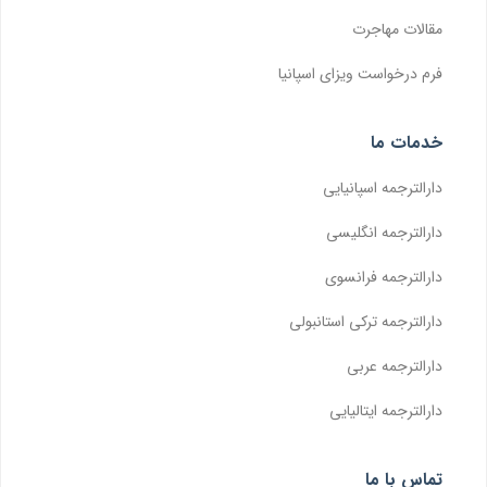
مقالات مهاجرت
فرم درخواست ویزای اسپانیا
خدمات ما
دارالترجمه اسپانیایی
دارالترجمه انگلیسی
دارالترجمه فرانسوی
دارالترجمه ترکی استانبولی
دارالترجمه عربی
دارالترجمه ایتالیایی
تماس با ما