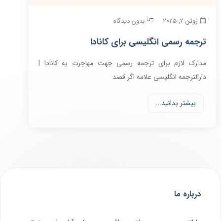
ژوئن 2, 2025
بدون دیدگاه
ترجمه رسمی انگلیسی برای کانادا
مدارک لازم برای ترجمه رسمی جهت مهاجرت به کانادا |
دارالترجمه انگلیسی علامه اگر قصد
بیشتر بدانید...
درباره ما