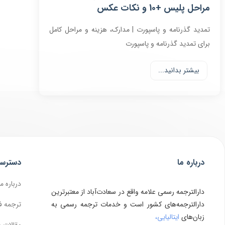
مراحل پلیس +10 و نکات عکس
تمدید گذرنامه و پاسپورت | مدارک، هزینه و مراحل کامل
برای تمدید گذرنامه و پاسپورت
بیشتر بدانید...
درباره ما
دسترس
درباره ما
دارالترجمه رسمی علامه واقع در سعادت‌آباد از معتبرترین
دارالترجمه‌های کشور است و خدمات ترجمه رسمی به
ترجمه ف
زبان‌های
ایتالیایی،
مقالات 