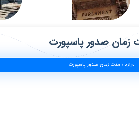
 زمان صدور پاسپورت
مدت زمان صدور پاسپورت
خانه