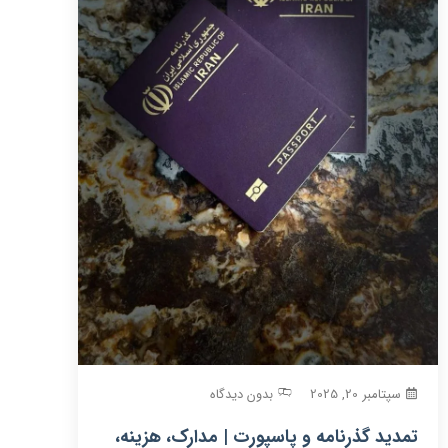
سپتامبر 20, 2025
بدون دیدگاه
تمدید گذرنامه و پاسپورت | مدارک، هزینه،