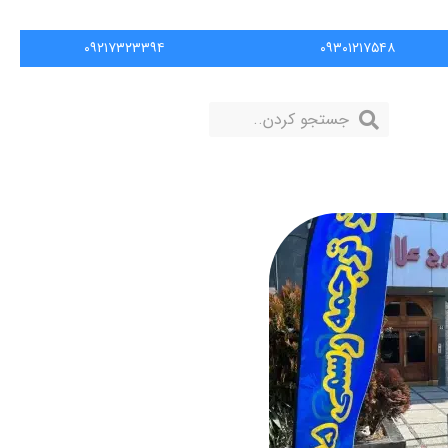
۰۹۲۱۷۳۲۳۳۹۴
۰۹۳۰۱۲۱۷۵۴۸