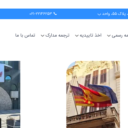
📞 ۰۲۱-۲۲۱۴۶۲۵۳
جمه رسمی
اخذ تاییدیه
ترجمه مدارک
تماس با ما