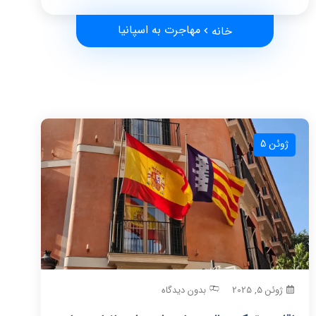
مهاجرت به اسپانیا
خانه
ژوئن 5
ژوئن 5, 2025
بدون دیدگاه