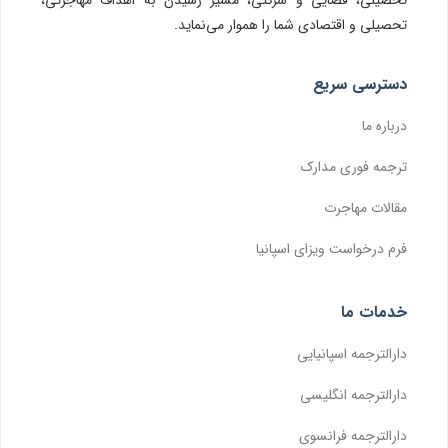
تحصیلی، قضایی و شرکتی، مسیر رسیدن به اهداف مهاجرتی،
تحصیلی و اقتصادی شما را هموار می‌نماید.
دسترسی سریع
درباره ما
ترجمه فوری مدارک
مقالات مهاجرت
فرم درخواست ویزای اسپانیا
خدمات ما
دارالترجمه اسپانیایی
دارالترجمه انگلیسی
دارالترجمه فرانسوی