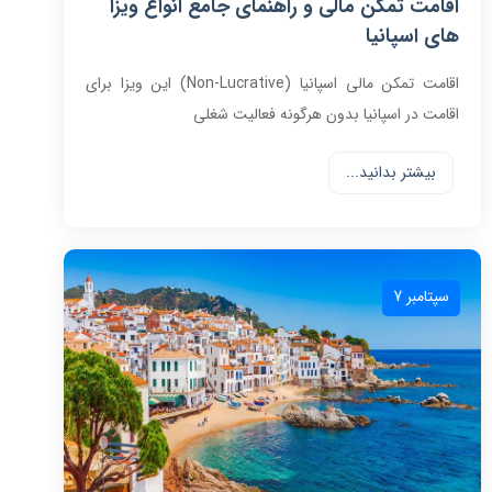
اقامت تمکن مالی و راهنمای جامع انواع ویزا
های اسپانیا
اقامت تمکن مالی اسپانیا (Non-Lucrative) این ویزا برای
اقامت در اسپانیا بدون هرگونه فعالیت شغلی
بیشتر بدانید...
سپتامبر 7