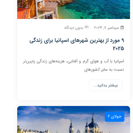
سپتامبر 7, 2024
بدون دیدگاه
9 مورد از بهترین شهرهای اسپانیا برای زندگی
2025
اسپانیا با آب و هوای گرم و آفتابی، هزینه‌های زندگی پایین‌تر
نسبت به سایر کشورهای
بیشتر بدانید...
جولای 2