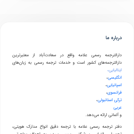
درباره ما
دارالترجمه رسمی علامه واقع در سعادت‌آباد از معتبرترین
دارالترجمه‌های کشور است و خدمات ترجمه رسمی به زبان‌های
ایتالیایی،
انگلیسی
،
اسپانیایی
،
فرانسوی
،
ترکی استانبولی
،
عربی
و آلمانی ارائه می‌دهد.
دفتر ترجمه رسمی علامه با ترجمه دقیق انواع مدارک هویتی،