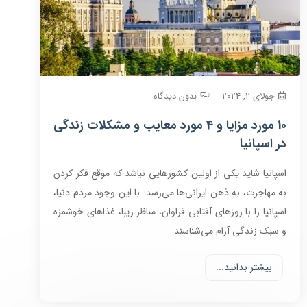
جولای 2, 2024
بدون دیدگاه
10 مورد مزایا و 4 مورد معایب و مشکلات زندگی
در اسپانیا
اسپانیا شاید یکی از اولین کشورهایی نباشد که موقع فکر کردن
به مهاجرت، به ذهن ایرانی‌ها می‌رسد. با این وجود مردم دنیا،
اسپانیا را با روزهای آفتابی فراوان، مناظر زیبا، غذاهای خوشمزه
و سبک زندگی آرام می‌شناسند
بیشتر بدانید...