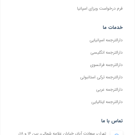
فرم درخواست ویزای اسپانیا
خدمات ما
دارالترجمه اسپانیایی
دارالترجمه انگلیسی
دارالترجمه فرانسوی
دارالترجمه ترکی استانبولی
دارالترجمه عربی
دارالترجمه ایتالیایی
تماس با ما
تهران، سعادت آباد، خیابان علامه شمالی، بین ۱۶ و ۱۸،