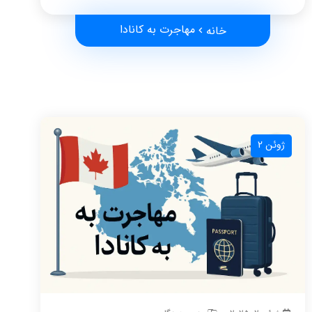
مهاجرت به کانادا
خانه
ژوئن 2