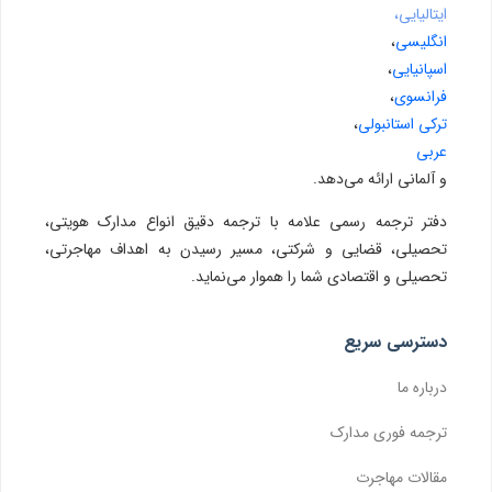
ایتالیایی،
انگلیسی
،
اسپانیایی
،
فرانسوی
،
ترکی استانبولی
،
عربی
و آلمانی ارائه می‌دهد.
دفتر ترجمه رسمی علامه با ترجمه دقیق انواع مدارک هویتی،
تحصیلی، قضایی و شرکتی، مسیر رسیدن به اهداف مهاجرتی،
تحصیلی و اقتصادی شما را هموار می‌نماید.
دسترسی سریع
درباره ما
ترجمه فوری مدارک
مقالات مهاجرت