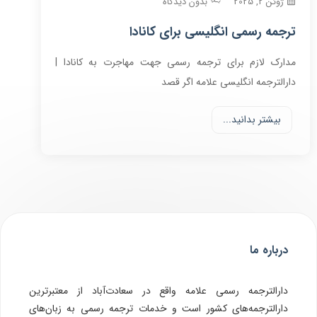
ژوئن 2, 2025
بدون دیدگاه
ترجمه رسمی انگلیسی برای کانادا
مدارک لازم برای ترجمه رسمی جهت مهاجرت به کانادا |
دارالترجمه انگلیسی علامه اگر قصد
بیشتر بدانید...
درباره ما
دارالترجمه رسمی علامه واقع در سعادت‌آباد از معتبرترین
دارالترجمه‌های کشور است و خدمات ترجمه رسمی به زبان‌های