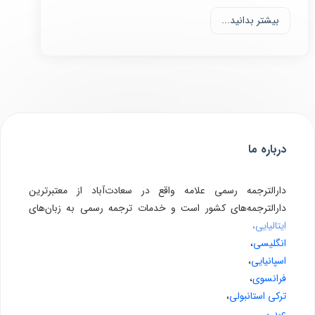
بیشتر بدانید...
درباره ما
دارالترجمه رسمی علامه واقع در سعادت‌آباد از معتبرترین
دارالترجمه‌های کشور است و خدمات ترجمه رسمی به زبان‌های
ایتالیایی،
انگلیسی
،
اسپانیایی
،
فرانسوی
،
ترکی استانبولی
،
عربی