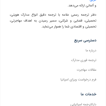
و آلمانی ارائه می‌دهد.
دفتر ترجمه رسمی علامه با ترجمه دقیق انواع مدارک هویتی،
تحصیلی، قضایی و شرکتی، مسیر رسیدن به اهداف مهاجرتی،
تحصیلی و اقتصادی شما را هموار می‌نماید.
دسترسی سریع
درباره ما
ترجمه فوری مدارک
مقالات مهاجرت
فرم درخواست ویزای اسپانیا
خدمات ما
دارالترجمه اسپانیایی