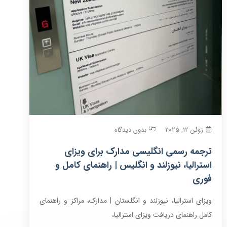
ژوئن 12, 2025
بدون دیدگاه
ترجمه رسمی انگلیسی مدارک برای ویزای
استرالیا، نیوزلند و انگلیس | راهنمای کامل و
فوری
ویزای استرالیا، نیوزلند و انگلستان | مدارک، مراکز و راهنمای
کامل راهنمای دریافت ویزای استرالیا،