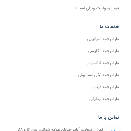
فرم درخواست ویزای اسپانیا
خدمات ما
دارالترجمه اسپانیایی
دارالترجمه انگلیسی
دارالترجمه فرانسوی
دارالترجمه ترکی استانبولی
دارالترجمه عربی
دارالترجمه ایتالیایی
تماس با ما
تهران، سعادت آباد، خیابان علامه شمالی، بین ۱۶ و ۱۸،