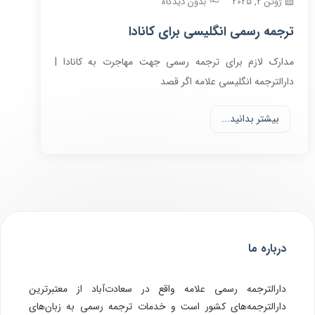
ژوئن 2, 2025
بدون دیدگاه
ترجمه رسمی انگلیسی برای کانادا
مدارک لازم برای ترجمه رسمی جهت مهاجرت به کانادا |
دارالترجمه انگلیسی علامه اگر قصد
بیشتر بدانید...
درباره ما
دارالترجمه رسمی علامه واقع در سعادت‌آباد از معتبرترین
دارالترجمه‌های کشور است و خدمات ترجمه رسمی به زبان‌های