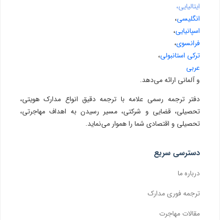
ایتالیایی،
انگلیسی
،
اسپانیایی
،
فرانسوی
،
ترکی استانبولی
،
عربی
و آلمانی ارائه می‌دهد.
دفتر ترجمه رسمی علامه با ترجمه دقیق انواع مدارک هویتی،
تحصیلی، قضایی و شرکتی، مسیر رسیدن به اهداف مهاجرتی،
تحصیلی و اقتصادی شما را هموار می‌نماید.
دسترسی سریع
درباره ما
ترجمه فوری مدارک
مقالات مهاجرت