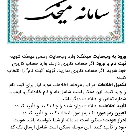
ورود به وب‌سایت میخک
:
وارد وب‌سایت رسمی میخک شوید؛
ثبت نام یا ورود
: اگر حساب کاربری دارید، وارد حساب کاربری
خود شوید. اگر حساب کاربری ندارید، گزینه “ثبت نام” را انتخاب
کنید؛
تکمیل اطلاعات
: در این مرحله، اطلاعات مورد نیاز برای ثبت نام
را وارد کنید. این ممکن است شامل نام و نام خانوادگی، ایمیل،
شماره تماس و اطلاعات دیگر باشد؛
تأیید اطلاعات
:
اطلاعات وارد شده را چک کنید و تأیید کنید؛
تعیین رمز عبور
:
یک رمز عبور انتخاب کنید و تأیید کنید؛
احراز هویت
:
ممکن است سامانه از شما خواسته باشد هویت
خود را تأیید کنید. این مرحله ممکن است شامل ارسال یک کد