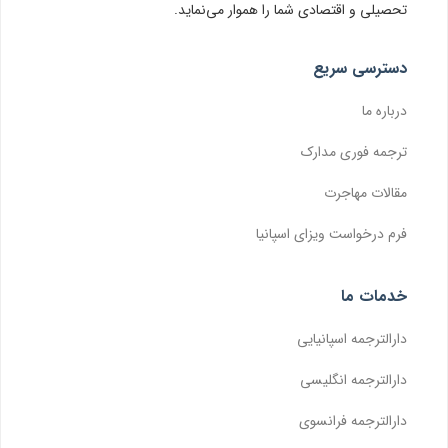
تحصیلی و اقتصادی شما را هموار می‌نماید.
دسترسی سریع
درباره ما
ترجمه فوری مدارک
مقالات مهاجرت
فرم درخواست ویزای اسپانیا
خدمات ما
دارالترجمه اسپانیایی
دارالترجمه انگلیسی
دارالترجمه فرانسوی