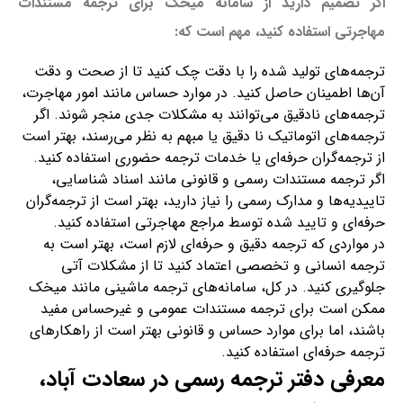
اگر تصمیم دارید از سامانه میخک برای ترجمه مستندات
مهاجرتی استفاده کنید، مهم است که
:
ترجمه‌های تولید شده را با دقت چک کنید تا از صحت و دقت
آن‌ها اطمینان حاصل کنید. در موارد حساس مانند امور مهاجرت،
ترجمه‌های نادقیق می‌توانند به مشکلات جدی منجر شوند. اگر
ترجمه‌های اتوماتیک نا دقیق یا مبهم به نظر می‌رسند، بهتر است
از ترجمه‌گران حرفه‌ای یا خدمات ترجمه حضوری استفاده کنید.
اگر ترجمه مستندات رسمی و قانونی مانند اسناد شناسایی،
تاییدیه‌ها و مدارک رسمی را نیاز دارید، بهتر است از ترجمه‌گران
حرفه‌ای و تایید شده توسط مراجع مهاجرتی استفاده کنید.
در مواردی که ترجمه دقیق و حرفه‌ای لازم است، بهتر است به
ترجمه انسانی و تخصصی اعتماد کنید تا از مشکلات آتی
جلوگیری کنید. در کل، سامانه‌های ترجمه ماشینی مانند میخک
ممکن است برای ترجمه مستندات عمومی و غیرحساس مفید
باشند، اما برای موارد حساس و قانونی بهتر است از راهکارهای
ترجمه حرفه‌ای استفاده کنید.
معرفی دفتر ترجمه رسمی در سعادت آباد،