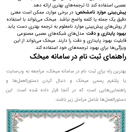
عصبی استفاده کند تا ترجمه‌های بهتری ارائه دهد.
پیش‌بینی موارد نامشخص
:
در برخی موارد، ممکن است معنی
دقیق یک جمله یا کلمه واضح نباشد. میخک می‌تواند با استفاده
از روش‌های پیش‌بینی موارد نامعلوم به ترجمه بهتری دست یابد.
بهبود پایداری و دقت
: مدل‌های شبکه‌های عصبی مصنوعی
قابلیت بهبود پایداری و دقت را دارند. میخک می‌تواند از این
ویژگی‌ها برای بهبود ترجمه‌های خود استفاده کند.
راهنمای ثبت نام در سامانه میخک
بهترین راه برای ثبت نام در سامانه میخک، مراجعه به وب‌سایت
یا پلتفرم رسمی میخک و دنبال کردن دستورالعمل‌ها و
راهنمایی‌هایی است که در آنجا قرار داده شده است. این
دستورالعمل‌ها شامل مراحل زیر باشند: