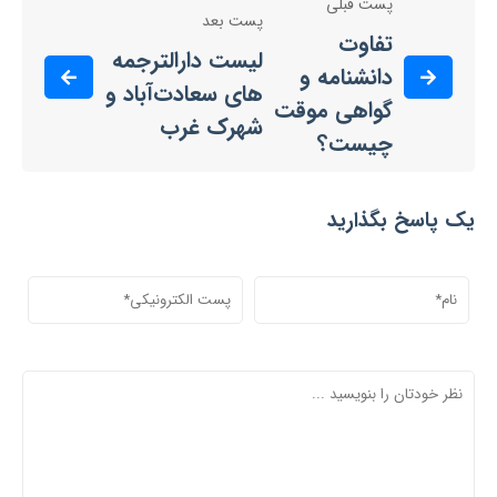
پست قبلی
پست بعد
تفاوت
لیست دارالترجمه
دانشنامه و
های سعادت‌آباد و
گواهی موقت
شهرک غرب
چیست؟
یک پاسخ بگذارید