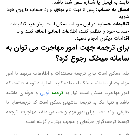
تأیید به ایمیل یا شماره تلفن شما باشد.
اتصال به حساب
:
پس از ثبت نام موفق، وارد حساب کاربری خود
شوید؛
تنظیمات حساب
: در این مرحله، ممکن است بخواهید تنظیمات
حساب خود را تنظیم کنید، اطلاعات اضافی اضافه کنید و یا
اقدامات دیگری انجام دهید.
برای ترجمه جهت امور مهاجرت می توان به
سامانه میخک رجوع کرد؟
بله، ممکن است برای ترجمه مستندات و اطلاعات مرتبط با امور
مهاجرت از سامانه میخک استفاده کنید. اما باید توجه داشت که
امور مهاجرت ممکن است نیاز به
ترجمه
فوری
و حرفه‌ای داشته
باشد و تنها اتکا به ترجمه ماشینی ممکن است که ترجمه‌های نا
دقیقی ارائه دهد. برای امور مهم و حساس مانند مهاجرت، ترجمه
توسط ترجمه‌گران حرفه‌ای و مجرب بهترین گزینه است.