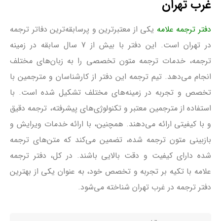
غرب تهران
دفتر ترجمه علامه
یکی از معتبرترین و پرسابقه‌ترین دفاتر ترجمه
در تهران است. این دفتر با بیش از 7 سال سابقه در زمینه
ترجمه، خدمات ترجمه متون تخصصی را به زبان‌های مختلف
انجام می‌دهد. تیم ترجمه این دفتر از کارشناسان و مترجمین با
تخصص و تجربه در زمینه‌های مختلف تشکیل شده است. با
استفاده از مترجمین معتبر و تکنولوژی‌های پیشرفته، ترجمه دقیق
و با کیفیتی ارائه می‌دهند. همچنین، با ارائه خدمات ویرایش و
بازبینی متون ترجمه شده، تضمین می‌کند که متن‌های ترجمه
شده دارای کیفیت و دقت بالایی باشند. در کل، دفتر ترجمه
علامه با تکیه بر تجربه و تخصص خود، به عنوان یکی از بهترین
دفتر ترجمه در غرب تهران شناخته می‌شود.