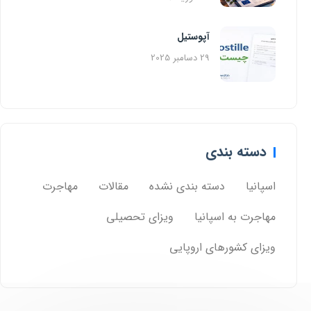
آپوستیل
29 دسامبر 2025
دسته بندی
اسپانیا
دسته بندی نشده
مقالات
مهاجرت
مهاجرت به اسپانیا
ویزای تحصیلی
ویزای کشورهای اروپایی