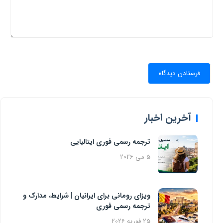
آخرین اخبار
ترجمه رسمی فوری ایتالیایی
5 می 2026
ویزای رومانی برای ایرانیان | شرایط، مدارک و
ترجمه رسمی فوری
25 فوریه 2026