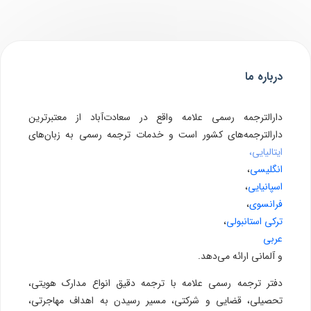
درباره ما
دارالترجمه رسمی علامه واقع در سعادت‌آباد از معتبرترین
دارالترجمه‌های کشور است و خدمات ترجمه رسمی به زبان‌های
ایتالیایی،
انگلیسی
،
اسپانیایی
،
فرانسوی
،
ترکی استانبولی
،
عربی
و آلمانی ارائه می‌دهد.
دفتر ترجمه رسمی علامه با ترجمه دقیق انواع مدارک هویتی،
تحصیلی، قضایی و شرکتی، مسیر رسیدن به اهداف مهاجرتی،