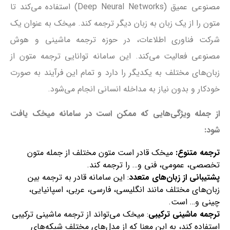
مصنوعی عمیق (Deep Neural Networks) استفاده می‌کند تا
متون را از یک زبان به زبان دیگر ترجمه کند. میخک به عنوان یک
شرکت فناوری اطلاعات، در حوزه ترجمه ماشینی و هوش
مصنوعی فعالیت می‌کند. این سامانه توانایی ترجمه متون از
زبان‌های مختلف به یکدیگر را دارد و تمام این فرآیند به صورت
خودکار و بدون نیاز به مداخله انسانی انجام می‌شود.
از جمله ویژگی‌هایی که ممکن است در سامانه میخک یافت
شود
:
ترجمه متنوع
:
میخک قادر است متون مختلف از جمله متون
تخصصی، عمومی، فنی و… را ترجمه کند.
پشتیبانی از زبان‌های متعدد
: این سامانه قادر به ترجمه بین
زبان‌های مختلف مانند انگلیسی، فارسی، عربی، اسپانیایی،
چینی و… است.
ترجمه ماشینی ترکیبی
: میخک می‌تواند از ترجمه ماشینی ترکیبی
استفاده کند، به این معنا که از مدل‌های مختلف شبکه‌های