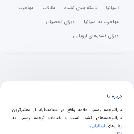
اسپانیا
دسته بندی نشده
مقالات
مهاجرت
مهاجرت به اسپانیا
ویزای تحصیلی
ویزای کشورهای اروپایی
درباره ما
دارالترجمه رسمی علامه واقع در سعادت‌آباد از معتبرترین
دارالترجمه‌های کشور است و خدمات ترجمه رسمی به
زبان‌های
ایتالیایی،
انگلیسی
،