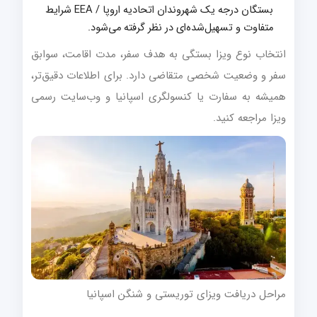
بستگان درجه یک شهروندان اتحادیه اروپا / EEA شرایط
متفاوت و تسهیل‌شده‌ای در نظر گرفته می‌شود.
انتخاب نوع ویزا بستگی به هدف سفر، مدت اقامت، سوابق
سفر و وضعیت شخصی متقاضی دارد. برای اطلاعات دقیق‌تر،
همیشه به سفارت یا کنسولگری اسپانیا و وب‌سایت رسمی
ویزا مراجعه کنید.
مراحل دریافت ویزای توریستی و شنگن اسپانیا