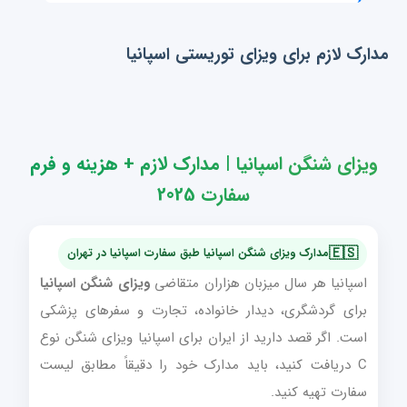
مدارک لازم برای ویزای توریستی اسپانیا
ویزای شنگن اسپانیا | مدارک لازم + هزینه و فرم
سفارت 2025
🇪🇸
مدارک ویزای شنگن اسپانیا طبق سفارت اسپانیا در تهران
اسپانیا هر سال میزبان هزاران متقاضی
ویزای شنگن اسپانیا
برای گردشگری، دیدار خانواده، تجارت و سفرهای پزشکی
است. اگر قصد دارید از ایران برای اسپانیا ویزای شنگن نوع
C دریافت کنید، باید مدارک خود را دقیقاً مطابق لیست
سفارت تهیه کنید.