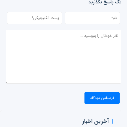
یک پاسخ بگذارید
آخرین اخبار