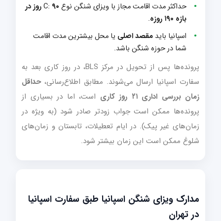
حداکثر مدت اقامت مجاز با ویزای شنگن نوع C:
۹۰ روز در
بازه ۱۹۰ روزه
.
اسپانیا باید
مقصد اصلی
یا محل بیشترین مدت اقامت
شما در حوزه شنگن باشد.
پرونده‌ها پس از تحویل در مرکز BLS، در روز کاری بعد به
سفارت اسپانیا ارسال می‌شوند. مطابق اطلاع‌رسانی،
حداقل
زمان بررسی اداری ۲۱ روز کاری
است، اما در بسیاری از
پرونده‌ها ممکن است جواب زودتر صادر شود (به ویژه در
زمان‌های غیر پیک). در ایام تعطیلات، تابستان و زمان‌های
شلوغ ممکن است این زمان بیشتر شود.
مدارک ویزای شنگن اسپانیا طبق سفارت اسپانیا
در تهران