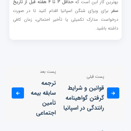
بهترین کار این است که
حداقل ۳ تا ۴ هفته قبل از تاریخ
سفر
برای ویزای شنگن اسپانیا اقدام کنید تا در صورت
درخواست مدارک تکمیلی یا تأخیر احتمالی، زمان کافی
داشته باشید.
پست بعد
پست قبلی
ترجمه
قوانین و شرایط
سابقه بیمه
گرفتن گواهینامه
تأمین
رانندگی در اسپانیا
اجتماعی