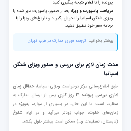
پرونده را تا اعلام نتیجه پیگیری کنید.
دریافت پاسپورت و ویزا:
بعد از صدور، پاسپورت مهر شده با
ویزای شنگن اسپانیا را تحویل بگیرید و تاریخ‌های ویزا را با
برنامه سفر خود تطبیق دهید.
بیشتر بخوانید:
ترجمه فوری مدارک در غرب تهران
مدت زمان لازم برای بررسی و صدور ویزای شنگن
اسپانیا
طبق اطلاع‌رسانی مرکز درخواست ویزای اسپانیا،
حداقل زمان
اداری بررسی پرونده ۲۱ روز کاری
پس از ارسال مدارک به
سفارت است. با این حال، در بسیاری از موارد، به‌ویژه در
زمان‌های خلوت، جواب زودتر می‌آید و در ایام شلوغ
(تابستان، تعطیلات و…) ممکن است بیشتر طول بکشد.