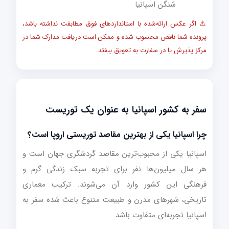
شنگن اسپانیا
⚠️ اگر عکس ارائه‌شده با استانداردهای فوق مطابقت نداشته باشد،
پرونده شما ناقص محسوب شده و ممکن است دریافت مدارک شما در
مرکز پذیرش یا در سفارت به تعویق بیفتد.
سفر به کشور اسپانیا به عنوان یک توریست
چرا اسپانیا یکی از بهترین مقاصد توریستی اروپا است؟
اسپانیا یکی از محبوب‌ترین مقاصد گردشگری جهان است و
هر سال میلیون‌ها نفر برای تجربه سبک زندگی گرم و
فرهنگی این کشور وارد آن می‌شوند. ترکیب معماری
تاریخی، شهرهای مدرن و طبیعت متنوع باعث شده سفر به
اسپانیا تجربه‌ای متفاوت باشد.