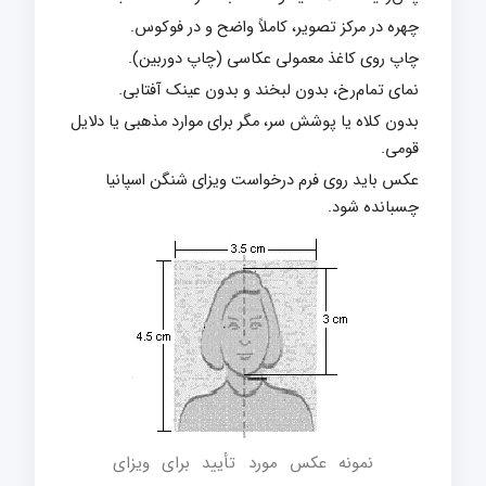
چهره در مرکز تصویر، کاملاً واضح و در فوکوس.
چاپ روی کاغذ معمولی عکاسی (چاپ دوربین).
نمای تمام‌رخ، بدون لبخند و بدون عینک آفتابی.
بدون کلاه یا پوشش سر، مگر برای موارد مذهبی یا دلایل
قومی.
عکس باید روی فرم درخواست ویزای شنگن اسپانیا
چسبانده شود.
نمونه عکس مورد تأیید برای ویزای