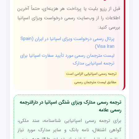
قبل از رزرو بلیت یا پرداخت هر هزینه‌ای، حتماً آخرین
اطلاعات را از وب‌سایت رسمی درخواست ویزای اسپانیا
بررسی کنید:
پرتال رسمی درخواست ویزای اسپانیا در ایران (Spain
Visa Iran)
لیست مترجمان رسمی مورد تأیید سفارت اسپانیا برای
ترجمه اسپانیایی مدارک
ترجمه رسمی اسپانیایی الزامی است
مطابق لیست مترجمان رسمی
ترجمه رسمی مدارک ویزای شنگن اسپانیا در دارالترجمه
رسمی علامه
برای ترجمه رسمی اسپانیایی شناسنامه، سند ملکی،
گواهی اشتغال، نامه بانک و سایر مدارک مورد نیاز