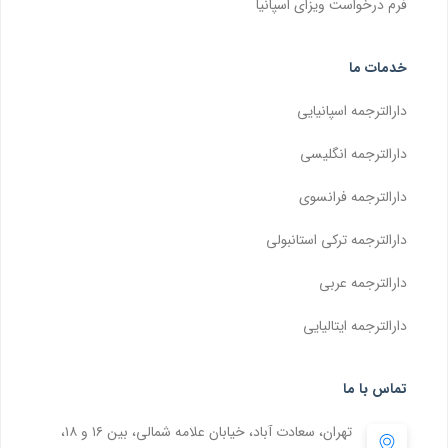
فرم درخواست ویزای اسپانیا
خدمات ما
دارالترجمه اسپانیایی
دارالترجمه انگلیسی
دارالترجمه فرانسوی
دارالترجمه ترکی استانبولی
دارالترجمه عربی
دارالترجمه ایتالیایی
تماس با ما
تهران، سعادت آباد، خیابان علامه شمالی، بین ۱۶ و ۱۸،