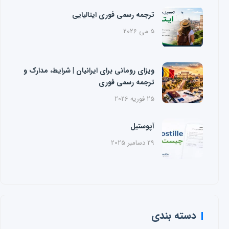
ترجمه رسمی فوری ایتالیایی
5 می 2026
ویزای رومانی برای ایرانیان | شرایط، مدارک و
ترجمه رسمی فوری
25 فوریه 2026
آپوستیل
29 دسامبر 2025
دسته بندی