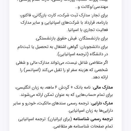
مهندسی/وکالت و…
برای تجار: مدارک ثبت شرکت، کارت بازرگانی، فاکتور،
بارنامه، قرارداد با شرکت‌های اسپانیایی و سایر مدارک
فعالیت تجاری با اسپانیا.
برای بازنشستگان: فیش حقوق بازنشستگی.
برای دانشجویان: گواهی اشتغال به تحصیل یا ثبت‌نام
در دانشگاه (ترجمه اسپانیایی).
اگر متقاضی شاغل نیست، می‌تواند مدارک مالی و شغلی
شخصی که هزینه سفر او را تقبل می‌کند (اسپانسر) را
ارائه دهد.
مدارک مالی
: نامه بانک + گردش ۶ ماهه، به زبان انگلیسی،
برای تمام حساب‌هایی که به عنوان تمکن ارائه می‌شوند.
مدرک دارایی
: ترجمه رسمی سندهای مالکیت، خودرو و سایر
دارایی‌ها به زبان اسپانیایی.
ترجمه رسمی شناسنامه
(برای ایرانیان): ترجمه اسپانیایی
تمام صفحات شناسنامه هر متقاضی.