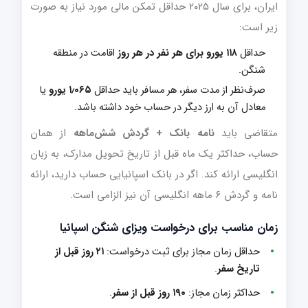
ایران، برای سال ۲۰۲۵ حداقل تمکن مالی مورد نیاز به صورت
زیر است:
حداقل
۱۱۸ یورو برای هر نفر در هر روز
اقامت در منطقه
شنگن.
صرف‌نظر از مدت سفر، هر مسافر باید حداقل
۱٫۰۶۵ یورو
یا
معادل آن به ارز دیگر در حساب خود داشته باشد.
متقاضی باید
نامه بانک + گردش شش‌ماهه
از همان
حساب، حداکثر یک ماه قبل از تاریخ تحویل مدارک، به زبان
انگلیسی ارائه کند. اگر در بانک اسپانیایی حساب دارید، ارائه
نامه و گردش ۶ ماهه انگلیسی آن نیز الزامی است.
زمان مناسب برای درخواست ویزای شنگن اسپانیا
حداقل زمان مجاز برای ثبت درخواست:
۲۱ روز قبل از
تاریخ سفر
.
حداکثر زمان مجاز:
۱۹۰ روز قبل از سفر
.