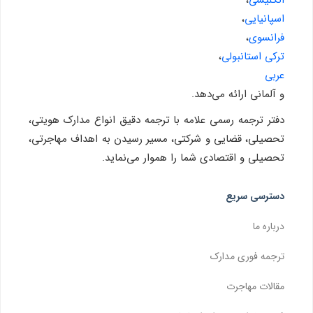
اسپانیایی
،
فرانسوی
،
ترکی استانبولی
،
عربی
و آلمانی ارائه می‌دهد.
دفتر ترجمه رسمی علامه با ترجمه دقیق انواع مدارک هویتی،
تحصیلی، قضایی و شرکتی، مسیر رسیدن به اهداف مهاجرتی،
تحصیلی و اقتصادی شما را هموار می‌نماید.
دسترسی سریع
درباره ما
ترجمه فوری مدارک
مقالات مهاجرت