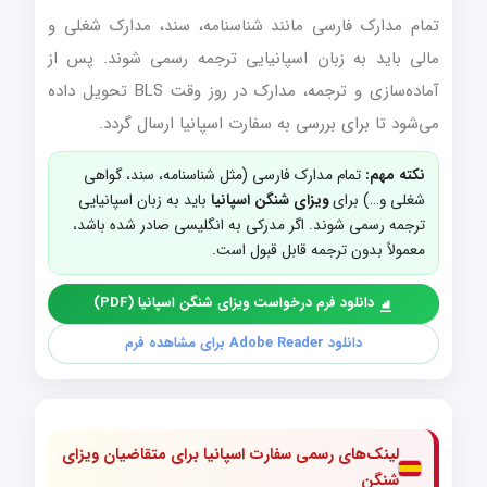
تمام مدارک فارسی مانند شناسنامه، سند، مدارک شغلی و
مالی باید به زبان اسپانیایی ترجمه رسمی شوند. پس از
آماده‌سازی و ترجمه، مدارک در روز وقت BLS تحویل داده
می‌شود تا برای بررسی به سفارت اسپانیا ارسال گردد.
نکته مهم:
تمام مدارک فارسی (مثل شناسنامه، سند، گواهی
شغلی و…) برای
ویزای شنگن اسپانیا
باید به زبان اسپانیایی
ترجمه رسمی شوند. اگر مدرکی به انگلیسی صادر شده باشد،
معمولاً بدون ترجمه قابل قبول است.
دانلود فرم درخواست ویزای شنگن اسپانیا (PDF)
دانلود Adobe Reader برای مشاهده فرم
لینک‌های رسمی سفارت اسپانیا برای متقاضیان ویزای
شنگن