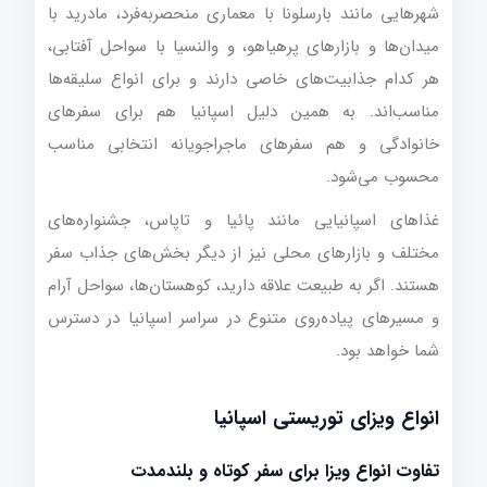
شهرهایی مانند بارسلونا با معماری منحصربه‌فرد، مادرید با
میدان‌ها و بازارهای پرهیاهو، و والنسیا با سواحل آفتابی،
هر کدام جذابیت‌های خاصی دارند و برای انواع سلیقه‌ها
مناسب‌اند. به همین دلیل اسپانیا هم برای سفرهای
خانوادگی و هم سفرهای ماجراجویانه انتخابی مناسب
محسوب می‌شود.
غذاهای اسپانیایی مانند پائیا و تاپاس، جشنواره‌های
مختلف و بازارهای محلی نیز از دیگر بخش‌های جذاب سفر
هستند. اگر به طبیعت علاقه دارید، کوهستان‌ها، سواحل آرام
و مسیرهای پیاده‌روی متنوع در سراسر اسپانیا در دسترس
شما خواهد بود.
انواع ویزای توریستی اسپانیا
تفاوت انواع ویزا برای سفر کوتاه و بلندمدت