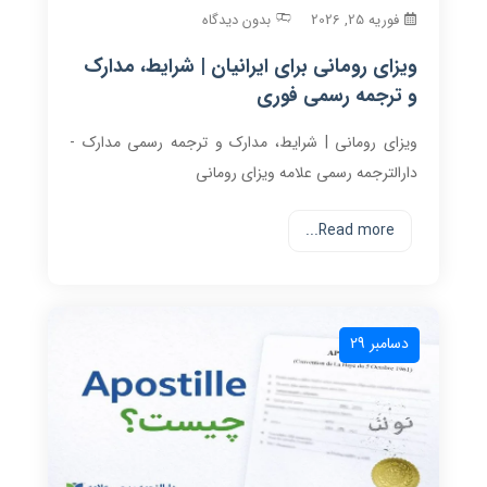
فوریه 25, 2026
بدون دیدگاه
ویزای رومانی برای ایرانیان | شرایط، مدارک
و ترجمه رسمی فوری
ویزای رومانی | شرایط، مدارک و ترجمه رسمی مدارک -
دارالترجمه رسمی علامه ویزای رومانی
Read more...
دسامبر 29