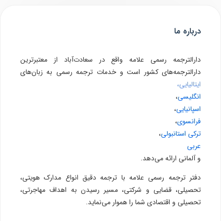
درباره ما
دارالترجمه رسمی علامه واقع در سعادت‌آباد از معتبرترین
دارالترجمه‌های کشور است و خدمات ترجمه رسمی به زبان‌های
ایتالیایی،
انگلیسی
،
اسپانیایی
،
فرانسوی
،
ترکی استانبولی
،
عربی
و آلمانی ارائه می‌دهد.
دفتر ترجمه رسمی علامه با ترجمه دقیق انواع مدارک هویتی،
تحصیلی، قضایی و شرکتی، مسیر رسیدن به اهداف مهاجرتی،
تحصیلی و اقتصادی شما را هموار می‌نماید.