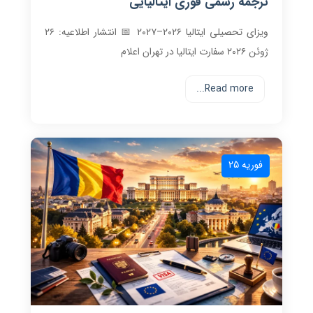
ترجمه رسمی فوری ایتالیایی
ویزای تحصیلی ایتالیا ۲۰۲۶–۲۰۲۷ 📅 انتشار اطلاعیه: ۲۶
ژوئن ۲۰۲۶ سفارت ایتالیا در تهران اعلام
Read more...
فوریه 25