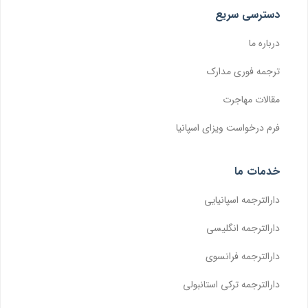
دسترسی سریع
درباره ما
ترجمه فوری مدارک
مقالات مهاجرت
فرم درخواست ویزای اسپانیا
خدمات ما
دارالترجمه اسپانیایی
دارالترجمه انگلیسی
دارالترجمه فرانسوی
دارالترجمه ترکی استانبولی