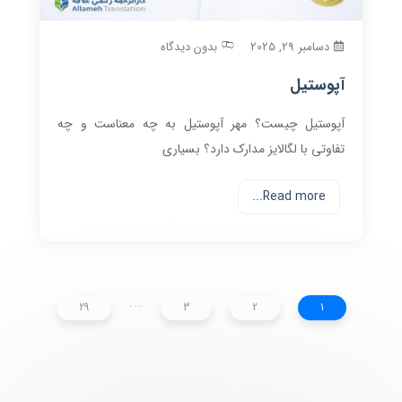
دسامبر 29, 2025
بدون دیدگاه
آپوستیل
آپوستیل چیست؟ مهر آپوستیل به چه معناست و چه
تفاوتی با لگالایز مدارک دارد؟ بسیاری
Read more...
...
29
3
2
1