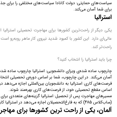
سیاست‌های حمایتی: دولت کانادا سیاست‌های مختلفی را برای جذب د
برای شما آسان می‌کند.
استرالیا
یکی دیگر از راحت‌ترین کشورها برای مهاجرت تحصیلی استرالیا 
عالی‌ای دارد. این کشور با کمبود شدید نیروی کار ماهر روبه‌رو اس
راحت‌تر کند.
چرا باید استرالیا را انتخاب کنید؟
آسان می‌کند. در این چارچوب، شما بر اساس دوره‌ی تحصیلی انتخابی
فرصت‌های کاری: استرالیا به دانشجویان بین‌المللی اجازه می‌دهد د
اساس مقطع تحصیلی خود، از فرصت‌های کاری بهره‌مند شوند.
مسیرهای مهاجرت پس از تحصیل: استرالیا گزینه‌های متعددی برای د
(ساب‌کلاس 485) که به فارغ‌التحصیلان اجازه می‌دهد در استرالیا کار کرده و تجربه کسب کنند.
آلمان، یکی از راحت ترین کشورها برای مهاج