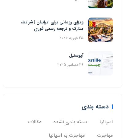
ویزای رومانی برای ایرانیان | شرایط،
مدارک و ترجمه رسمی فوری
25 فوریه 2026
آپوستیل
29 دسامبر 2025
دسته بندی
اسپانیا
دسته بندی نشده
مقالات
مهاجرت
مهاجرت به اسپانیا