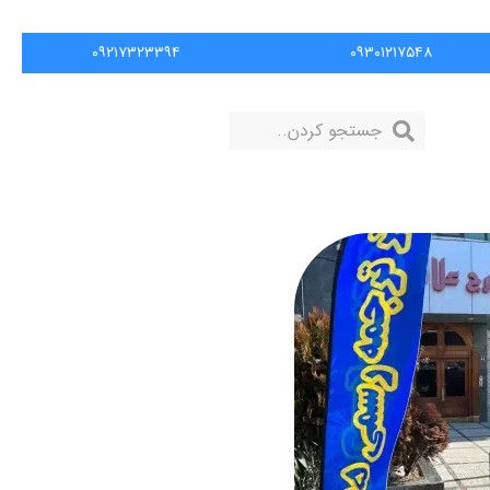
۰۹۲۱۷۳۲۳۳۹۴
۰۹۳۰۱۲۱۷۵۴۸