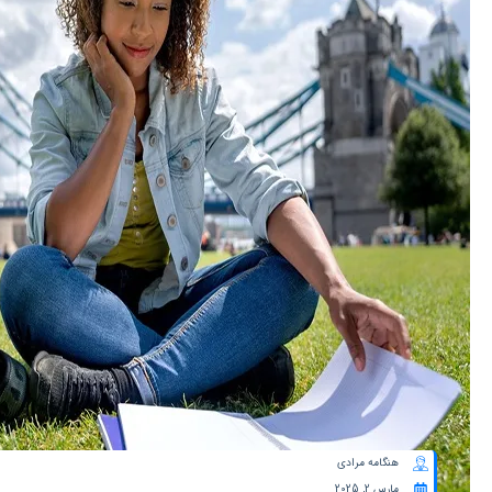
هنگامه مرادی
مارس 2, 2025