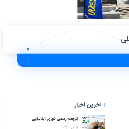
آخرین اخبار
ترجمه رسمی فوری ایتالیایی
5 می 2026