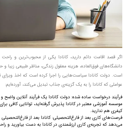
اگر قصد اقامت دائم دارید، کانادا یکی از محبوب‌ترین و را
دانشگاه‌های فوق‌العاده، هزینه معقول زندگی، مناظر طبیعی زیبا و حق
است. دولت کانادا سیاست‌هایی را اجرا کرده است که اخذ ویزای تح
عواملی که کانادا را به یک گزینه‌ی جذاب تبدیل می‌کند، آورده‌ایم:
فرآیند درخواست ساده شده: دولت کانادا یک فرآیند آنلاین واضح و
موسسه آموزشی معتبر در کانادا پذیرش گرفته‌اید، توانایی کافی برای
کیفری هم ندارید.
می‌دهد که تجربه‌ی کاری ارزشمندی در کانادا به دست بیاورید و راحت