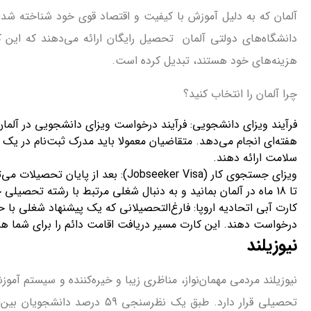
آلمان که به دلیل آموزش با کیفیت و اقتصاد قوی خود شناخته شد
دانشگاه‌های دولتی آلمان تحصیل رایگان ارائه می‌دهند که این ک
هزینه‌های خود هستند، تبدیل کرده است.
چرا آلمان را انتخاب کنید؟
هفته‌ای انجام می‌دهد. متقاضیان معمولا باید مدرک ثبت‌نام در یک
سلامت ارائه دهند.
ویزای جستجوی کار (Jobseeker Visa): بع
تا 18 ماه در آلمان بمانید و به دنبال شغلی مرتبط با رشته تحصیلی خود باشید.
کارت آبی اتحادیه اروپا: فارغ‌التحصیلانی که یک پیشنهاد شغلی با 
درخواست دهند. این کارت مسیر دریافت اقامت دائم را برای شما همو
نیوزیلند
تحصیلی قرار دارد. طبق یک نظرس