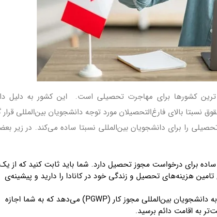
حت ترین کشورها برای مهاجرت تحصیلی است. این کشور به دلیل دا
وق نسبتا بالای فارغ‌التحصیلان مورد توجه دانشجویان بین‌المللی قرار گ
صیلی را برای دانشجویان بین‌المللی نسبتا ساده می‌کند. در زیر بعض
 ساده برای درخواست مجوز تحصیل دارد. شما باید ثابت کنید که از یک
 تامین هزینه‌های تحصیل و زندگی خود در کانادا را دارید و پیشینه‌ی
فرصت‌های کاری بعد از فارغ‌التحصیلی: کانادا بعد از فارغ‌التحصیلی به دانشجویان بین‌المللی مجوز کار (PGWP) می‌دهد که به شما اجازه
‌تر به اقامت دائم برسید.