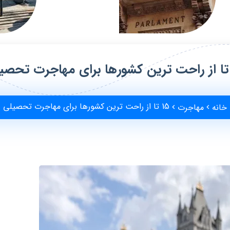
15 تا از راحت ترین کشورها برای مهاجرت تحصیلی
خانه
مهاجرت