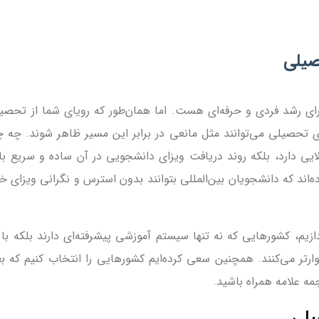
ی رشد فردی و حرفه‌ای هست. اما همان‌طور که رویای شما از تحصی
ی تحصیلی می‌توانند مثل مانعی در برابر این مسیر ظاهر شوند. چه 
الایی دارد، بلکه روند دریافت ویزای دانشجویی در آن ساده و سریع ب
اند که دانشجویان بین‌المللی بتوانند بدون استرس و نگرانی ویزای خو
یم، کشورهایی که نه تنها سیستم آموزشی پیشرفته‌ای دارند بلکه با ا
رتر می‌کنند. همچنین سعی کرده‌ایم کشورهایی را انتخاب کنیم که بع
رجمه علامه همراه باشید.
یلی