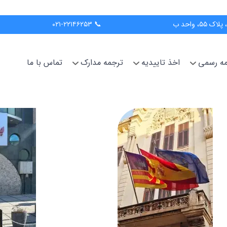
📞 ۰۲۱-۲۲۱۴۶۲۵۳
جمه رسمی
اخذ تاییدیه
ترجمه مدارک
تماس با ما