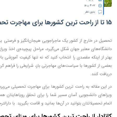
4:07 ب.ظ
بدون نظر
15 تا از راحت ترین کشورها برای مهاجرت تحصیلی
تحصیل در خارج از کشور یک ماجراجویی هیجان‌انگیز و فرصتی برا
دانشگاه‌های معتبر جهان شکل می‌گیرد، مراحل پیچیده‌ی اخذ ویزا
بهتر از اینکه مقصدی را انتخاب کنید که نه تنها کیفیت آموزشی ب
بعضی از کشورها با سیاست‌های مهاجرتی باز، شرایطی را فراهم کرده‌
دریافت کنند.
در این مقاله به راحت ترین کشورها برای مهاجرت تحصیلی می‌پرداز
ویزاهای دانشجویی آسان مسیر شما را برای تحقق رویاهایتان هموا
اتمام تحصیلاتتان بتوانید در آن‌‌ها بمانید و اقامت بگیرید. با دارالت
کانادا، از راحت ترین کشورها برای ویزای تحص