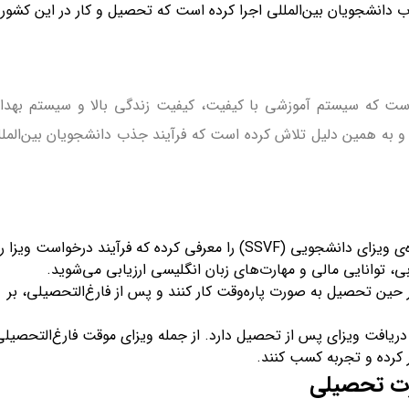
انشجویان بین‌المللی اجرا کرده است که تحصیل و کار در این کشور ر
است که سیستم آموزشی با کیفیت، کیفیت زندگی بالا و سیستم بهد
ت و به همین دلیل تلاش کرده است که فرآیند جذب دانشجویان بین‌الملل
چارچوب ساده شده‌ی ویزای دانشجویی: استرالیا چارچوب ساده شده‌ی ویزای دانشجویی (SSVF) را معرفی کرده که فرآیند درخواست ویزا ر
، توانایی مالی و مهارت‌های زبان انگلیسی ارزیابی می‌شوید.
ر حین تحصیل به صورت پاره‌وقت کار کنند و پس از فارغ‌التحصیلی، بر
ریافت ویزای پس از تحصیل دارد. از جمله ویزای موقت فارغ‌التحصیلی
رت تحصیلی