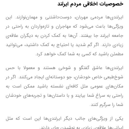
خصوصیات اخلاقی مردم ایرلند
ایرلندی‌ها مردمی مهربان، دوست‌داشتنی و مهمان‌نوازند. این
ویژگی‌ها باعث می‌شود که مهاجران و تازه‌واردان به راحتی در
جامعه ایرلند جا بیفتند. آن‌ها به کمک کردن به دیگران علاقه‌ی
زیادی دارند. اگر گم شدید یا احتیاج به کمک داشتید، می‌توانید
مطمئن باشید که کسی به شما کمک خواهد کرد.
ایرلندی‌ها عاشق گفتگو و شوخی هستند و معمولا با حس
شوخ‌طبعی خاص خودشان، جو دوستانه‌ای ایجاد می‌کنند. اگر در
مکان‌های عمومی مثل کافه‌ای نشسته باشید ممکن است به
راحتی به سراغ شما بیایند و با داستان‌ها و تجربه‌های خودشان
شما را سرگرم کنند.
یکی از ویژگی‌های جالب دیگر ایرلندی‌ها این است که مثل
ایرانی‌ها علاقه‌ی زیادی به نوشیدن چای دارند.