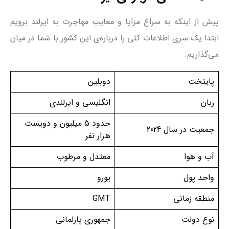
پیش از اینکه به سراغ مزایا و معایب مهاجرت به ایرلند برویم
ابتدا یک سری اطلاعات کلی را درباره‌ی این کشور با شما در میان
می‌گذاریم.
پایتخت
دوبلین
زبان
انگلیسی و ایرلندی
حدود 5 میلیون و دویست
جمعیت در سال 2024
هزار نفر
آب و هوا
معتدل و مرطوب
واحد پول
یورو
منطقه زمانی
GMT
نوع دولت
جمهوری پارلمانی