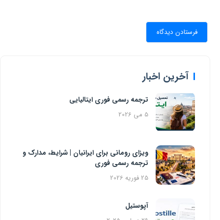
آخرین اخبار
ترجمه رسمی فوری ایتالیایی
5 می 2026
ویزای رومانی برای ایرانیان | شرایط، مدارک و
ترجمه رسمی فوری
25 فوریه 2026
آپوستیل