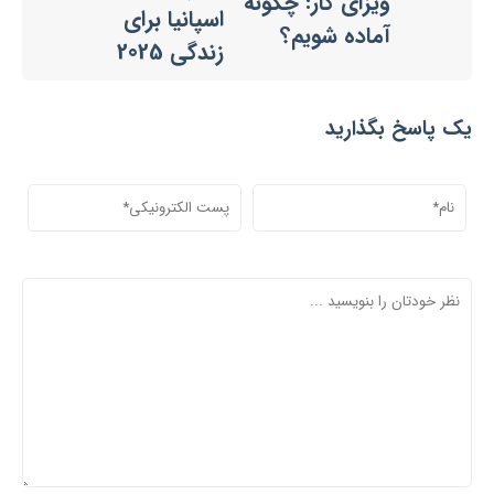
ویزای کار: چگونه
اسپانیا برای
آماده شویم؟
زندگی 2025
یک پاسخ بگذارید