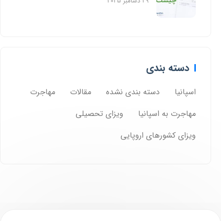
29 دسامبر 2025
دسته بندی
اسپانیا
دسته بندی نشده
مقالات
مهاجرت
مهاجرت به اسپانیا
ویزای تحصیلی
ویزای کشورهای اروپایی