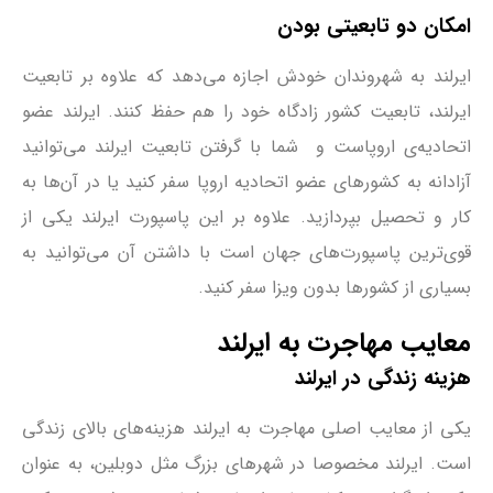
امکان دو تابعیتی بودن
ایرلند به شهروندان خودش اجازه می‌دهد که علاوه بر تابعیت
ایرلند، تابعیت کشور زادگاه خود را هم حفظ کنند. ایرلند عضو
اتحادیه‌ی اروپاست و شما با گرفتن تابعیت ایرلند می‌توانید
آزادانه به کشورهای عضو اتحادیه اروپا سفر کنید یا در آن‌ها به
کار و تحصیل بپردازید. علاوه بر این پاسپورت ایرلند یکی از
قوی‌ترین پاسپورت‌های جهان است با داشتن آن می‌توانید به
بسیاری از کشورها بدون ویزا سفر کنید.
معایب مهاجرت به ایرلند
هزینه زندگی در ایرلند
یکی از معایب اصلی مهاجرت به ایرلند هزینه‌های بالای زندگی
است. ایرلند مخصوصا در شهرهای بزرگ مثل دوبلین، به عنوان