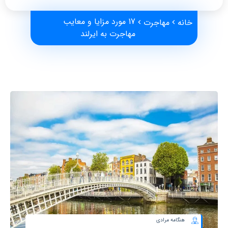
17 مورد مزایا و معایب
خانه
مهاجرت
مهاجرت به ایرلند
هنگامه مرادی