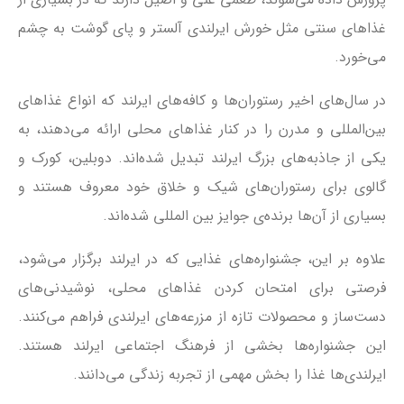
غذاهای سنتی مثل خورش ایرلندی آلستر و پای گوشت به چشم
می‌خورد.
در سال‌های اخیر رستوران‌ها و کافه‌های ایرلند که انواع غذاهای
بین‌المللی و مدرن را در کنار غذاهای محلی ارائه می‌دهند، به
یکی از جاذبه‌های بزرگ ایرلند تبدیل شده‌اند. دوبلین، کورک و
گالوی برای رستوران‌های شیک و خلاق خود معروف هستند و
بسیاری از آن‌ها برنده‌ی جوایز بین المللی شده‌اند.
علاوه بر این، جشنواره‌های غذایی که در ایرلند برگزار می‌شود،
فرصتی برای امتحان کردن غذاهای محلی، نوشیدنی‌های
دست‌ساز و محصولات تازه از مزرعه‌های ایرلندی فراهم می‌کنند.
این جشنواره‌ها بخشی از فرهنگ اجتماعی ایرلند هستند.
ایرلندی‌ها غذا را بخش مهمی از تجربه زندگی می‌دانند.