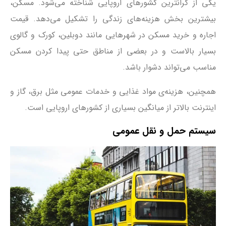
یکی از گرانترین کشورهای اروپایی شناخته می‌شود. مسکن،
بیشترین بخش هزینه‌های زندگی را تشکیل می‌دهد. قیمت
اجاره و خرید مسکن در شهرهایی مانند دوبلین، کورک و گالوی
بسیار بالاست و در بعضی از مناطق حتی پیدا کردن مسکن
مناسب می‌تواند دشوار باشد.
همچنین، هزینه‌ی مواد غذایی و خدمات عمومی مثل برق، گاز و
اینترنت بالاتر از میانگین بسیاری از کشورهای اروپایی است.
سیستم حمل و نقل عمومی