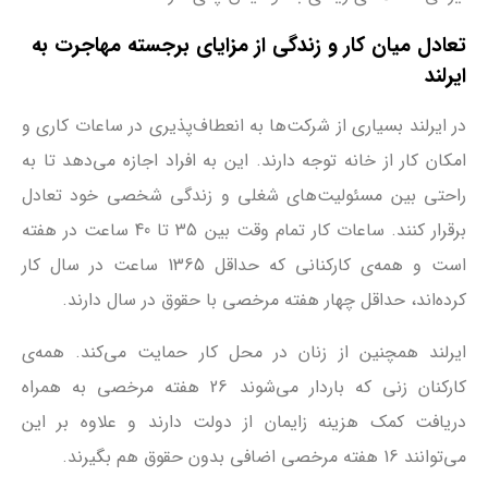
تعادل میان کار و زندگی از مزایای برجسته مهاجرت به
ایرلند
در ایرلند بسیاری از شرکت‌ها به انعطاف‌پذیری در ساعات کاری و
امکان کار از خانه توجه دارند. این به افراد اجازه می‌دهد تا به
راحتی بین مسئولیت‌های شغلی و زندگی شخصی خود تعادل
برقرار کنند. ساعات کار تمام وقت بین 35 تا 40 ساعت در هفته
است و همه‌ی کارکنانی که حداقل 1365 ساعت در سال کار
کرده‌اند، حداقل چهار هفته مرخصی با حقوق در سال دارند.
ایرلند همچنین از زنان در محل کار حمایت می‌کند. همه‌ی
کارکنان زنی که باردار می‌شوند 26 هفته مرخصی به همراه
دریافت کمک هزینه زایمان از دولت دارند و علاوه بر این
می‌توانند 16 هفته مرخصی اضافی بدون حقوق هم بگیرند.