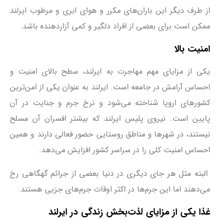
از طرف دیگر این باران‌های مکرر و هوای ابری و مرطوب ایرلند
ممکن است برای بعضی از افراد دلگیر و کمی آزاردهنده باشد.
امنیت بالا
یکی از مزایای مهم مهاجرت به ایرلند، سطح بالای امنیت و
احساس آرامش در جامعه است. ایرلند به عنوان یکی از امن‌ترین
کشورهای اروپا شناخته می‌شود و نرخ جرم و جنایت در آن
پایین است. نیروی پلیس ایرلند که بیشتر افسران آن مسلح
نیستند، در شهرها و مناطق روستایی حضور فعالی دارند و همین
احساس امنیت کلی را در سراسر کشور افزایش می‌دهد.
البته مثل هر جای دیگری در دنیا بعضی از جرائم گهگاهی رخ
می‌دهند اما این جرم‌ها در اکثر اوقات جرم‌های جزیی هستند.
غذا یکی از مزایای لذت‌بخش زندگی در ایرلند