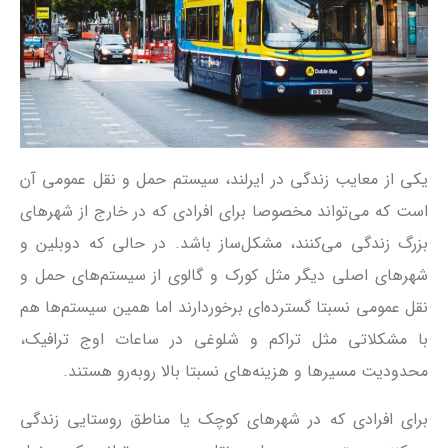
یکی از معایب زندگی در ایرلند، سیستم حمل و نقل عمومی آن
است که می‌تواند مخصوصا برای افرادی که در خارج از شهرهای
بزرگ زندگی می‌کنند، مشکل‌ساز باشد. در حالی که دوبلین و
شهرهای اصلی دیگر مثل کورک و گالوی از سیستم‌های حمل و
نقل عمومی نسبتا گسترده‌ای برخوردارند اما همین سیستم‌ها هم
با مشکلاتی مثل تراکم و شلوغی در ساعات اوج ترافیک،
محدودیت مسیرها و هزینه‌های نسبتا بالا روبه‌رو هستند.
برای افرادی که در شهرهای کوچک یا مناطق روستایی زندگی