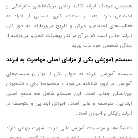
همچنین فرهنگ ایرلند تاکید زیادی برارتباط‌های خانوادگی و
اجتماعی دارد. بعد از ساعات کاری بسیاری از افراد به
فعالیت‌های اجتماعی، ورزش و تفریح می‌پردازند. به طور کلی
ایرلند جایی است که در آن در کنار پیشرفت شغلی، می‌توانید از
زندگی شخصی خود لذت ببرید.
سیستم آموزشی یکی از مزایای اصلی مهاجرت به ایرلند
سیستم آموزشی ایرلند به عنوان یکی از بهترین سیستم‌های
آموزشی در اروپا شناخته می‌شود و مخصوصا برای دانشجویان
بین‌المللی جذاب است. این سیستم شامل سه مقطع اصلی
ابتدایی، متوسطه و عالی است. آموزش ابتدایی و متوسطه در
ایرلند رایگان و اجباری است.
دانشگاه‌ها و موسسات آموزش عالی ایرلند شهرت جهانی دارند
و تحصیلات با کیفیتی را ارائه می‌دهند. دانشگاه‌های معروفی