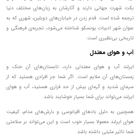
بکت شهرت جهانی دارند و آثارشان به زبان‌های مختلف دنیا
ترجمه شده است. قدم زدن در خیابا‌ن‌های دوبلین، شهری که به
عنوان شهر ادبیات یونسکو شناخته می‌شود، تجربه‌ی فرهنگی و
تاریخی بی‌نظیری است.
آب و هوای معتدل
ایرلند آب و هوای معتدلی دارد، تابستان‌های آن خنک و
زمستان‌های آن ملایم است. اگر شما جز افرادی هستید که از
سرمای شدید و گرمای بیش از حد فراری هستید، آب و هوای
ایرلند می‌تواند برای شما بسیار خوشایند باشد.
همچنین به دلیل بادهای اقیانوسی و بارش‌های مدام، کیفیت
هوای ایرلند معمولا بسیار خوب است و این می‌تواند بر سلامتی
شما تاثیر مثبتی داشته باشد.