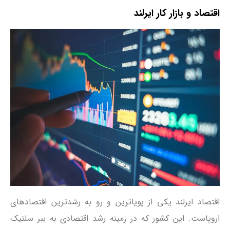
اقتصاد و بازار کار ایرلند
اقتصاد ایرلند یکی از پویاترین و رو به رشد‌ترین اقتصادهای
اروپاست. این کشور که در زمینه رشد اقتصادی به ببر سلتیک