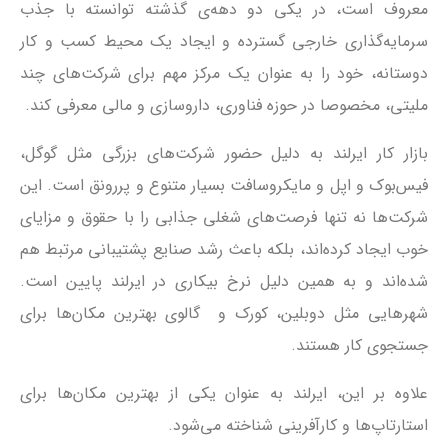
معروف است، در یکی دو دهه‌ی گذشته توانسته با جذب
سرمایه‌گذاری خارجی گسترده و ایجاد یک محیط کسب و کار
دوستانه، خود را به عنوان یک مرکز مهم برای شرکت‌های چند
ملیتی، مخصوصا در حوزه فناوری، داروسازی و مالی معرفی کند.
بازار کار ایرلند به دلیل حضور شرکت‌های بزرگی مثل گوگل،
فیس‌بوک و اپل و مایکروسافت بسیار متنوع و پررونق است. این
شرکت‌ها نه تنها فرصت‌های شغلی جذابی را با حقوق و مزایای
خوب ایجاد کرده‌اند، بلکه باعث رشد صنایع پشتیبانی مرتبط هم
شده‌اند و به همین دلیل نرخ بیکاری در ایرلند پایین است.
شهرهایی مثل دوبلین، کورک و گالوی بهترین مکان‌ها برای
جستجوی کار هستند.
علاوه‌ بر این، ایرلند به عنوان یکی از بهترین مکان‌ها برای
استارتاپ‌ها و کارآفرینی شناخته می‌شود.