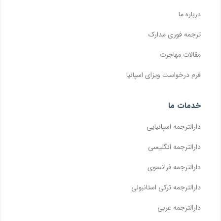
درباره ما
ترجمه فوری مدارک
مقالات مهاجرت
فرم درخواست ویزای اسپانیا
خدمات ما
دارالترجمه اسپانیایی
دارالترجمه انگلیسی
دارالترجمه فرانسوی
دارالترجمه ترکی استانبولی
دارالترجمه عربی