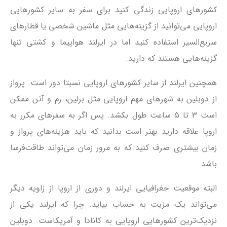
کشورهای اروپایی زندگی کنید برای سفر به سایر کشورهایی
اروپایی می‌توانید از گزینه‌هایی مثل ماشین شخصی یا قطارهای
سریع‌السیر استفاده کنید اما در ایرلند هواپیما و کشتی تنها
گزینه‌هایی هستند که دارید.
همچنین ایرلند از سایر کشورهای اروپایی نسبتا دور است. پرواز
از دوبلین به شهرهای مهم اروپایی مثل برلین، رم و آتن ممکن
است 3 تا 5 ساعت طول بکشد. پس اگر به سفرهای مکرر به
اروپا علاقه دارید بهتر است بدانید که باید هزینه‌های پرواز و
زمان بیشتری صرف کنید که به مرور زمان می‌تواند طاقت‌فرسا
باشد.
البته موقعیت جغرافیایی ایرلند و دوری از اروپا از زاویه دیگر
می‌تواند یک مزیت به حساب بیاید. چرا که ایرلند یکی از
نزدیک‌ترین کشورهایی اروپایی به کانادا و آمریکاست. دوبلین