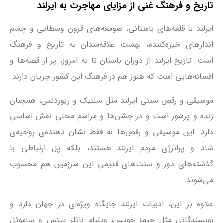
تاریخ و فرهنگ غنی از مزایای مهاجرت به ایرلند
ایرلند با قلعه‌های باستانی، صومعه‌های قرون وسطایی و چشم
اندازهای خیره‌کننده، بهشت علاقه‌مندان به تاریخ و فرهنگ
است. تاریخ ایرلند از دوران باستان تا به امروز، پر از قصه‌ها و
افسانه‌هایی است که هنوز هم در فرهنگ این کشور جریان دارند.
موسیقی و رقص سنتی ایرلند مثل سلتیک و ریوردنس، همچنان
زنده و پرشور است و در جشن‌ها و مراسم محلی نقش اساسی
دارد. این موسیقی و رقص‌ها نه فقط نشان دهنده‌ی روحیه‌ی
شاد و پرانرژی مردم ایرلند هستند، بلکه پل ارتباطی با
گذشته‌های دور و سنت‌های قدیمی این سرزمین هم محسوب
می‌شوند.
علاوه بر این، ادبیات ایرلند جایگاه ویژه‌ای در جهان دارد و
نویسندگانی مثل جیمز جویس، ویلیام باتلر ییتس و ساموئل