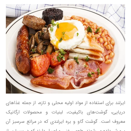
ایرلند برای استفاده از مواد اولیه محلی و تازه، از جمله غذاهای
دریایی، گوشت‌های با‌کیفیت، لبنیات و محصولات ارگانیک
معروف است. گوشت گاو و بره ایرلندی که در مراتع سرسبز آن
پرورش داده می‌شوند، طعمی غنی و اصیل دارند که در بسیاری از