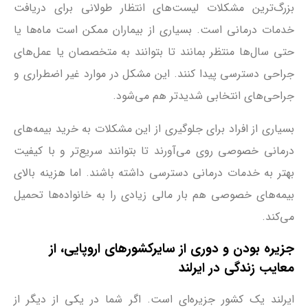
بزرگ‌ترین مشکلات لیست‌های انتظار طولانی برای دریافت
خدمات درمانی است. بسیاری از بیماران ممکن است ماه‌ها یا
حتی سال‌ها منتظر بمانند تا بتوانند به متخصصان یا عمل‌های
جراحی دسترسی پیدا کنند. این مشکل در موارد غیر اضطراری و
جراحی‌های انتخابی شدیدتر هم می‌شود.
بسیاری از افراد برای جلوگیری از این مشکلات به خرید بیمه‌های
درمانی خصوصی روی می‌آورند تا بتوانند سریع‌تر و با کیفیت
بهتر به خدمات درمانی دسترسی داشته باشند. اما هزینه بالای
بیمه‌های خصوصی هم بار مالی زیادی را به خانواده‌ها تحمیل
می‌کند.
جزیره بودن و دوری از سایرکشورهای اروپایی، از
معایب زندگی در ایرلند
ایرلند یک کشور جزیره‌ای است. اگر شما در یکی از دیگر از