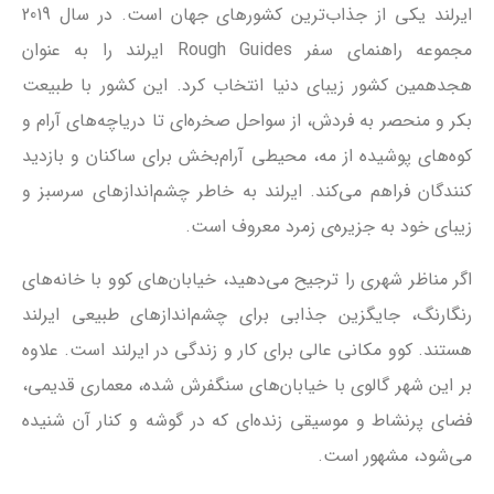
ایرلند یکی از جذاب‌ترین کشورهای جهان است. در سال 2019
مجموعه راهنمای سفر Rough Guides ایرلند را به عنوان
هجدهمین کشور زیبای دنیا انتخاب کرد. این کشور با طبیعت
بکر و منحصر به فردش، از سواحل صخره‌ای تا دریاچه‌های آرام و
کوه‌های پوشیده از مه، محیطی آرام‌بخش برای ساکنان و بازدید
کنندگان فراهم می‌کند. ایرلند به خاطر چشم‌اندازهای سرسبز و
زیبای خود به جزیره‌ی زمرد معروف است.
اگر مناظر شهری را ترجیح می‌دهید، خیابان‌های کوو با خانه‌های
رنگارنگ، جایگزین جذابی برای چشم‌اندازهای طبیعی ایرلند
هستند. کوو مکانی عالی برای کار و زندگی در ایرلند است. علاوه
بر این شهر گالوی با خیابان‌های سنگفرش شده، معماری قدیمی،
فضای پرنشاط و موسیقی زنده‌ای که در گوشه و کنار آن شنیده
می‌شود، مشهور است.