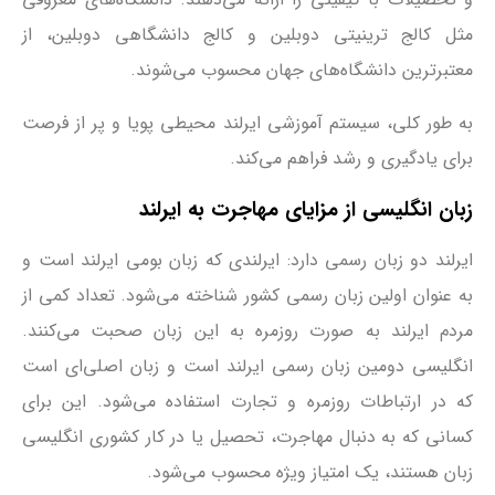
مثل کالج ترینیتی دوبلین و کالج دانشگاهی دوبلین، از
معتبرترین دانشگاه‌های جهان محسوب می‌شوند.
به طور کلی، سیستم آموزشی ایرلند محیطی پویا و پر از فرصت
برای یادگیری و رشد فراهم می‌کند.
زبان انگلیسی از مزایای مهاجرت به ایرلند
ایرلند دو زبان رسمی دارد: ایرلندی که زبان بومی ایرلند است و
به عنوان اولین زبان رسمی کشور شناخته می‌شود. تعداد کمی از
مردم ایرلند به صورت روزمره به این زبان صحبت می‌کنند.
انگلیسی دومین زبان رسمی ایرلند است و زبان اصلی‌ای است
که در ارتباطات روزمره و تجارت استفاده می‌شود. این برای
کسانی که به دنبال مهاجرت، تحصیل یا در کار کشوری انگلیسی
زبان هستند، یک امتیاز ویژه محسوب می‌شود.