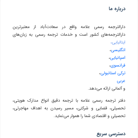
درباره ما
دارالترجمه رسمی علامه واقع در سعادت‌آباد از معتبرترین
دارالترجمه‌های کشور است و خدمات ترجمه رسمی به زبان‌های
ایتالیایی،
انگلیسی
،
اسپانیایی
،
فرانسوی
،
ترکی استانبولی
،
عربی
و آلمانی ارائه می‌دهد.
دفتر ترجمه رسمی علامه با ترجمه دقیق انواع مدارک هویتی،
تحصیلی، قضایی و شرکتی، مسیر رسیدن به اهداف مهاجرتی،
تحصیلی و اقتصادی شما را هموار می‌نماید.
دسترسی سریع