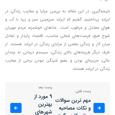
نتیجه‌گیری: در این مقاله به بررسی مزایا و معایب زندگی در
ایرلند پرداختیم. گفتیم که ایرلند سرزمینی سبز و زیبا با آب و
هوای معتدل و مرطوب است. غذاهای خوشمزه، مردم مهربان
شوخ طبع، فرصت‌های شغلی مناسب، اقتصاد پایدار و تعادل
میان کار و زندگی بعضی از مزایای زندگی در ایرلند هستند. از
طرف دیگر هزینه‌های بالای زندگی، سیستم درمانی نه چندان
عالی، جزیره‌ای بودن و عضو شینگن نبودن برخی از معایب
زندگی در ایرلند هستند.
پست بعد
پست قبلی
9 مورد از
مهم ترین سوالات
بهترین
و نکات مصاحبه
شهرهای