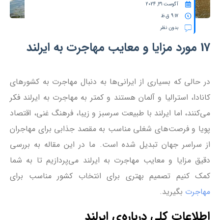
آگوست 31, 2024
9:17 ق.ظ
بدون نظر
17 مورد مزایا و معایب مهاجرت به ایرلند
در حالی که بسیاری از ایرانی‌ها به دنبال مهاجرت به کشورهای
کانادا، استرالیا و آلمان هستند و کمتر به مهاجرت به ایرلند فکر
می‌کنند، اما ایرلند با طبیعت سرسبز و زیبا، فرهنگ غنی، اقتصاد
پویا و فرصت‌های شغلی مناسب به مقصد جذابی برای مهاجران
از سراسر جهان تبدیل شده است. ما در این مقاله به بررسی
دقیق مزایا و معایب مهاجرت به ایرلند می‌پردازیم تا به شما
کمک کنیم تصمیم بهتری برای انتخاب کشور مناسب برای
مهاجرت
بگیرید.
اطلاعات کلی درباره‌ی ایرلند