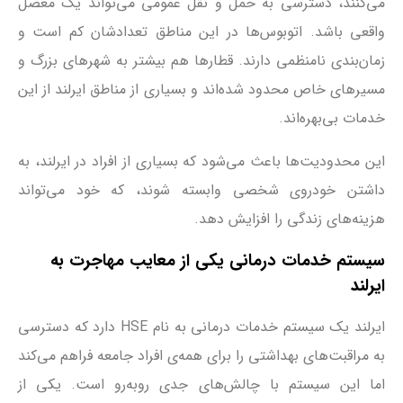
می‌کنند، دسترسی به حمل‌ و نقل عمومی می‌تواند یک معضل
واقعی باشد. اتوبوس‌ها در این مناطق تعدادشان کم است و
زمان‌بندی نامنظمی دارند. قطارها هم بیشتر به شهرهای بزرگ و
مسیرهای خاص محدود شده‌اند و بسیاری از مناطق ایرلند از این
خدمات بی‌بهره‌اند.
این محدودیت‌ها باعث می‌شود که بسیاری از افراد در ایرلند، به
داشتن خودروی شخصی وابسته شوند، که خود می‌تواند
هزینه‌های زندگی را افزایش دهد.
سیستم خدمات درمانی یکی از معایب مهاجرت به
ایرلند
ایرلند یک سیستم خدمات درمانی به نام HSE دارد که دسترسی
به مراقبت‌های بهداشتی را برای همه‌ی افراد جامعه فراهم می‌کند
اما این سیستم با چالش‌های جدی روبه‌رو است. یکی از