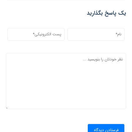
یک پاسخ بگذارید