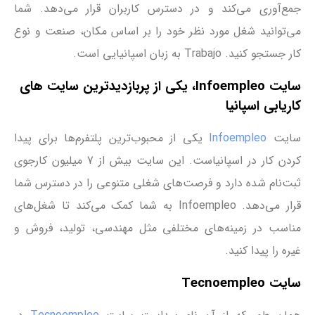
جمع‌آوری می‌کند و در دسترس کاربران قرار می‌دهد. شما
می‌توانید شغل مورد نظر خود را بر اساس مکان، صنعت و نوع
کار جستجو کنید. Trabajo به زبان اسپانیایی است.
سایت Infoempleo، یکی از پربازدیدترین سایت ‌های
کاریابی اسپانیا
سایت
Infoempleo
یکی از محبوب‌ترین پلتفرم‌ها برای پیدا
کردن کار در اسپانیاست. این سایت بیش از 7 میلیون کارجوی
ثبت‌نام شده دارد و فرصت‌های شغلی متنوعی را در دسترس شما
قرار می‌دهد. Infoempleo به شما کمک می‌کند تا شغل‌های
مناسب در زمینه‌های مختلفی مثل مهندسی، تولید، فروش و
غیره را پیدا کنید.
سایت Tecnoempleo