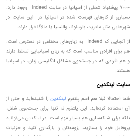
70000 پیشنهاد شغلی از اسپانیا در سایت Indeed وجود دارد.
بسیاری از کارهای فهرست شده در اسپانیا در این سایت در
شهرهایی مثل مادرید، بارسلونا، والنسیا یا مالاگا قرار دارند.
از آنجایی که Indeed به زبان‌های مختلفی در دسترس است.
هم برای افرادی مناسب است که به زبان اسپانیایی تسلط دارند
و هم افرادی که در جستجوی مشاغل انگلیسی زبان، در اسپانیا
هستند.
سایت لینکدین
شما احتمالا قبلا هم اسم پلتفرم
لینکدین
را شنیده‌اید و حتی از
آن استفاده کرده‌اید. این پلتفرم نه تنها برای جستجوی شغل،
بلکه برای شبکه‌سازی هم بسیار مهم است. در لینکدین می‌توانید
پروفایل خود را بسازید، رزومه‌تان را بارگذاری کنید و جزئیات