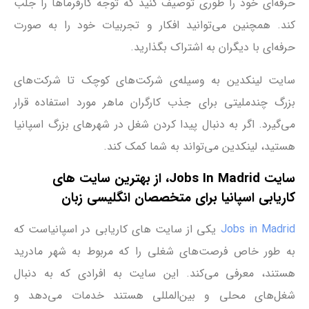
حرفه‌ای خود را طوری توصیف کنید که توجه کارفرماها را جلب
کند. همچنین می‌توانید افکار و تجربیات خود را به صورت
حرفه‌ای با دیگران به اشتراک بگذارید.
سایت لینکدین به وسیله‌ی شرکت‌های کوچک تا شرکت‌های
بزرگ چندملیتی برای جذب کارگران ماهر مورد استفاده قرار
می‌گیرد. اگر به دنبال پیدا کردن شغل در شهرهای بزرگ اسپانیا
هستید، لینکدین می‌تواند به شما کمک کند.
سایت Jobs In Madrid، از بهترین سایت ‌های
کاریابی اسپانیا برای متخصصان انگلیسی زبان
Jobs in Madrid
یکی از سایت ‌های کاریابی در اسپانیاست که
به طور خاص فرصت‌های شغلی را که مربوط به شهر مادرید
هستند، معرفی می‌کند. این سایت به افرادی که به دنبال
شغل‌های محلی و بین‌المللی هستند خدمات می‌دهد و