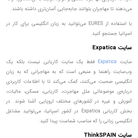
می‌دهند تا مهاجران بتوانند جابه‌جایی آسان‌تری داشته باشند.
با استفاده از EURES می‌توانید به زبان انگلیسی برای کار در
اسپانیا جستجو کنید.
سایت Expatica
سایت
Expatica
فقط یک سایت کاریابی نیست بلکه یک
وب‌سایت راهنما و منبعی است که به مهاجرانی که به زبان
انگلیسی صحبت می‌کنند، کمک می‌کند تا با اطلاعات کاربردی
درباره‌ی موضوعاتی مثل مهاجرت، کاریابی، مسکن، مالیات،
آموزش و غیره در کشورهای مختلف اروپایی آشنا شوند. در
بخش کاریابی Expatica در کشور اسپانیا، می‌توانید مشاغل
انگلیسی زبانی را که مناسب شماست پیدا کنید.
سایت ThinkSPAIN