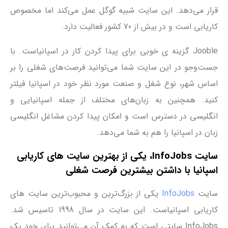
قرار می‌دهد. این سایت شبیه گوگل عمل می‌کند اما مخصوص
کاریابی است و در بیش از 70 کشور فعالیت دارد.
Jooble گزینه ‌ی خوبی برای پیدا کردن کار در اسپانیاست. با
جست‌وجو در این سایت شما می‌توانید فرصت‌های شغلی را بر
اساس شهر، نوع شغل و صنعت مورد نظر خود در اسپانیا فیلتر
کنید. همچنین به زبان‌های مختلف از جمله اسپانیایی و
انگلیسی در دسترس است و امکان پیدا کردن مشاغل انگلیسی
زبان در اسپانیا را هم به شما می‌دهد.
سایت InfoJobs، یکی از بهترین سایت‌ های کاریابی
اسپانیا با داشتن بیشترین فرصت شغلی
سایت
InfoJobs
یکی از بزرگ‌ترین و محبوب‌ترین سایت ‌های
کاریابی اسپانیاست. این سایت در سال 1998 تاسیس شد.
InfoJobs سایتی است که به کمک آن می‌توانید برای خود یک