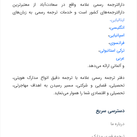
دارالترجمه رسمی علامه واقع در سعادت‌آباد از معتبرترین
دارالترجمه‌های کشور است و خدمات ترجمه رسمی به زبان‌های
ایتالیایی،
انگلیسی
،
اسپانیایی
،
فرانسوی
،
ترکی استانبولی
،
عربی
و آلمانی ارائه می‌دهد.
دفتر ترجمه رسمی علامه با ترجمه دقیق انواع مدارک هویتی،
تحصیلی، قضایی و شرکتی، مسیر رسیدن به اهداف مهاجرتی،
تحصیلی و اقتصادی شما را هموار می‌نماید.
دسترسی سریع
درباره ما
ترجمه فوری مدارک