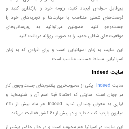
پروفایل حرفه‌ای ایجاد کنید، رزومه خود را بارگذاری کنید و
فرصت‌های شغلی متناسب با مهارت‌ها و تجربه‌های خود را
جست‌وجو کنید. همچنین می‌توانید به روزرسانی‌های
موقعیت‌های شغلی جدید را به صورت روزانه دریافت کنید.
این سایت به زبان اسپانیایی است و برای افرادی که به زبان
اسپانیایی مسلط هستند، مناسب است.
سایت Indeed
سایت
Indeed
یکی از محبوب‌ترین پلتفرم‌های جست‌وجوی کار
در جهان است. سایتی که احتمالا قبلا اسم آن را شنیده‌اید و
نیازی به معرفی چندانی ندارد. Indeed هر ماه بیش از 350
میلیون بازدید کننده دارد و در بیش از 60 کشور فعالیت می‌کند.
این سایت در اسپانیا هم محبوب است و در حال حاضر بیشتر از