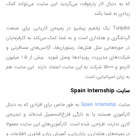
که به دنبال کار پاره‌وقت می‌گردید این سایت می‌تواند کمک
زیادی به شما بکند.
Turijobs یک پلتفرم پیشرو در زمینه‌ی کاریابی برای صنعت
گردشگری و هتلداری است و به شما کمک می‌کند به کارفرمایان
در حوزه‌هایی مثل هتل‌ها، رستوران‌ها، آژانس‌های مسافرتی و
شرکت‌های مدیریت رویدادها وصل شوید. بیش از 1.5 میلیون
کارجو و 15000 شرکت به این سایت اعتماد دارند. این سایت هم
به زبان اسپانیایی است.
سایت Spain Internship
سایت
Spain Internship
به طور خاص برای افرادی که به دنبال
کارآموزی هستند یا به تازگی فارغ‌التحصیل شده‌اند و تجربه‌ی
کاری ندارند، طراحی شده است. کارآموزی‌های این سایت معمولا
در زمینه‌های هتلداری، بازاریابی، آموزش زبان، فناوری اطلاعات و