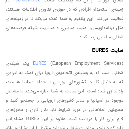
همان ‌طور که از آن نام پیداست سایت
Tecnoempleo
در
زمینه‌ی استخدام افرادی که در حوزه‌ی فناوری اطلاعات هستند،
فعالیت می‌کند. این پلتفرم به شما کمک می‌کند تا در زمینه‌های
مثل برنامه‌نویسی، امنیت سایبری و مدیریت شبکه فرصت‌های
شغلی مناسبی پیدا کنید.
سایت EURES
EURES
(European Employment Services) یک شبکه‌ی
شغلی است که به وسیله‌ی اتحادیه‌ی اروپا برای کمک به افرادی
که به دنبال کار در کشورهای اروپایی از جمله اسپانیا هستند،
راه‌اندازی شده است. این سایت به شما اجازه می‌دهد تا مشاغل
موجود در اسپانیا و سایر کشورهای اروپایی را جستجو کنید و
همچنین اطلاعاتی در مورد شرایط کار، بازار کاری و مجوزهای
لازم برای کار را دریافت کنید. علاوه بر این EURES مشاورانی
دارد که درباره‌ی مهاجرت شغلی و موارد مرتبط با آن مشاوره ارائه