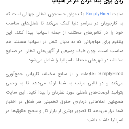
زبان برای پیدا کردن کار در اسپانیا
سایت
SimplyHired
یک موتور جستجوی شغلی جهانی است که
به کارجویان در سراسر دنیا کمک می‌کند تا شغل‌های مناسب
خود را در کشورهای مختلف از جمله اسپانیا پیدا کنند. این
پلتفرم برای مهاجرانی که به دنبال شغل در اسپانیا هستند هم
مناسب است، چون طیف وسیعی از آگهی‌های شغلی در صنایع
مختلف در شهرهای مختلف اسپانیا را شامل می‌شود.
SimplyHired اطلاعات را از منابع مختلف کاریابی جمع‌آوری
می‌کند و در قالبی مرتب به شما ارائه می‌دهد تا به راحتی
بتوانید فرصت‌های شغلی مورد نظرتان را پیدا کنید. این سایت
همچنین اطلاعاتی درباره‌ی حقوق تخمینی هر شغل در اختیار
شما قرار می‌دهد تا تصویر بهتری از بازار کار و سطح حقوق‌ها در
اسپانیا داشته باشید.