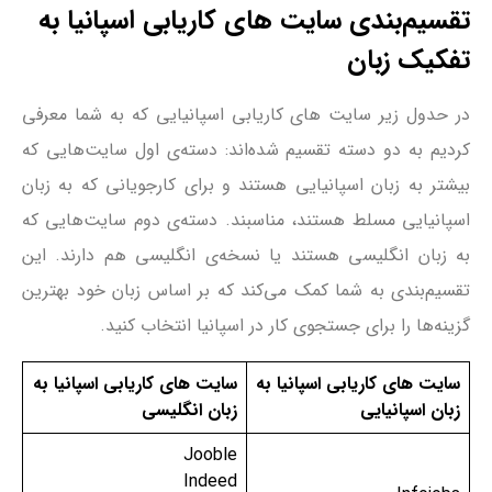
تقسیم‌بندی سایت‌ های کاریابی اسپانیا به
تفکیک زبان
در حدول زیر سایت‌ های کاریابی اسپانیایی که به شما معرفی
کردیم به دو دسته تقسیم شده‌اند: دسته‌ی اول سایت‌هایی که
بیشتر به زبان اسپانیایی هستند و برای کارجویانی که به زبان
اسپانیایی مسلط هستند، مناسبند. دسته‌ی دوم سایت‌هایی که
به زبان انگلیسی هستند یا نسخه‌ی انگلیسی هم دارند. این
تقسیم‌بندی به شما کمک می‌کند که بر اساس زبان خود بهترین
گزینه‌ها را برای جستجوی کار در اسپانیا انتخاب کنید.
سایت‌ های کاریابی اسپانیا به
سایت‌ های کاریابی اسپانیا به
زبان اسپانیایی
زبان انگلیسی
Jooble
Indeed