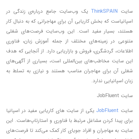
سایت
ThinkSPAIN
یک وب‌سایت جامع درباره‌ی زندگی در
اسپانیاست که بخش کاریابی آن برای مهاجرانی که به دنبال کار
هستند، بسیار مفید است. این وب‌سایت فرصت‌های شغلی
متنوعی در زمینه‌های مختلف از جمله آموزش زبان، فناوری
اطلاعات، گردشگری، فروش و بازاریابی دارد. از آنجایی که هدف
این سایت مخاطب‌های بین‌المللی است، بسیاری از آگهی‌های
شغلی آن برای مهاجران مناسب هستند و نیازی به تسلط به
زبان اسپانیایی ندارد.
سایت JobFluent
سایت
JobFluent
یکی از سایت‌ های کاریابی مفید در اسپانیا
برای پیدا کردن مشاغل مرتبط با فناوری و استارتاپ‌هاست. این
سایت به مهاجران و افراد جویای کار کمک می‌کند تا فرصت‌های