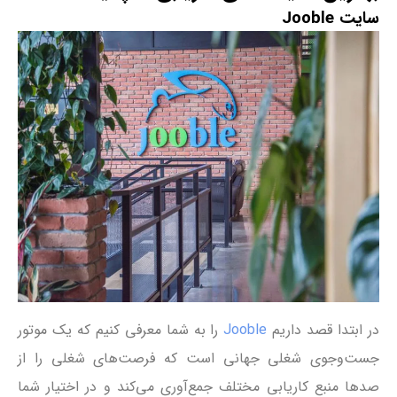
سایت Jooble
در ابتدا قصد داریم
Jooble
را به شما معرفی کنیم که یک موتور
جست‌وجوی شغلی جهانی است که فرصت‌های شغلی را از
صدها منبع کاریابی مختلف جمع‌آوری می‌کند و در اختیار شما