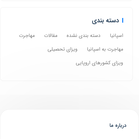
دسته بندی
اسپانیا
دسته بندی نشده
مقالات
مهاجرت
مهاجرت به اسپانیا
ویزای تحصیلی
ویزای کشورهای اروپایی
درباره ما