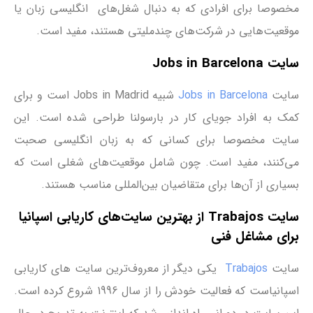
مخصوصا برای افرادی که به دنبال شغل‌های انگلیسی زبان یا
موقعیت‌هایی در شرکت‌های چندملیتی هستند، مفید است.
سایت Jobs in Barcelona
سایت
Jobs in Barcelona
شبیه Jobs in Madrid است و برای
کمک به افراد جویای کار در بارسولنا طراحی شده است. این
سایت مخصوصا برای کسانی که به زبان انگلیسی صحبت
می‌کنند، مفید است. چون شامل موقعیت‌های شغلی است که
بسیاری از آن‌ها برای متقاضیان بین‌المللی مناسب هستند.
سایت Trabajos از بهترین سایت‌های کاریابی اسپانیا
برای مشاغل فنی
سایت
Trabajos
یکی دیگر از معروف‌ترین ‌سایت‌ های‌ کاریابی
اسپانیاست که فعالیت خودش را از سال 1996 شروع کرده است.