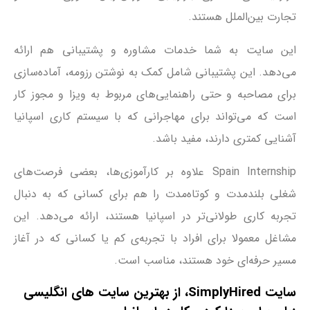
تجارت بین‌الملل هستند.
این سایت به شما خدمات مشاوره و پشتیبانی هم ارائه
می‌دهد. این پشتیبانی شامل کمک به نوشتن رزومه، آماده‌سازی
برای مصاحبه و حتی راهنمایی‌های مربوط به ویزا و مجوز کار
است که می‌تواند برای مهاجرانی که با سیستم کاری اسپانیا
آشنایی کمتری دارند، مفید باشد.
Spain Internship علاوه بر کارآموزی‌ها، بعضی فرصت‌های
شغلی بلندمدت و کوتاه‌مدت را هم برای کسانی که به دنبال
تجربه کاری طولانی‌تر در اسپانیا هستند، ارائه می‌دهد. این
مشاغل معمولا برای افراد با تجربه‌ی کم یا کسانی که در آغاز
مسیر حرفه‌ای خود هستند، مناسب است.
سایت SimplyHired، از بهترین سایت ‌های انگلیسی