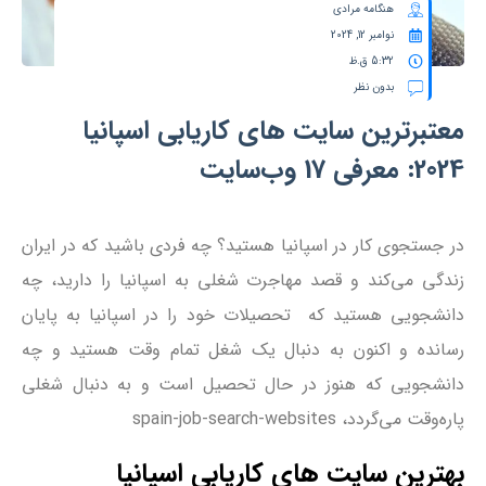
هنگامه مرادی
نوامبر 12, 2024
5:32 ق.ظ
بدون نظر
معتبرترین سایت ‌های کاریابی اسپانیا
2024: معرفی 17 وب‌سایت
در جستجوی کار در اسپانیا هستید؟ چه فردی باشید که در ایران
زندگی می‌کند و قصد مهاجرت شغلی به اسپانیا را دارید، چه
دانشجویی هستید که تحصیلات خود را در اسپانیا به پایان
رسانده و اکنون به دنبال یک شغل تمام وقت هستید و چه
دانشجویی که هنوز در حال تحصیل است و به دنبال شغلی
پاره‌وقت می‌گردد، spain-job-search-websites
بهترین سایت ‌های کاریابی اسپانیا