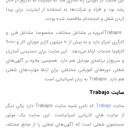
این سایت در دورانی راه اندازی شد که اینترنت به تدریج در حال
رشد بود و افراد و شرکت‌ها به استفاده از اینترنت برای پیدا
کردن شغل و استخدام علاقه‌مند شده بودند.
Trabajosامروزه بر مشاغل مختلف، مخصوصا مشاغل فنی و
کارگری تمرکز دارد و به بیش از 10 میلیون کاربر جویای کار و 90000
کارفرما خدمات ارائه می‌دهد. این سایت برای دسترسی آسان‌تر
و سریع‌تر برنامه‌ی موبایل هم دارد. همچنین علاوه بر آگهی‌های
شغلی دوره‌های آموزشی مختلفی برای ارتقا مهارت‌های شغلی
هم دارد. Trabajos به زبان اسپانیایی است.
سایت Trabajo
سایت
Trabajo
که نامی شبیه سایت Trabajos دارد یکی دیگر
از سایت ‌های کاریابی اسپانیاست. این سایت یک موتور
جستجوی شغلی است که آگهی‌های شغلی را از منابع مختلف