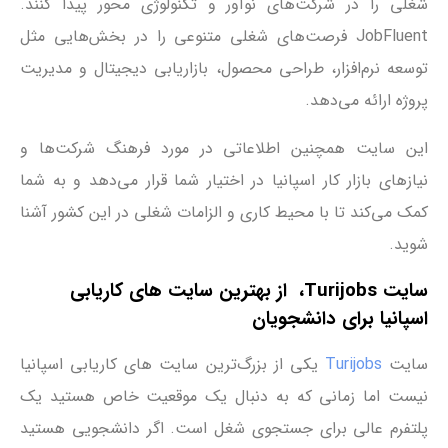
شغلی را در شرکت‌های نوآور و تکنولوژی محور پیدا کنند.
JobFluent فرصت‌های شغلی متنوعی را در بخش‌هایی مثل
توسعه نرم‌افزار، طراحی محصول، بازاریابی دیجیتال و مدیریت
پروژه ارائه می‌دهد.
این سایت همچنین اطلاعاتی در مورد فرهنگ شرکت‌ها و
نیازهای بازار کار اسپانیا در اختیار شما قرار می‌دهد و به شما
کمک می‌کند تا با محیط کاری و الزامات شغلی در این کشور آشنا
شوید.
سایت Turijobs، از بهترین سایت ‌های کاریابی
اسپانیا برای دانشجویان
سایت
Turijobs
یکی از بزرگ‌ترین سایت ‌های کاریابی اسپانیا
نیست اما زمانی که به دنبال یک موقعیت خاص هستید یک
پلتفرم عالی برای جستجوی شغل است. اگر دانشجویی هستید