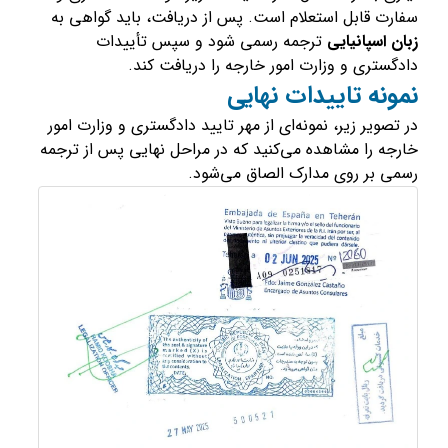
سفارت قابل استعلام است. پس از دریافت، باید گواهی به
زبان اسپانیایی
ترجمه رسمی شود و سپس تأییدات
دادگستری و وزارت امور خارجه را دریافت کند.
نمونه تاییدات نهایی
در تصویر زیر، نمونه‌ای از مهر تایید دادگستری و وزارت امور
خارجه را مشاهده می‌کنید که در مراحل نهایی پس از ترجمه
رسمی بر روی مدارک الصاق می‌شود.