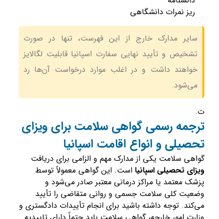
دانشنامه
ریز نمرات دانشگاهی
سایر مدارک خارج از این فهرست، تنها در صورت
تشخیص و تأیید نهایی سفارت اسپانیا قابلیت لگالایز
خواهند داشت و در اغلب موارد درخواست آن‌ها رد
می‌شود.
ت.
ترجمه رسمی گواهی سلامت برای ویزای
تحصیلی و انواع اقامت اسپانیا
گواهی سلامت یکی از مدارک مهم و الزامی برای دریافت
ویزای تحصیلی اسپانیا
است. این گواهی معمولاً توسط
پزشک معتمد یا مراکز درمانی معتبر صادر می‌شود و
وضعیت کلی سلامت جسمی و روانی متقاضی را تأیید
می‌کند. توجه داشته باشید برای انجام تأییدات دادگستری و
وزارت امور خارجه، گواهی سلامت باید حتماً دارای تاییدیه