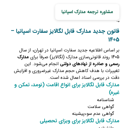
مشاوره ترجمه مدارک اسپانیا
“`
قانون جدید مدارک قابل لگالایز سفارت اسپانیا –
1405
بر اساس اطلاعیه جدید سفارت اسپانیا در تهران، از سال
1405 روند قانونی‌سازی مدارک (لگالایز) صرفاً برای
مدارک
رسمی و صادره از نهادهای دولتی
انجام می‌شود. این
تغییرات با هدف کاهش حجم مدارک غیرضروری و افزایش
دقت در بررسی اسناد اعمال شده است.
مدارک قابل لگالایز برای انواع اقامت (نومد، تمکن و
غیره)
شناسنامه
گواهی سلامت
گواهی عدم سوءپیشینه
مدارک قابل لگالایز برای ویزای تحصیلی