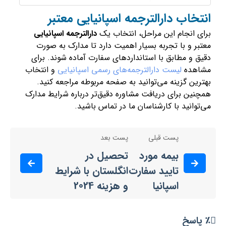
انتخاب دارالترجمه اسپانیایی معتبر
برای انجام این مراحل، انتخاب یک
دارالترجمه اسپانیایی
معتبر و با تجربه بسیار اهمیت دارد تا مدارک به صورت
دقیق و مطابق با استانداردهای سفارت آماده شوند. برای
مشاهده
لیست دارالترجمه‌های رسمی اسپانیایی
و انتخاب
بهترین گزینه می‌توانید به صفحه مربوطه مراجعه کنید.
همچنین برای دریافت مشاوره دقیق‌تر درباره شرایط مدارک
می‌توانید با کارشناسان ما در تماس باشید.
پست قبلی
پست بعد
بیمه مورد
تحصیل در
تایید سفارت
انگلستان با شرایط
اسپانیا
و هزینه 2024
٪ پاسخ