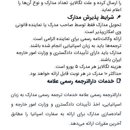
را ارسال کرده و علت لگالایز، تعداد مدارک و نوع آن‌ها را
اعلام نماید.
📌 شرایط پذیرش مدارک
تحویل مدارک فقط توسط صاحب مدرک یا نماینده قانونی
وی امکان‌پذیر است.
ارائه وکالت‌نامه رسمی برای نماینده الزامی است.
ترجمه‌ها باید به زبان اسپانیایی انجام شده باشند.
مدارک باید دارای تأییدات دادگستری و وزارت امور خارجه
ایران باشند.
هزینه لگالایز هر مدرک ۵ یورو است.
حداکثر ۱۰ مدرک در هر نوبت قابل ارائه خواهد بود.
📑 خدمات دارالترجمه رسمی علامه
دارالترجمه رسمی علامه خدمات ترجمه رسمی مدارک به زبان
اسپانیایی، اخذ تأییدات دادگستری و وزارت امور خارجه و
آماده‌سازی مدارک برای ارائه به سفارت اسپانیا را مطابق
آخرین مقررات ارائه می‌دهد.