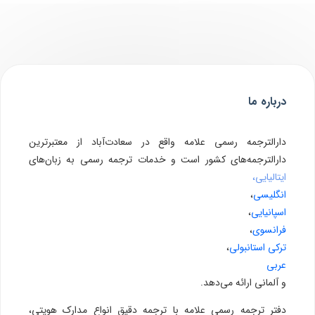
درباره ما
دارالترجمه رسمی علامه واقع در سعادت‌آباد از معتبرترین
دارالترجمه‌های کشور است و خدمات ترجمه رسمی به زبان‌های
ایتالیایی،
انگلیسی
،
اسپانیایی
،
فرانسوی
،
ترکی استانبولی
،
عربی
و آلمانی ارائه می‌دهد.
دفتر ترجمه رسمی علامه با ترجمه دقیق انواع مدارک هویتی،