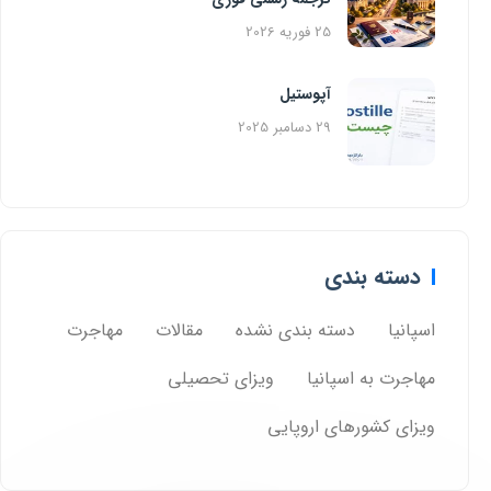
25 فوریه 2026
آپوستیل
29 دسامبر 2025
دسته بندی
اسپانیا
دسته بندی نشده
مقالات
مهاجرت
مهاجرت به اسپانیا
ویزای تحصیلی
ویزای کشورهای اروپایی