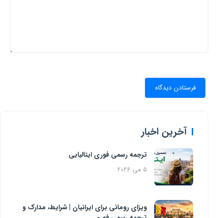
آخرین اخبار
ترجمه رسمی فوری ایتالیایی
5 می 2026
ویزای رومانی برای ایرانیان | شرایط، مدارک و
ترجمه رسمی فوری