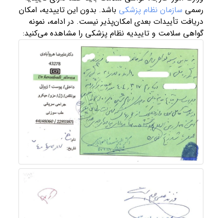
رسمی
سازمان نظام پزشکی
باشد. بدون این تاییدیه، امکان
دریافت تأییدات بعدی امکان‌پذیر نیست. در ادامه، نمونه
گواهی سلامت و تاییدیه نظام پزشکی را مشاهده می‌کنید: