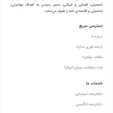
تحصیلی، قضایی و شرکتی، مسیر رسیدن به اهداف مهاجرتی،
تحصیلی و اقتصادی شما را هموار می‌نماید.
دسترسی سریع
درباره ما
ترجمه فوری مدارک
مقالات مهاجرت
فرم درخواست ویزای اسپانیا
خدمات ما
دارالترجمه اسپانیایی
دارالترجمه انگلیسی