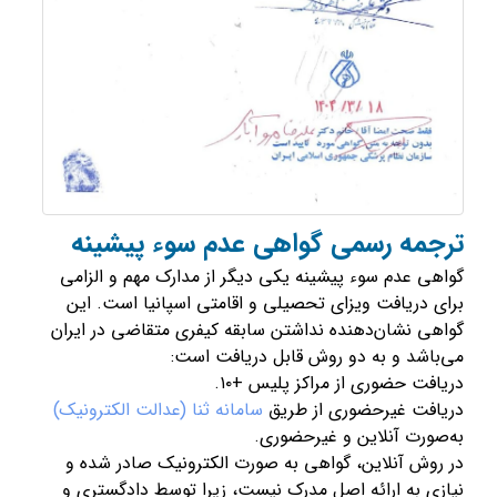
ترجمه رسمی گواهی عدم سوء پیشینه
گواهی عدم سوء پیشینه یکی دیگر از مدارک مهم و الزامی
برای دریافت ویزای تحصیلی و اقامتی اسپانیا است. این
گواهی نشان‌دهنده نداشتن سابقه کیفری متقاضی در ایران
می‌باشد و به دو روش قابل دریافت است:
دریافت حضوری از مراکز پلیس +۱۰.
دریافت غیرحضوری از طریق
سامانه ثنا (عدالت الکترونیک)
به‌صورت آنلاین و غیرحضوری.
در روش آنلاین، گواهی به صورت الکترونیک صادر شده و
نیازی به ارائه اصل مدرک نیست، زیرا توسط دادگستری و