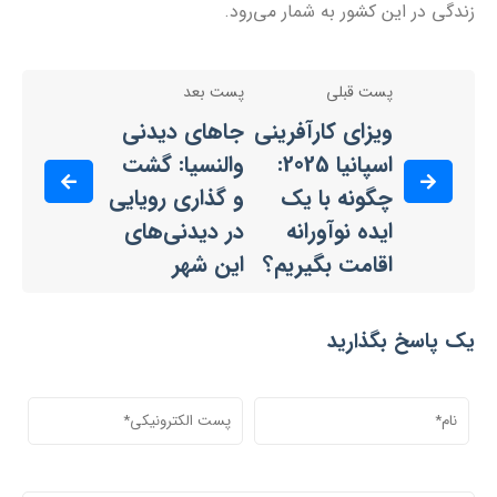
زندگی در این کشور به شمار می‌رود.
پست قبلی
پست بعد
ویزای کارآفرینی
جاهای دیدنی
اسپانیا 2025:
والنسیا: گشت
چگونه با یک
و گذاری رویایی
ایده نوآورانه
در دیدنی‌های
اقامت بگیریم؟
این شهر
یک پاسخ بگذارید