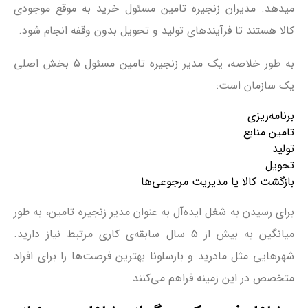
می‎دهد. مدیران زنجیره تامین مسئول خرید به موقع موجودی
کالا هستند تا فرآیندهای تولید و تحویل بدون وقفه انجام شود.
به طور خلاصه، یک مدیر زنجیره تامین مسئول 5 بخش اصلی
یک سازمان است:
برنامه‌ریزی
تامین منابع
تولید
تحویل
بازگشت کالا یا مدیریت مرجوعی‌ها
برای رسیدن به شغل ایده‌آل به عنوان مدیر زنجیره تامین، به طور
میانگین به بیش از 5 سال سابقه‌ی کاری مرتبط نیاز دارید.
شهرهایی مثل مادرید و بارسلونا بهترین فرصت‌ها را برای افراد
متخصص در این زمینه فراهم می‌کنند.