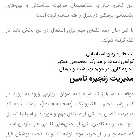
این کشور، نیاز به متخصصان مراقبت سالمندان و نیروهای
پشتیبانی پزشکی در منزل را هم بیشتر کرده است.
با این حال چند نکته‌ی مهم برای اشتغال در این بخش باید در
نظر گرفته شوند:
تسلط به زبان اسپانیایی
گواهی‌نامه‌ها و مدارک تخصصی معتبر
تجربه کاری در حوزه بهداشت و درمان
مدیریت زنجیره تامین
موقعیت استراتژیک اسپانیا به عنوان دروازه‌ی ورود به اروپا، در
کنار رشد تجارت الکترونیک (E-commerce)، باعث شده که
مدیریت تامین به یکی از مشاغل مهم و مورد نیاز اسپانیا تبدیل
شود. مدیریت تامین یکی از بخش‌های کلیدی هر سازمان است
که همه چیز را از خرید مواد اولیه تا تولید تحت پوشش قرار