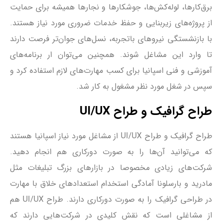
برق‌کارها، لوله‌کش‌ها، جوشکارها و نجارها همیشه برای حمایت
از پروژه‌های زیربنایی و حفظ خدمات ضروری مورد نیاز هستند.
با بازنشستگی نیروهای باتجربه، نسل‌های جوان‌تر فرصت دارند
تا وارد این مشاغل شوند. همچنین می‌توان ار برنامه‌های
آموزشی و فنی اسپانیا برای کسب مهارت‌های لازم استفاده کرد و
سپس در شغل مورد نظر مشغول به کار شد.
طراح گرافیک و طراح UI/UX
طراح گرافیک و طراح UI/UX از مشاغل مورد نیاز اسپانیا هستند
که می‌توانید آن‌ها را به صورت دورکاری هم انجام دهید.
شرکت‌های زیادی مخصوصا در بازارهای بزرگ تبلیغات مثل
مادرید و بارسلونا آمادگی استخدام استعدادهای خلاق با مهارت
در طراحی گرافیک را به صورت دورکاری دارند. طراح UI/UX هم
از مشاغلی است که نقش کلیدی در شرکت‌هایی دارند که