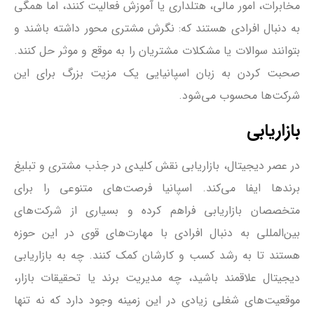
مخابرات، امور مالی، هتلداری یا آموزش فعالیت کنند، اما همگی
به دنبال افرادی هستند که: نگرش مشتری محور داشته باشند و
بتوانند سوالات یا مشکلات مشتریان را به موقع و موثر حل کنند.
صحبت کردن به زبان اسپانیایی یک مزیت بزرگ برای این
شرکت‌ها محسوب می‌شود.
بازاریابی
در عصر دیجیتال، بازاریابی نقش کلیدی در جذب مشتری و تبلیغ
برندها ایفا می‌کند. اسپانیا فرصت‌های متنوعی را برای
متخصصان بازاریابی فراهم کرده و بسیاری از شرکت‌های
بین‌المللی به دنبال افرادی با مهارت‌های قوی در این حوزه
هستند تا به رشد کسب و کارشان کمک کنند. چه به بازاریابی
دیجیتال علاقمند باشید، چه مدیریت برند یا تحقیقات بازار،
موقعیت‌های شغلی زیادی در این زمینه وجود دارد که نه تنها