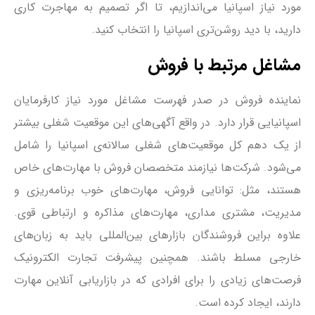
مورد نیاز اسپانیا می‌اندازیم، تا اگر تصمیم به مهاجرت کاری
دارید، با دید روشن‌تری اسپانیا را انتخاب کنید.
مشاغل مرتبط با فروش
نماینده فروش در صدر فهرست مشاغل مورد نیاز کارفرمایان
اسپانیایی قرار دارد. در واقع آگهی‌های این موقعیت شغلی بیشتر
از یک دهم کل موقعیت‌های شغلی سالانه‌ی اسپانیا را شامل
می‌شود. شرکت‌ها نیازمند متخصصان فروش با مهارت‌های خاص
هستند، مثل: توانایی فروش، مهارت‌های خوب برنامه‌ریزی و
مدیریت، مشتری مداری، مهارت‌های مذاکره و ارتباطی قوی.
علاوه براین فروشندگان بازارهای بین‌المللی باید به زبان‌های
خارجی مسلط باشند. همچنین پیشرفت تجارت الکترونیک
فرصت‌های زیادی را برای افرادی که در بازاریابی آنلاین مهارت
دارند، ایجاد کرده است.