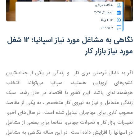
هنگامه مرادی
آوریل 14, 2025
2:06 ق.ظ
بدون نظر
نگاهی به مشاغل مورد نیاز اسپانیا: 12 شغل
مورد نیاز بازار کار
اگر به دنبال فرصتی برای کار و زندگی در یکی از جذاب‌ترین
کشورهای اروپایی هستید، اسپانیا می‌تواند انتخاب
هوشمندانه‌ای باشد. این کشور با اقتصاد در حال رشد، سبک
زندگی متعادل و نیاز به نیروی کار متخصص، به یکی از مقاصد
محبوب کاری برای مهاجران تبدیل شده است. در سال‌های اخیر،
تغییرات بازار کار و تحولات جهانی، تقاضا برای بعضی از مشاغل
در اسپانیا را افزایش داده است. در این مقاله نگاهی به مشاغل