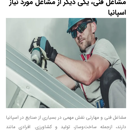
مشاغل فنی، یکی دیگر از مشاغل مورد نیاز
اسپانیا
مشاغل فنی و مهارتی نقش مهمی در بسیاری از صنایع در اسپانیا
دارند، ازجمله ساخت‌وساز، تولید و کشاورزی. افرادی مانند