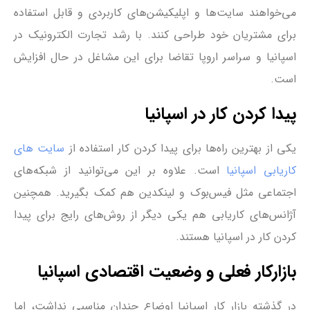
می‌خواهند سایت‌ها و اپلیکیشن‌های کاربردی و قابل استفاده
برای مشتریان خود طراحی کنند. با رشد تجارت الکترونیک در
اسپانیا و سراسر اروپا تقاضا برای این مشاغل در حال افزایش
است.
پیدا کردن کار در اسپانیا
یکی از بهترین راه‌ها برای پیدا کردن کار استفاده از
سایت های
کاریابی اسپانیا
است. علاوه بر این می‌توانید از شبکه‌های
اجتماعی مثل فیس‌بوک و لینکدین هم کمک بگیرید. همچنین
آژانس‌های کاریابی هم یکی دیگر از روش‌های رایج برای پیدا
کردن کار در اسپانیا هستند.
بازارکار فعلی و وضعیت اقتصادی اسپانیا
در گذشته بازار کار اسپانیا اوضاع چندان مناسبی نداشت، اما