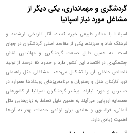
گردشگری و مهمانداری، یکی دیگر از
مشاغل مورد نیاز اسپانیا
اسپانیا با مناظر طبیعی خیره کننده، آثار تاریخی ارزشمند و
فرهنگ شاد و سرزنده، یکی از مقاصد اصلی گردشگران در جهان
است. به همین دلیل صنعت گردشگری و مهانداری نقش
چشمگیری در اقتصاد این کشور دارد و حدود 15 درصد از تولید
ناخالص داخلی آن را تشکیل می‌دهد. مشاغلی مثل راهنمای
تور، کارکنان هتل و رستوران و برنامه‌ریزهای رویدادها همواره در
دسترس و مورد نیازند. بیشتر گردشگران اسپانیا از کشورهای
همسایه اروپایی می‌آیند به همین دلیل تسلط به زبان‌هایی مثل
آلمانی، فرانسوی و هلندی برای ارائه‌ی خدمات بهتر به آن‌ها
اهمیت زیادی دارد.