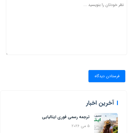
آخرین اخبار
ترجمه رسمی فوری ایتالیایی
5 می 2026