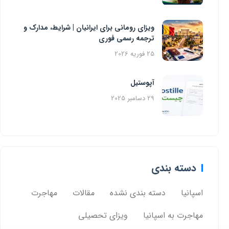
ویزای رومانی برای ایرانیان | شرایط، مدارک و
ترجمه رسمی فوری
25 فوریه 2026
آپوستیل
29 دسامبر 2025
دسته بندی
اسپانیا
دسته بندی نشده
مقالات
مهاجرت
مهاجرت به اسپانیا
ویزای تحصیلی