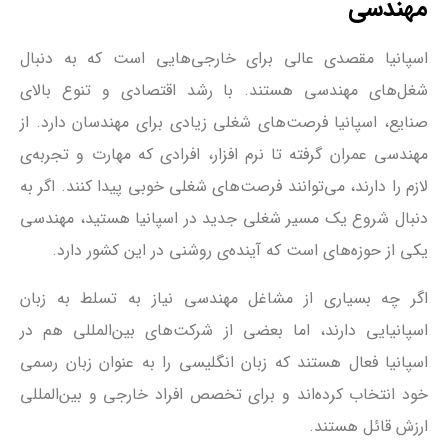
مهندسی
اسپانیا مقصدی عالی برای خارجی‌هایی است که به دنبال
شغل‌های مهندسی هستند. با رشد اقتصادی و تنوع بالای
صنایع، اسپانیا فرصت‌های شغلی زیادی برای مهندسان دارد. از
مهندسی عمران گرفته تا نرم افزار، افرادی که مهارت و تجربه‌ی
لازم را دارند، می‌توانند فرصت‌های شغلی خوبی پیدا کنند. اگر به
دنبال شروع یک مسیر شغلی جدید در اسپانیا هستید، مهندسی
یکی از حوزه‌های است که آینده‌ی روشنی در این کشور دارد.
اگر چه بسیاری از مشاغل مهندسی نیاز به تسلط به زبان
اسپانیایی دارند، اما بعضی از شرکت‌های بین‌المللی هم در
اسپانیا فعال هستند که زبان انگلیسی را به عنوان زبان رسمی
خود انتخاب کرده‌اند و برای تخصص افراد خارجی و بین‌المللی
ارزش قائل هستند.