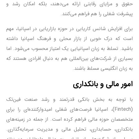
حقوق و مزایای رقابتی ارائه می‌دهند، بلکه امکان رشد و
پیشرفت شغلی را هم فراهم می‌کنند.
برای افزایش شانس کاریابی در حوزه بازاریابی در اسپانیا، مهم
است که درک خوبی از بازار محلی و فرهنگ اسپانیا داشته
باشید. تسلط به زبان اسپانیایی یک امتیاز محسوب می‌شود. اما
بسیاری از شرکت‌های بین‌المللی هم به دنبال افرادی هستند که
به زبان انگلیسی مسلط باشند.
امور مالی و بانکداری
با توجه به بخش بانکی قدرتمند و رشد صنعت فین‌تک
(Fintech)، اسپانیا فرصت‌های شغلی امیدوار‌کننده‌ای را برای
متخصصان حوزه مالی فراهم کرده است. از جمله در زمینه‌های
بانکداری، حسابداری، تحلیل مالی و مدیریت سرمایه‌گذاری.