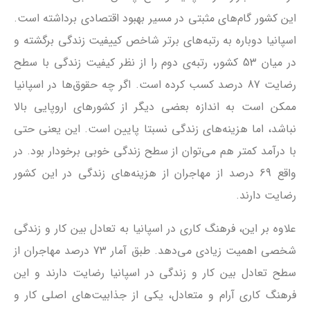
این کشور گام‌های مثبتی در مسیر بهبود اقتصادی برداشته است.
اسپانیا دوباره به رتبه‌های برتر شاخص کییفیت زندگی برگشته و
در میان 53 کشور، رتبه‌ی دوم را از نظر کیفیت زندگی با سطح
رضایت 87 درصد کسب کرده است. اگر چه حقوق‌ها در اسپانیا
ممکن است به اندازه بعضی دیگر از کشورهای اروپایی بالا
نباشد، اما هزینه‌های زندگی نسبتا پایین است. این یعنی حتی
با درآمد کمتر هم می‌توان از سطح زندگی خوبی برخودار بود. در
واقع 69 درصد از مهاجران از هزینه‌های زندگی در این کشور
رضایت دارند.
علاوه بر این، فرهنگ کاری در اسپانیا به تعادل بین کار و زندگی
شخصی اهمیت زیادی می‌دهد. طبق آمار 73 درصد مهاجران از
سطح تعادل بین کار و زندگی در اسپانیا رضایت دارند و این
فرهنگ کاری آرام و متعادل، یکی از جذابیت‌های اصلی کار و