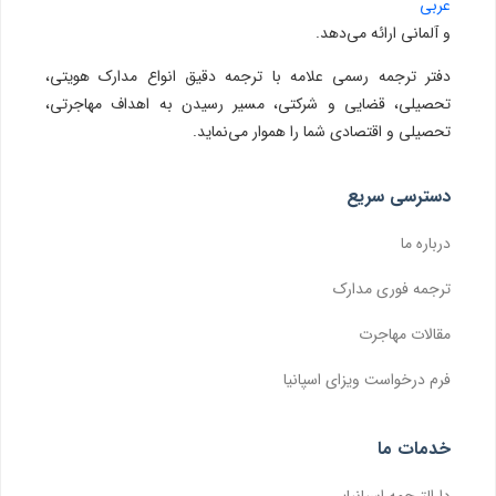
عربی
و آلمانی ارائه می‌دهد.
دفتر ترجمه رسمی علامه با ترجمه دقیق انواع مدارک هویتی،
تحصیلی، قضایی و شرکتی، مسیر رسیدن به اهداف مهاجرتی،
تحصیلی و اقتصادی شما را هموار می‌نماید.
دسترسی سریع
درباره ما
ترجمه فوری مدارک
مقالات مهاجرت
فرم درخواست ویزای اسپانیا
خدمات ما
دارالترجمه اسپانیایی