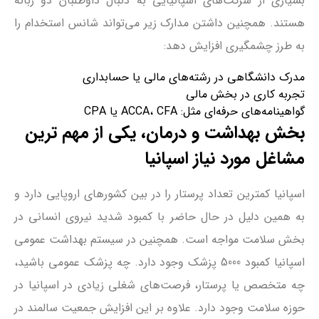
بسیاری از شرکت‌های اسپانیایی به دنبال داوطلبان دو زبانه
هستند. همچنین داشتن مدارک زیر می‌تواند شانس استخدام را
به طرز چشمگیری افزایش دهد:
مدرک دانشگاهی در رشته‌های مالی یا حسابداری
تجربه کاری در بخش مالی
گواهینامه‌های حرفه‌ای مثل: ACCA، CFA یا CPA
بخش بهداشت و درمان، یکی از مهم ترین
مشاغل مورد نیاز اسپانیا
اسپانیا کمترین تعداد پرستار را در بین کشورهای اروپایی دارد و
به همین دلیل در حال حاضر با کمبود شدید نیروی انسانی در
بخش سلامت مواجه است. همچنین در سیستم بهداشت عمومی
اسپانیا کمبود 5000 پزشک وجود دارد. چه پزشک عمومی باشید،
چه متخصص یا پرستار، فرصت‌های شغلی زیادی در اسپانیا در
حوزه سلامت وجود دارد. علاوه بر این افزایش جمعیت سالمند در