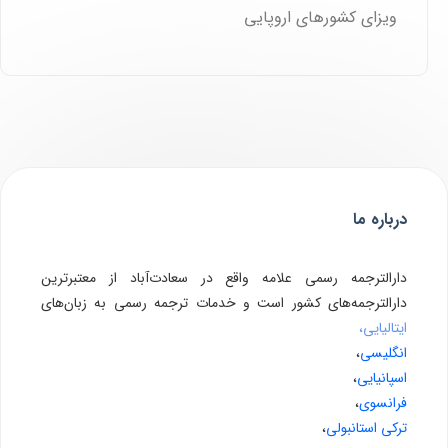
ویزای کشورهای اروپایی
درباره ما
دارالترجمه رسمی علامه واقع در سعادت‌آباد از معتبرترین
دارالترجمه‌های کشور است و خدمات ترجمه رسمی به زبان‌های
ایتالیایی،
انگلیسی
،
اسپانیایی
،
فرانسوی
،
ترکی استانبولی
،