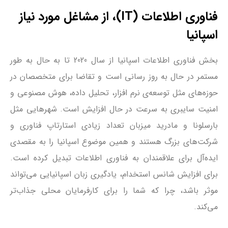
فناوری اطلاعات (IT)، از مشاغل مورد نیاز
اسپانیا
بخش فناوری اطلاعات اسپانیا از سال 2020 تا به حال به طور
مستمر در حال به روز رسانی است و تقاضا برای متخصصان در
حوزه‌های مثل توسعه‌ی نرم افزار، تحلیل داده، هوش مصنوعی و
امنیت سایبری به سرعت در حال افزایش است. شهرهایی مثل
بارسلونا و مادرید میزبان تعداد زیادی استارتاپ فناوری و
شرکت‌های بزرگ هستند و همین موضوع اسپانیا را به مقصدی
ایده‌آل برای علاقمندان به فناوری اطلاعات تبدیل کرده است.
برای افزایش شانس استخدام، یادگیری زبان اسپانیایی می‌تواند
موثر باشد، چرا که شما را برای کارفرمایان محلی جذاب‌تر
می‌کند.