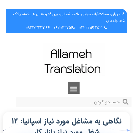
📍 تهران، سعادت‌آباد، خیابان علامه شمالی، بین ۱۶ و ۱۸، برج علامه، پلاک
۵۵، واحد ب
۰۹۲۱۷۳۲۳۳۹۴
۰۹۳۰۱۲۱۷۵۴۸
📞 ۰۲۱-۲۲۱۴۶۲۵۳
نگاهی به مشاغل مورد نیاز اسپانیا: 12
شغل مورد نیاز بازار کار