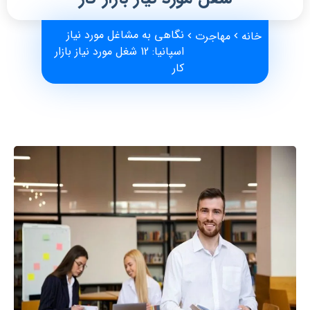
نگاهی به مشاغل مورد نیاز
خانه
مهاجرت
اسپانیا: 12 شغل مورد نیاز بازار
کار