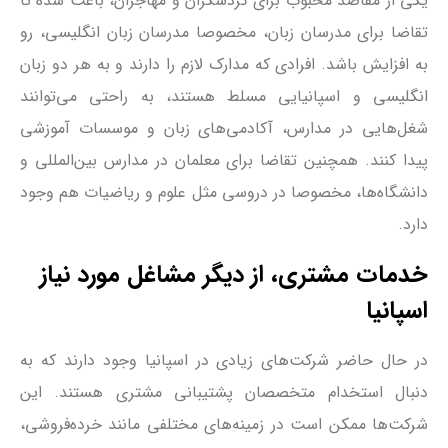
یکی از مقاصد محبوب برای گردشگران و مهاجران، باعث شده تا
تقاضا برای مدرسان زبان، مخصوصا مدرسان زبان انگلیسی، رو
به افزایش باشد. افرادی که مدارک لازم را دارند و به هر دو زبان
انگلیسی و اسپانیایی مسلط هستند، به راحتی می‌توانند
شغل‌هایی در مدارس، آکادمی‌های زبان و موسسات آموزشی
پیدا کنند. همچنین تقاضا برای معلمان در مدارس بین‌المللی و
دانشگاه‌ها، مخصوصا در دروسی مثل علوم و ریاضیات هم وجود
دارد.
خدمات مشتری، از دیگر مشاغل مورد نیاز
اسپانیا
در حال حاضر شرکت‌های زیادی در اسپانیا وجود دارند که به
دنبال استخدام متخصصان پشتیبانی مشتری هستند. این
شرکت‌ها ممکن است در زمینه‌های مختلفی مانند خرده‌فروشی،