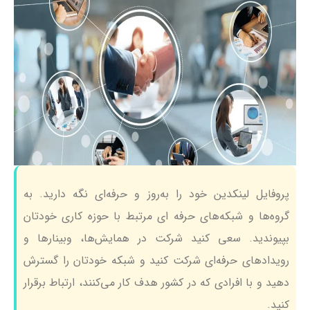
پروفایل لینکدین خود را به‌روز و حرفه‌ای نگه دارید. به
گروه‌ها و شبکه‌های حرفه ای مرتبط با حوزه کاری خودتان
بپیوندید. سعی کنید شرکت در همایش‌‌ها، وبینارها و
رویدادهای حرفه‌ای شرکت کنید و شبکه خودتان را گسترش
دهید و با افرادی که در کشور هدف کار می‌کنند، ارتباط برقرار
کنید.