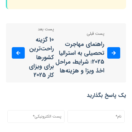
پست بعد
پست قبلی
10 گزینه
راهنمای مهاجرت
راحت‌ترین
تحصیلی به استرالیا
کشورها
2025: شرایط، مراحل
برای ویزای
اخذ ویزا و هزینه‌ها
کار 2025
یک پاسخ بگذارید