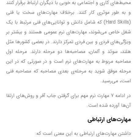
محیط‌های کاری و اجتماعی به خوبی با دیگران ارتباط برقرار کنند
و به طور موثری کار کنند. برخلاف مهارت‌های سخت یا فنی
(Hard Skills) که شامل دانش و توانایی‌های فنی مرتبط با یک
شغل خاص می‌شوند، مهارت‌های نرم عمومی هستند و بیشتر بر
ویژگی‌های فردی و بین فردی تمرکز دارند. در بعضی کشورها مثل
هلند، سوئد و آلمان، مصاحبه‌ها دو مرحله دارند. مرحله اول
مصاحبه مربوط به مهارت‌های نرم است و در صورتی که در این
مرحله موفق شوید به مرحله‌ی بعدی مصاحبه که مصاحبه فنی
است، می‌رسید.
در ادامه 7 مهارت نرم مهم برای گرفتن جاب آفر و روش‌های ارتقا
آن‌ها آورده شده است.
مهارت‌های ارتباطی
داشتن مهارت‌های ارتباطی به این معنی است که: