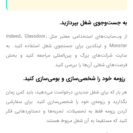
به جست‌وجوی شغل بپردازید.
از وب‌سایت‌های استخدامی معتبر مثل Indeed، Glassdoor،
Monster و لینکدین برای جستجوی شغل استفاده کنید. به
سایت شرکت‌های بزرگ و بین‌المللی مراجعه کنید و بخش
فرصت‌های شغلی آن‌ها را بررسی کنید.
رزومه خود را شخصی‌سازی و بومی‌سازی کنید.
هر بار که برای شغل جدیدی درخواست می‌دهید، باید کمی زمان
بگذارید و رزومه‌ی خود را شخصی‌سازی کنید. برای سفارشی
کردن رزومه فقط به تحصیلات، تجربه‌ها و دستاوردهایی فکر
کنید که مستقیما به آن شغل مربوط هستند.