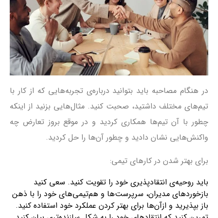
در هنگام مصاحبه باید بتوانید درباره‌ی تجربه‌هایی که از کار با
تیم‌های مختلف داشتید، صحبت کنید. مثال‌هایی بزنید از اینکه
چطور با آن تیم‌ها همکاری کردید و در موقع بروز تعارض چه
واکنش‌هایی نشان دادید و چطور آن‌ها را حل کردید.
برای بهتر شدن در کارهای تیمی:
باید روحیه‌ی انتقاد‌پذیری خود را تقویت کنید. سعی کنید
بازخوردهای مدیران، سرپرست‌ها و هم‌تیمی‌های خود را با ذهن
باز بپذیرید و ازآن‌ها برای بهتر کردن عملکرد خود استفاده کنید.
تمرین کنید که انتقادهای خود را به شکل سازنده‌تری بیان کنید.