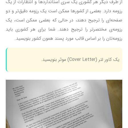
از طرف دیگر هر کشوری یک سری استانداردها و انتظارات از یک
رزومه دارد. بعضی از کشورها ممکن است یک رزومه دقیق‌تر و دو
صفحه‌ای را ترجیح دهند، در حالی که بعضی ممکن است، یک
رزومه‌ی مختصرتر را ترجیح دهند. شما برای هر کشوری باید
رزومه‌تان را بر اساس قالب مورد پسند همون کشور بنویسید.
یک کاور لتر (Cover Letter) موثر بنویسید.