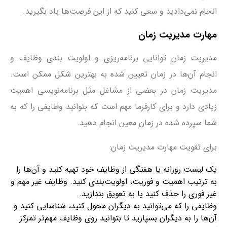
انجام نمی‌دادید و سعی کنید که از این فرصت‌ها یاد بگیرید.
مهارت مدیریت زمان
مدیریت زمان توانایی برنامه‌ریزی و اولویت بندی وظایف و
انجام آن‌ها در زمان تعیین شده به بهترین شکل ممکن است.
مدیریت زمان در بعضی از مشاغل مثل برنامه‌نویسی اهمیت
زیادی دارد و برای کارفرما مهم است که بتوانید وظایفی را که به
شما سپرده شده در زمان معین انجام دهید.
برای تقویت مهارت مدیریت زمان:
یک لیست روزانه یا هفتگی از وظایف خود تهیه کنید و آن‌ها را
به ترتیب اهمیت و فوریت، اولویت‌بندی کنید. وظایف غیر مهم و
غیر فوری را حذف کنید یا به تعویق بندازید.
وظایفی را که می‌توانید به دیگران محول کنید، شناسایی کنید و
آن‌ها را به دیگران بسپارید تا بتوانید روی وظایف مهم‌تر تمرکز