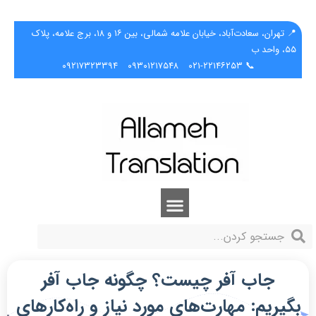
📍 تهران، سعادت‌آباد، خیابان علامه شمالی، بین ۱۶ و ۱۸، برج علامه، پلاک
۵۵، واحد ب
۰۹۲۱۷۳۲۳۳۹۴
۰۹۳۰۱۲۱۷۵۴۸
📞 ۰۲۱-۲۲۱۴۶۲۵۳
جاب آفر چیست؟ چگونه جاب آفر
بگیریم: مهارت‌های مورد نیاز و راه‌‌کارهای