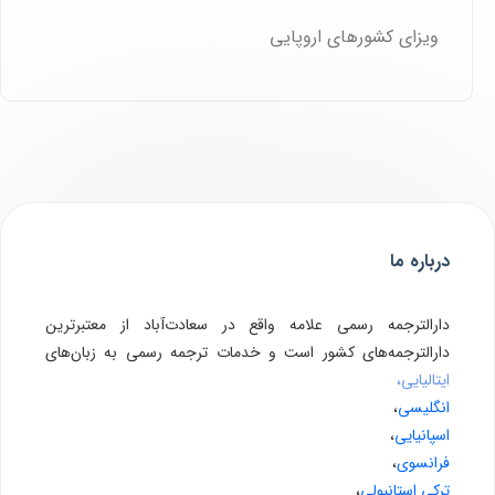
ویزای کشورهای اروپایی
درباره ما
دارالترجمه رسمی علامه واقع در سعادت‌آباد از معتبرترین
دارالترجمه‌های کشور است و خدمات ترجمه رسمی به زبان‌های
ایتالیایی،
انگلیسی
،
اسپانیایی
،
فرانسوی
،
ترکی استانبولی
،