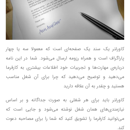
کاورلتر یک سند یک صفحه‌ای است که معمولا سه یا چهار
پاراگراف است و همراه رزومه ارسال می‌شود. شما در این نامه
درباره‌ی مهارت‌ها و تجربیات خود اطلاعات بیشتری به کارفرما
می‌دهید و توضیح می‌دهید که چرا برای آن شغل مناسب
هستید و چقدر به آن علاقه دارید
کاورلتر باید برای هر شغلی به صورت جداگانه و بر اساس
نیازمندی‌های همان شغل نوشته می‌شود و جایی است که
می‌توانید کارفرما را تشویق کنید که شما را برای مصاحبه دعوت
کند.