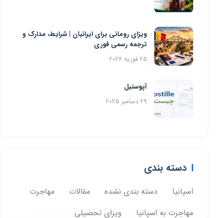
ویزای رومانی برای ایرانیان | شرایط، مدارک و
ترجمه رسمی فوری
25 فوریه 2026
آپوستیل
29 دسامبر 2025
دسته بندی
اسپانیا
دسته بندی نشده
مقالات
مهاجرت
مهاجرت به اسپانیا
ویزای تحصیلی