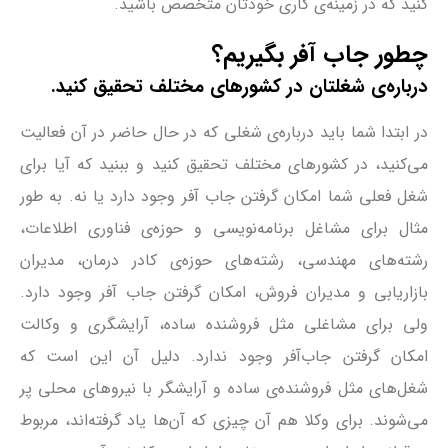
کنید که در زمینه‌ی کاری خودتان متخصص باشید.
چطور جاب آفر بگیریم؟
درباره‌ی شغلتان در کشورهای مختلف تحقیق کنید.
در ابتدا شما باید درباره‌ی شغلی که در حال حاضر در آن فعالیت
می‌کنید، در کشورهای مختلف تحقیق کنید و ببنید که آیا برای
شغل فعلی شما امکان گرفتن جاب آفر وجود دارد یا نه. به طور
مثال برای مشاغل برنامه‌نویسی و حوزه‌ی فناوری اطلاعات،
رشته‌های مهندسی، رشته‌های حوزه‌ی کادر درمان، مدیران
بازاریابی و مدیران فروش، امکان گرفتن جاب آفر وجود دارد.
ولی برای مشاغلی مثل فروشنده ساده، آرایشگری و وکالت
امکان گرفتن جاب‌آفر وجود ندارد. دلیل آن این است که
شغل‌های مثل فروشنده‌ی ساده و آرایشگر با نیروهای محلی پر
می‌شوند. برای وکلا هم آن چیزی که آن‌ها یاد گرفته‌اند، مربوط