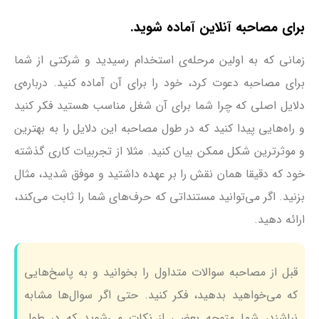
برای مصاحبه آنلاین آماده شوید.
زمانی که به اولین مرحله‌ی استخدام رسیدید و شرکتی از شما
برای مصاحبه دعوت کرد، خود را برای آن آماده کنید. درباره‌ی
دلایل اصلی که چرا شما برای آن شغل مناسب هستید فکر کنید
و راه‌هایی پیدا کنید که در طول مصاحبه این دلایل را به بهترین
و موثرترین شکل ممکن بیان کنید. مثلا از تجربیات کاری گذشته
خود که دقیقا همان نقش را بر عهده داشتید و موفق شدید، مثال
بزنید. اگر می‌توانید مستنداتی که حرف‌های شما را ثابت می‌کند،
ارائه دهید.
قبل از مصاحبه سوالات متداول را بخوانید و به پاسخ‌هایی
که می‌خواهید بدهید، فکر کنید. حتی اگر سوال‌ها مشابه
نباشند، شما متوجه بعضی از نکات می‌شوید که در طول