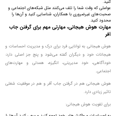
کنید.
عواملی که وقت شما را تلف می‌‌کنند مثل شبکه‌های اجتماعی و
صحبت‌های غیرضروری با همکاران، شناسایی کنید و آن‌ها را
محدود کنید.
مهارت هوش هیجانی، مهارتی مهم برای گرفتن جاب
آفر
هوش هیجانی به توانایی فرد برای درک و مدیریت احساسات و
هیجانات خود و دیگران گفته می‌شود و پنج جز اصلی دارد:
خودآگاهی، خود مدیریتی، انگیزه، همدلی و مهارت‌های
اجتماعی.
هوش هیجانی هم در گرفتن جاب آفر و هم در موفقیت شغلی
تاثیر زیادی دارد.
برای تقویت هوش هیجانی:
به احساسات و واکنش‌های خود توجه کنید و سعی کنید آن‌ها را