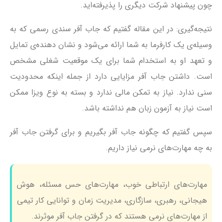
چون پیشنهاد شرکت دیگری را پذیرفته‌اید.
نتیجه‌گیری: در این مقاله گفتیم که جاب آفر سندی رسمی که به
وسیله‌ی یک کارفرما به شما ارائه می‌شود و نشان دهنده‌ی تمایل
و تعهد او به استخدام شما برای یک موقعیت شغلی مشخص
است. داشتن جاب آفر مزایایی دارد از جمله اینکه محدودیت
سنی ندارد. نیاز به تمکن مالی ندارد و بسته به نوع ویزا ممکن
است نیاز به آزمون زبان هم نداشته باشد.
سپس گفتیم که چگونه جاب آفر بگیریم و برای گرفتن جاب آفر
به چه مهارت‌های نرمی نیاز داریم.
مهارت‌های ارتباطی خوب، مهارت‌های حس مسئله، هوش
هیجانی، رهبری، سازگاری، مدیریت زمان و توانایی کار تیمی
از مهارت‌های نرمی هستند که در گرفتن جاب آفر موثرند.