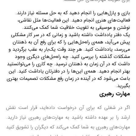
بازی و پازل‌هایی را انجام دهید که به حل مسئله نیاز دارند.
فعالیت‌های هنری انجام دهید. این فعالیت‌ها مثل نقاشی،
نوشتن و موسیقی به تقویت خلاقیت شما کمک می‌کنند.
یک دفتر یادداشت داشته باشید و زمانی که در سر کار مشکلی
پیش می‌آید، همه‌ی راه‌حل‌هایی را که برای رفع آن به ذهنتان
می‌رسد، یادداشت کنید. هر چند وقت یک‌بار به عقب برگردید و
مشکلات گذشته را بررسی کنید. چه راه‌حل‌های دیگری وجود
داشت که در آن زمان به ذهنتان نرسید. چه کاری را می‌توانستید
بهتر انجام دهید. همه‌ی این‌ها را در دفترتان یاداشت کنید. این
باعث می‌شود که در آینده در زمان رفع مشکلات تصمیمات بهتری
بگیرید.
مهارت رهبری
اگر در شغلی که برای آن درخواست داده‌اید، قرار است نقش
ارشد را بر عهده داشته باشید به مهارت‌های رهبری نیاز دارید.
مهارت‌های رهبری به شما کمک می‌کند که دیگران را تشویق کنید