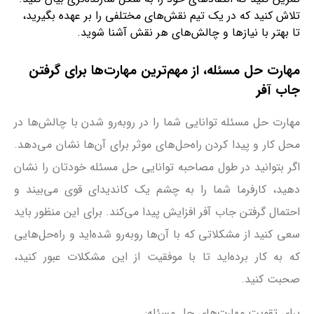
تلاش کنید که در یک تیم نقش‌های مختلفی را بر عهده بگیرید،
تا بهتر با نیازها و چالش‌های هر نقش آشنا شوید.
مهارت‌ حل مسئله، از مهم‌ترین مهارت‌ها برای گرفتن
جاب آفر
مهارت حل مسئله توانایی شما را در روبه‌رو شدن با چالش‌ها در
محل کار و پیدا کردن راه‌حل‌های موثر برای آن‌ها نشان می‌دهد.
اگر بتوانید در طول مصاحبه توانایی حل مسئله خودتان را نشان
دهید، کارفرما شما را به چشم یک کاندیدای قوی می‌بیند و
احتمال گرفتن جاب آفر افزایش پیدا می‌کند. برای این منظور باید
سعی کنید از مشکلاتی که با آن‌ها رو‌به‌رو شده‌اید و راه‌حل‌هایی
که به کار برده‌اید تا با موفقیت از این مشکلات عبور کنید،
صحبت کنید.
برای تقویت مهارت‌های حل مسئله: