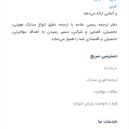
عربی
و آلمانی ارائه می‌دهد.
دفتر ترجمه رسمی علامه با ترجمه دقیق انواع مدارک هویتی،
تحصیلی، قضایی و شرکتی، مسیر رسیدن به اهداف مهاجرتی،
تحصیلی و اقتصادی شما را هموار می‌نماید.
دسترسی سریع
درباره ما
ترجمه فوری مدارک
مقالات مهاجرت
فرم درخواست ویزای اسپانیا
خدمات ما