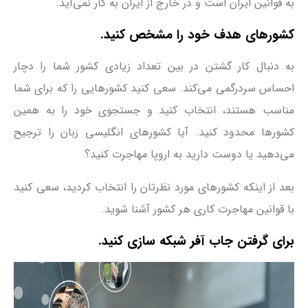
به قوانین ایران است و در خارج از ایران به کار نمی‌آید.
کشورهای هدف خود را مشخص کنید.
به دنبال کار گشتن در بین تعداد زیادی کشور شما را دچار
احساس سردرگمی می‌کند. سعی کنید کشورهایی را که برای شما
مناسب هستند، انتخاب کنید و جستجوی خود را به همین
کشورها محدود کنید. آیا کشورهای انگلیسی زبان را ترجیح
می‌دهید یا دوست دارید به اروپا مهاجرت کنید؟
بعد از اینکه کشورهای مورد نظرتان را انتخاب کردید، سعی کنید
با قوانین مهاجرت کاری هر کشور آشنا شوید.
برای گرفتن جاب آفر شبکه سازی کنید.