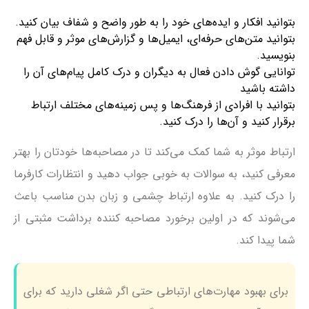
بتوانید افکار و ایده‌های خود را به طور واضح و شفاف بیان کنید.
بتوانید متن‌های حرفه‌ای، ایمیل‌ها و گزارش‌های موثر و قابل فهم
بنویسید.
توانایی گوش دادن فعال به دیگران و درک کامل پیام‌های آن را
داشته باشید
بتوانید با افرادی از فرهنگ‌ها و پس زمینه‌های مختلف ارتباط
برقرار کنید و آن‌ها را درک کنید.
ارتباط موثر به شما کمک می‌کند تا در مصاحبه‌ها خودتان را بهتر
معرفی کنید، به سوالات به خوبی جواب دهید و انتظارات کارفرما
را درک کنید. به علاوه ارتباط چشمی و زبان بدن مناسب باعث
می‌شوند که در اولین برخورد مصاحبه کننده برداشت مثبتی از
شما پیدا کند.
برای بهبود مهارت‌های ارتباطی حتی اگر شغلی دارید که برای