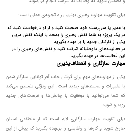
و مطمئن شوید که وظایف به سرعت انجام می‌شوند.
برای تقویت مهارت رهبری بهترین راه تجربه‌ی عملی است:
با مدیر یا سرپرست خود صحبت کنید و از او درخواست کنید که
در یک پروژه به شما نقش رهبری را بدهد یا اینکه نقش مربی
یکی از کارکنان جدید را بر عهده بگیرید.
در فعالیت‌های داوطلبانه شرکت کنید و نقش‌های رهبری را در
این فعالیت‌ها بر عهده بگیرید.
مهارت سازگاری و انعطاف‌پذیری
یکی از مهارت‌های مهم برای گرفتن جاب آفر توانایی سازگار شدن
با تغییرات و محیط‌های جدید است. این ویژگی تضمین می‌کند
که شما می‌توانید با موفقیت با چالش‌ها و فرصت‌های جدید
روبه‌رو شوید.
برای تقویت مهارت سازگاری لازم است که از منطقه‌ی امنتان
خارج شوید و کارها و وظایفی را برعهده بگیرید که پیش از این