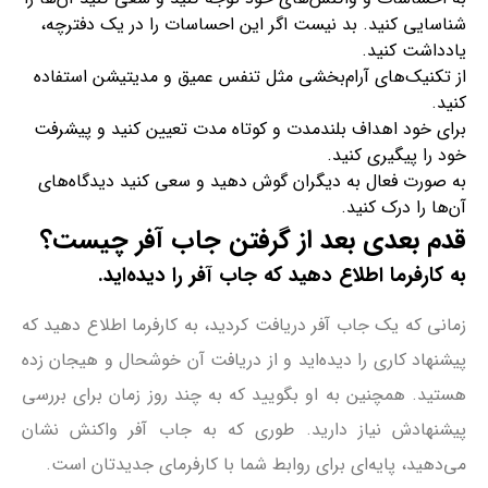
شناسایی کنید. بد نیست اگر این احساسات را در یک دفترچه،
یادداشت کنید.
از تکنیک‌های آرام‌بخشی مثل تنفس عمیق و مدیتیشن استفاده
کنید.
برای خود اهداف بلندمدت و کوتاه مدت تعیین کنید و پیشرفت
خود را پیگیری کنید.
به صورت فعال به دیگران گوش دهید و سعی کنید دیدگاه‌های
آن‌ها را درک کنید.
قدم بعدی بعد از گرفتن جاب آفر چیست؟
به کارفرما اطلاع دهید که جاب آفر را دیده‌اید.
زمانی که یک جاب آفر دریافت کردید، به کارفرما اطلاع دهید که
پیشنهاد کاری را دیده‌اید و از دریافت آن خوشحال و هیجان زده
هستید. همچنین به او بگویید که به چند روز زمان برای بررسی
پیشنهادش نیاز دارید. طوری که به جاب آفر واکنش نشان
می‌دهید، پایه‌ای برای روابط شما با کارفرمای جدیدتان است.