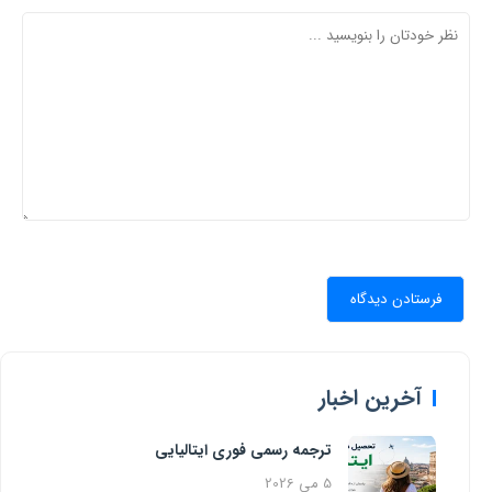
آخرین اخبار
ترجمه رسمی فوری ایتالیایی
5 می 2026