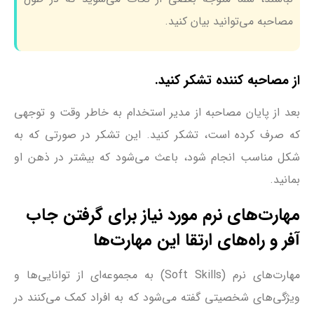
مصاحبه می‌توانید بیان کنید.
از مصاحبه کننده تشکر کنید.
بعد از پایان مصاحبه از مدیر استخدام به خاطر وقت و توجهی
که صرف کرده است، تشکر کنید. این تشکر در صورتی که به
شکل مناسب انجام شود، باعث می‌شود که بیشتر در ذهن او
بمانید.
مهارت‌های نرم مورد نیاز برای گرفتن جاب
آفر و راه‌های ارتقا این مهارت‌ها
مهارت‌های نرم (Soft Skills) به مجموعه‌ای از توانایی‌ها و
ویژگی‌های شخصیتی گفته می‌شود که به افراد کمک می‎‌کنند در