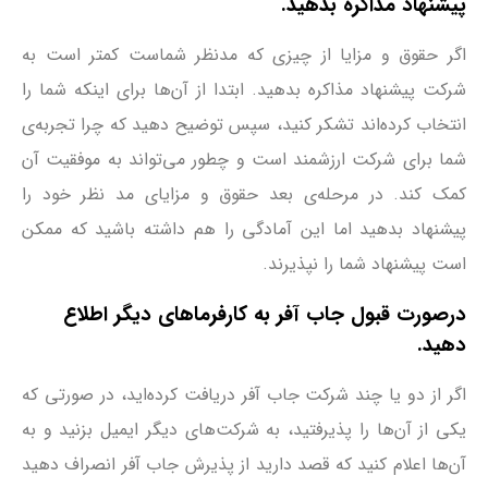
پیشنهاد مذاکره بدهید.
اگر حقوق و مزایا از چیزی که مدنظر شماست کمتر است به
شرکت پیشنهاد مذاکره بدهید. ابتدا از آن‌ها برای اینکه شما را
انتخاب کرده‌اند تشکر کنید، سپس توضیح دهید که چرا تجربه‌ی
شما برای شرکت ارزشمند است و چطور می‌تواند به موفقیت آن
کمک کند. در مرحله‌ی بعد حقوق و مزایای مد نظر خود را
پیشنهاد بدهید اما این آمادگی را هم داشته باشید که ممکن
است پیشنهاد شما را نپذیرند.
درصورت قبول جاب آفر به کارفرماهای دیگر اطلاع
دهید.
اگر از دو یا چند شرکت جاب آفر دریافت کرده‌اید، در صورتی که
یکی از آن‌ها را پذیرفتید، به شرکت‌های دیگر ایمیل بزنید و به
آن‌ها اعلام کنید که قصد دارید از پذیرش جاب آفر انصراف دهید