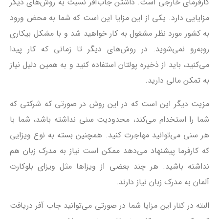
کارفرمای خارجی است. داشتن جاب‌آفر نسبت به روش‌های دیگر
مزایایی دارد. یکی از این مزایا این است که شما به محض ورود
به کشور مورد نظر مشغول به کار خواهید شد و با مشکل بیکاری
روبه‌رو نمی‌شوید. در روش‌های دیگر تا زمانی که کار پیدا
می‌کنید، باید از ذخیره پولتان استفاده کنید و به همین دلیل نیاز
به تمکن مالی دارید.
مزیت دیگر این است که در این روش در صورتی که شرکتی که
شما را استخدام می‌کند، محدودیت سنی نداشته باشد، شما با
هر سنی می‌توانید مهاجرت کنید. همچنین بسته به نوع ویزایی
که کارفرما پیشنهاد می‌دهد ممکن است نیاز به مدرک زبان هم
نداشته باشید. هر چند بعضی از ویزاها مثل ویزای بلوکارت
آلمان به مدرک زبان نیاز دارند.
البته در کنار این مزایا شما در صورتی می‌توانید جاب آفر دریافت