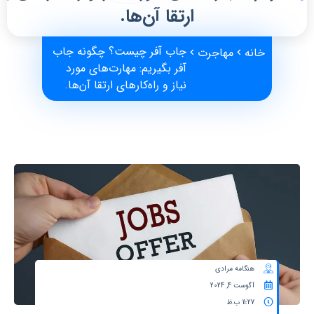
ارتقا آن‌ها.
جاب آفر چیست؟ چگونه جاب
خانه
مهاجرت
آفر بگیریم: مهارت‌های مورد
نیاز و راه‌‌کارهای ارتقا آن‌ها.
هنگامه مرادی
آگوست 4, 2024
11:27 ب.ظ