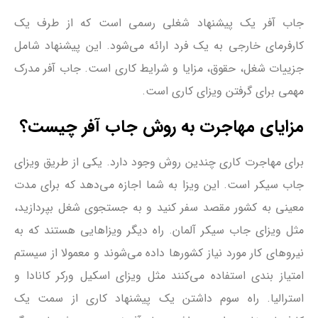
جاب آفر یک پیشنهاد شغلی رسمی است که از طرف یک
کارفرمای خارجی به یک فرد ارائه می‌شود. این پیشنهاد شامل
جزییات شغل، حقوق، مزایا و شرایط کاری است. جاب آفر مدرک
مهمی برای گرفتن ویزای کاری است.
مزایای مهاجرت به روش جاب آفر چیست؟
برای مهاجرت کاری چندین روش وجود دارد. یکی از طریق ویزای
جاب سیکر است. این ویزا به شما اجازه می‌دهد که برای مدت
معینی به کشور مقصد سفر کنید و به جستجوی شغل بپردازید،
مثل ویزای جاب سیکر آلمان. راه دیگر ویزاهایی هستند که به
نیروهای کار مورد نیاز کشورها داده می‌شوند و معمولا از سیستم
امتیاز بندی استفاده می‌کنند مثل ویزای اسکیل ورکر کانادا و
استرالیا. راه سوم داشتن یک پیشنهاد کاری از سمت یک