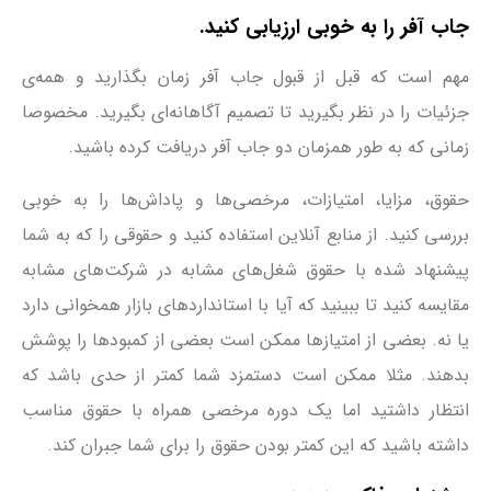
جاب آفر را به خوبی ارزیابی کنید.
مهم است که قبل از قبول جاب آفر زمان بگذارید و همه‌ی
جزئیات را در نظر بگیرید تا تصمیم آگاهانه‌ای بگیرید. مخصوصا
زمانی که به طور همزمان دو جاب آفر دریافت کرده باشید.
حقوق، مزایا، امتیازات، مرخصی‌ها و پاداش‌ها را به خوبی
بررسی کنید. از منابع آنلاین استفاده کنید و حقوقی را که به شما
پیشنهاد شده با حقوق شغل‌های مشابه در شرکت‌های مشابه
مقایسه کنید تا ببینید که آیا با استانداردهای بازار همخوانی دارد
یا نه. بعضی از امتیازها ممکن است بعضی از کمبودها را پوشش
بدهند. مثلا ممکن است دستمزد شما کمتر از حدی باشد که
انتظار داشتید اما یک دوره مرخصی همراه با حقوق مناسب
داشته باشید که این کمتر بودن حقوق را برای شما جبران کند.