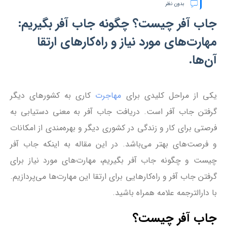
بدون نظر
جاب آفر چیست؟ چگونه جاب آفر بگیریم:
مهارت‌های مورد نیاز و راه‌‌کارهای ارتقا
آن‌ها.
یکی از مراحل کلیدی برای
مهاجرت
کاری به کشورهای دیگر
گرفتن جاب آفر است. دریافت جاب آفر به معنی دستیابی به
فرصتی برای کار و زندگی در کشوری دیگر و بهره‌مندی از امکانات
و فرصت‌های بهتر می‌باشد. در این مقاله به اینکه جاب آفر
چیست و چگونه جاب آفر بگیریم، مهارت‌های مورد نیاز برای
گرفتن جاب آفر و راه‌کارهایی برای ارتقا این مهارت‌ها می‌پردازیم.
با دارالترجمه علامه همراه باشید.
جاب آفر چیست؟