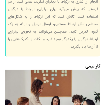
انجام آن نیازی به ارتباط با دیگران ندارید، سعی کنید از هر
فرصتی که پیش می‌آید برای برقراری ارتباط با دیگران
استفاده کنید. تلاش کنید که این ارتباط را به شکل‌های
مختلفی مثل ارتباط مستقیم، ارسال ایمیل و ارائه به یک
گروه، تمرین کنید. همچنین می‌توانید به نحوه‌ی برقراری
ارتباط دیگران با یکدیگر توجه کنید و نکات و تکنیک‌هایی را
از آن‌ها یاد بگیرید.
کار تیمی