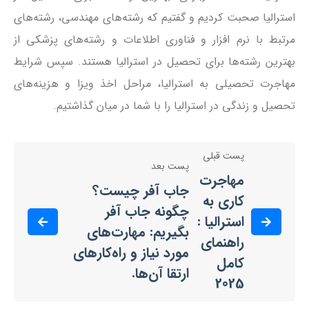
استرالیا صحبت کردیم و گفتیم که رشته‌های مهندسی، رشته‌های
مرتبط با نرم افزار و فناوری اطلاعات و رشته‌های پزشکی از
بهترین رشته‌ها برای تحصیل در استرالیا هستند. سپس شرایط
مهاجرت تحصیلی به استرالیا، مراحل اخذ ویزا و هزینه‌های
تحصیل و زندگی در استرالیا را با شما در میان گذاشتیم.
پست قبلی
پست بعد
مهاجرت
جاب آفر چیست؟
کاری به
چگونه جاب آفر
استرالیا :
بگیریم: مهارت‌های
راهنمای
مورد نیاز و راه‌‌کارهای
کامل
ارتقا آن‌ها.
2025