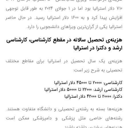
710 دلار استرالیا بود اما در 1 جولای 2024 به طور قابل توجهی
افزایش پیدا کرد و به 1600 دلار استرالیا رسید. در حال حاضر
استرالیا یکی از گران‌ترین ویزاهای دانشجویی را دارد.
هزینه‌ی تحصیل سالانه در مقطع کارشناسی، کارشناسی
ارشد و دکترا در استرالیا
هزینه‌ی یک سال تحصیل در استرالیا برای مقاطع مختلف
تحصیلی به شرح زیر است:
کارشناسی: 20000 تا 45000 دلار استرالیا
کارشناسی ارشد: 22000 تا 50000 دلار استرالیا
دکترا: 20000 تا 42000 دلار استرالیا
هزینه‌ها بسته به رشته‌ی تحصیلی و دانشگاه متفاوت هستند.
رشته‌های خاصی مثل پزشکی و دامپزشکی ممکن است
هزینه‌های بیشتری داشته باشند.