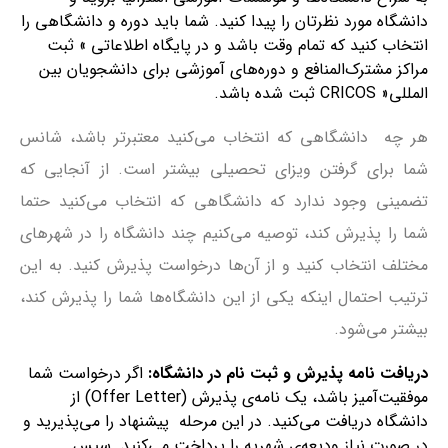
دانشگاه مورد نظرتان را پیدا کنید. شما باید دوره و دانشگاهی را
انتخاب کنید که تمام وقت باشد و در پایگاه اطلاعاتی » ثبت
مراکز مشترک‌المنافع و دوره‌های آموزشی برای دانشجویان بین
المللی« CRICOS ثبت شده باشد.
هر چه دانشگاهی که انتخاب می‌کنید معتبرتر باشد، شانس
شما برای گرفتن ویزای تحصیلی بیشتر است. از آنجایی که
تضمینی وجود ندارد که دانشگاهی که انتخاب می‌کنید حتما
شما را پذیرش کند، توصیه می‌کنیم چند دانشگاه را در شهرهای
مختلف انتخاب کنید و از آن‌ها درخواست پذیرش کنید. به این
ترتیب احتمال اینکه یکی از این دانشگاه‌ها شما را پذیرش کند،
بیشتر می‌شود.
دریافت نامه پذیرش و ثبت نام در دانشگاه:
اگر درخواست شما
موفقیت‌آمیز باشد، یک نامه‌ی پذیرش (Offer Letter) از
دانشگاه دریافت می‌کنید. در این مرحله پیشنهاد را می‌پذیرید و
در صورت نیاز ودیعه‌ی شهریه را پرداخت می‌کنید. سپس