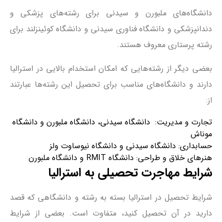
دانشگاه‌های ملبورن و سیدنی برای رشته‌های پزشکی و
دندانپزشکی و دانشگاه فناوری سیدنی و دانشگاه کوئینزلند برای
رشته پرستاری معروف هستند.
بعضی دیگر از رشته‌هایی که امکان استخدام بالایی در استرالیا
دارند و دانشگاه‌های مناسب برای تحصیل این رشته‌ها عبارتند
از:
تجارت و مدیریت: دانشگاه سیدنی، دانشگاه ملبورن و دانشگاه
موناش
حسابداری: دانشگاه سیدنی و دانشگاه نیوساوت ولز
هنرهای خلاق و طراحی: دانشگاه RMIT و دانشگاه ملبورن
شرایط مهاجرت تحصیلی به استرالیا
شرایط تحصیل در استرالیا بسته به رشته و دانشگاهی که قصد
دارید در آن تحصیل کنید، متفاوت است. بعضی از شرایط