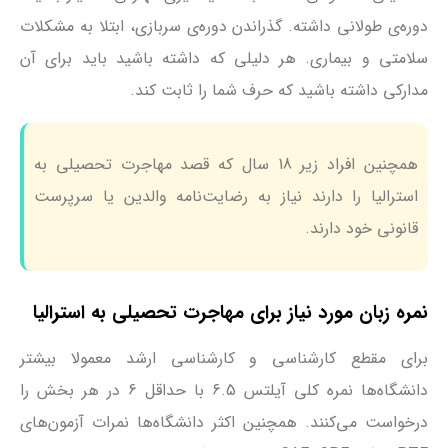
دوره‌ی طولانی داشته. گذراندن دوره‌ی سربازی، ابتلا به مشکلات
سلامتی و بیماری. هر دلیلی که داشته باشید باید برای آن
مدارکی داشته باشید که حرف شما را ثابت کند.
همچنین افراد زیر 18 سال که قصد مهاجرت تحصیلی به
استرالیا را دارند نیاز به رضایت‌نامه والدین یا سرپرست
قانونی خود دارند.
نمره زبان مورد نیاز برای مهاجرت تحصیلی به استرالیا
برای مقطع کارشناسی و کارشناسی ارشد معمولا بیشتر
دانشگاه‌ها نمره کلی آیلتس 6.5 با حداقل 6 در هر بخش را
درخواست می‌کنند. همچنین اکثر دانشگاه‌ها نمرات آزمون‌های