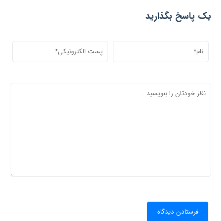
یک پاسخ بگذارید