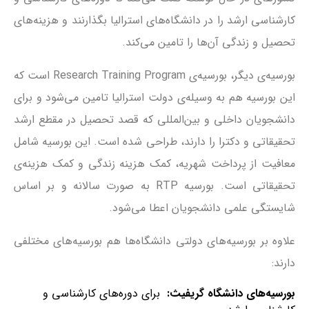
کارشناسی ارشد را در دانشگاه‌های استرالیا بگذارنند و هزینه‌های
تحصیل و زندگی آن‌ها را تامین می‌کند.
بورسیه‌ی دیگر، بورسیه‌ی Research Training Program است که
این بورسیه هم به وسیله‌ی دولت استرالیا تامین می‌شود و برای
دانشجویان داخلی و بین‌المللی که قصد تحصیل در مقطع ارشد
تحقیقاتی و دکترا را دارند، طراحی شده است. این بورسیه شامل
معافیت از پرداخت شهریه، کمک هزینه زندگی و کمک هزینه‌ی
تحقیقاتی است. بورسیه RTP به صورت سالانه و بر اساس
شایستگی علمی دانشجویان اعطا می‌شود.
علاوه بر بورسیه‌های دولتی دانشگاه‌ها هم بورسیه‌های مختلفی
دارند:
بورسیه‌های دانشگاه گریفیث:
برای دوره‌های کارشناسی و