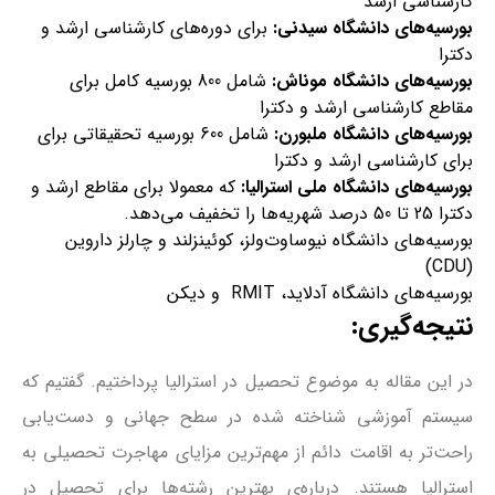
کارشناسی ارشد
بورسیه‌های دانشگاه سیدنی:
برای دوره‌های کارشناسی ارشد و
دکترا
بورسیه‌های دانشگاه موناش:
شامل 800 بورسیه کامل برای
مقاطع کارشناسی ارشد و دکترا
بورسیه‌های دانشگاه ملبورن:
شامل 600 بورسیه تحقیقاتی برای
برای کارشناسی ارشد و دکترا
بورسیه‌های دانشگاه ملی استرالیا:
که معمولا برای مقاطع ارشد و
دکترا 25 تا 50 درصد شهریه‌ها را تخفیف می‌دهد.
بورسیه‌های دانشگاه نیوساوت‌ولز، کوئینزلند و چارلز داروین
(CDU)
بورسیه‌های دانشگاه آدلاید، RMIT و دیکن
نتیجه‌گیری:
در این مقاله به موضوع تحصیل در استرالیا پرداختیم. گفتیم که
سیستم آموزشی شناخته شده در سطح جهانی و دست‌یابی
راحت‌تر به اقامت دائم از مهم‌ترین مزایای مهاجرت تحصیلی به
استرالیا هستند. درباره‌ی بهترین رشته‌ها برای تحصیل در