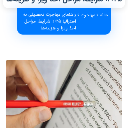
راهنمای مهاجرت تحصیلی به
خانه
مهاجرت
استرالیا 2025: شرایط، مراحل
اخذ ویزا و هزینه‌ها