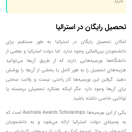
دارند.
تحصیل رایگان در استرالیا
امکان تحصیل رایگان در استرالیا به طور مستقیم برای
دانشجویان بین‌المللی وجود ندارد. اما دولت استرالیا و بعضی از
دانشگاه‌ها بورسیه‌هایی دارند که از طریق آن‌ها می‌توانید
هزینه‌های تحصیل را به طور کامل یا بخشی از آن‌ها را پوشش
دهید. گرفتن این بورسیه‌ها کار راحتی نیست و رقابت سختی
برای آن‌ها وجود دارد. مگر اینکه عملکرد تحصیلی برجسته یا
توانایی خاصی داشته باشید.
یکی از این بورسیه‌ها Australia Awards Scholarships است که
به وسیله‌ی دولت استرالیا ارائه می‌شود و به دانشجویان
کشورهای در حال توسعه کمک می‌کند تا دوره‌های کارشناسی و