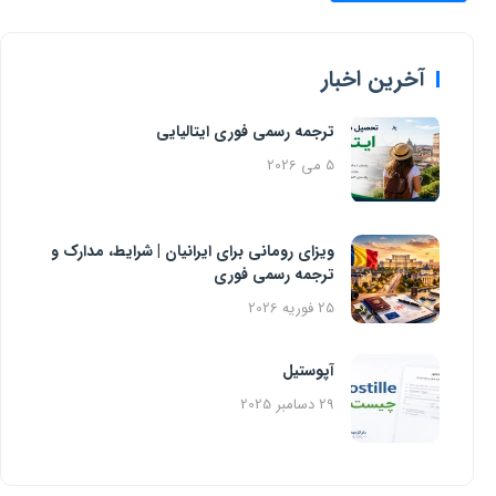
آخرین اخبار
ترجمه رسمی فوری ایتالیایی
5 می 2026
ویزای رومانی برای ایرانیان | شرایط، مدارک و
ترجمه رسمی فوری
25 فوریه 2026
آپوستیل
29 دسامبر 2025