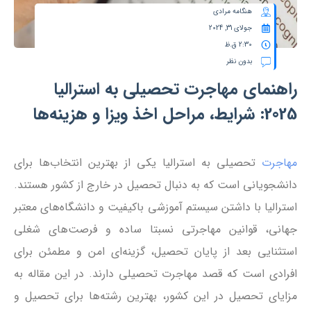
هنگامه مرادی
جولای 31, 2024
2:30 ق.ظ
بدون نظر
راهنمای مهاجرت تحصیلی به استرالیا
2025: شرایط، مراحل اخذ ویزا و هزینه‌ها
مهاجرت
تحصیلی به استرالیا یکی از بهترین انتخاب‌ها برای
دانشجویانی است که به دنبال تحصیل در خارج از کشور هستند.
استرالیا با داشتن سیستم آموزشی باکیفیت و دانشگاه‌های معتبر
جهانی، قوانین مهاجرتی نسبتا ساده و فرصت‌های شغلی
استثنایی بعد از پایان تحصیل، گزینه‌ای امن و مطمئن برای
افرادی است که قصد مهاجرت تحصیلی دارند. در این مقاله به
مزایای تحصیل در این کشور، بهترین رشته‌ها برای تحصیل و