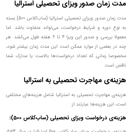
مدت زمان صدور ویزای تحصیلی استرالیا
مدت زمان صدور ویزای تحصیلی استرالیا (ساب‌کلاس 500) بسته
به نوع دوره و شرایط درخواست، می‌تواند متفاوت باشد. اما
معمولا بررسی و صدور این ویزا 4 تا 6 هفته طول می‌کشد. هر
چند در بعضی از موارد ممکن است این مدت زمان بیشتر شود،
مخصوصا زمانی که تعداد درخواست‌ها بالاست یا مدارک شما
ناقص است.
هزینه‌ی مهاجرت تحصیلی به استرالیا
هزینه‌ی مهاجرت تحصیلی به استرالیا شامل هزینه‌های مختلفی
است، این هزینه‌ها عبارتند از:
هزینه‌ی درخواست ویزای تحصیلی (ساب‌کلاس 500):
هزینه‌ی درخواست ویزای ساب‌کلاس 500 استرالیا در سال 2024،