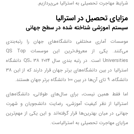
شرایط مهاجرت تحصیلی به استرالیا می‌پردازیم.
مزایای تحصیل در استرالیا
سیستم آموزشی شناخته شده در سطح جهانی
موسسات آماری مختلفی دانشگاه‌های جهان را رتبه‌بندی
می‌کنند. یکی از معروف‌ترین این موسسات QS Top
Universities است. در رتبه بندی سال 2024 QS، 38 دانشگاه
استرالیا در بین دانشگاه‌های برتر جهان قرار دارند که از این 38
دانشگاه، 9 تای آن‌ها در بین 100 دانشگاه برتر جهان هستند.
اما فقط همین نیست، برای سال‌های طولانی، دانشگاه‌های
استرالیا از نظر کیفیت آموزشی، رضایت دانشجویان و شهرت
جهانی در میان بهترین‌ها قرار گرفته‌اند و این یکی از مهم‌ترین
مزایای مهاجرت تحصیلی به استرالیاست.