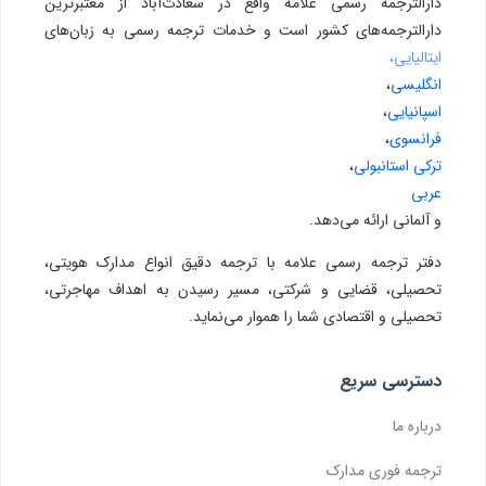
دارالترجمه رسمی علامه واقع در سعادت‌آباد از معتبرترین
دارالترجمه‌های کشور است و خدمات ترجمه رسمی به زبان‌های
ایتالیایی،
انگلیسی
،
اسپانیایی
،
فرانسوی
،
ترکی استانبولی
،
عربی
و آلمانی ارائه می‌دهد.
دفتر ترجمه رسمی علامه با ترجمه دقیق انواع مدارک هویتی،
تحصیلی، قضایی و شرکتی، مسیر رسیدن به اهداف مهاجرتی،
تحصیلی و اقتصادی شما را هموار می‌نماید.
دسترسی سریع
درباره ما
ترجمه فوری مدارک