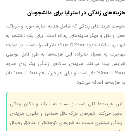
هزینه‌های زندگی در استرالیا برای دانشجویان
متوسط هزینه‌های زندگی که شامل هزینه اجاره، خورد و خوراک،
حمل و نقل و دیگر هزینه‌های روزانه است، برای یک دانشجو به
تنهایی، سالانه حدود 23000 تا 25000 دلار استرالیاست. در صورت
مهاجرت به همراه خانواده این هزینه‌ها به طور قابل توجهی
افزایش پیدا می‌کند. هزینه‌ی سالانه‌ی زندگی یک زوج حدود
30000 تا 35000 دلار است و برای هر فرزند هم 8000 تا 10000 دلار
به هزینه‌ها اضافه می‌شود.
این هزینه‌ها کلی است و بسته به سبک و مکان زندگی
تغییر می‌کند. شهرهای بزرگ مثل سیدنی و ملبورن هزینه‌ی
زندگی بیشتری نسبت به شهرهای کوچک‌تر و مناطق رجینال