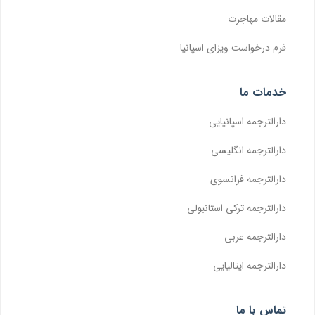
مقالات مهاجرت
فرم درخواست ویزای اسپانیا
خدمات ما
دارالترجمه اسپانیایی
دارالترجمه انگلیسی
دارالترجمه فرانسوی
دارالترجمه ترکی استانبولی
دارالترجمه عربی
دارالترجمه ایتالیایی
تماس با ما