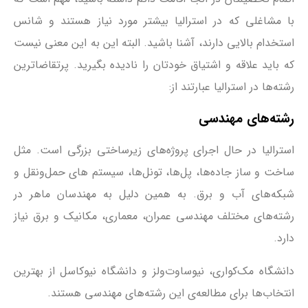
با مشاغلی که در استرالیا بیشتر مورد نیاز هستند و شانس
استخدام بالایی دارند، آشنا باشید. البته این به این معنی نیست
که باید علاقه و اشتیاق خودتان را نادیده بگیرید. پرتقاضاترین
رشته‌ها در استرالیا عبارتند از:
رشته‌های مهندسی
استرالیا در حال اجرای پروژه‌های زیرساختی بزرگی است. مثل
ساخت و ساز جاده‌ها، پل‌ها، تونل‌ها، سیستم های حمل‌ونقل و
شبکه‌های آب و برق. به همین دلیل به مهندسان ماهر در
رشته‌های مختلف مهندسی عمران، معماری، مکانیک و برق نیاز
دارد.
دانشگاه مک‌کواری، نیوساوت‌ولز و دانشگاه نیوکاسل از بهترین
انتخاب‌ها برای مطالعه‌ی این رشته‌های مهندسی هستند.