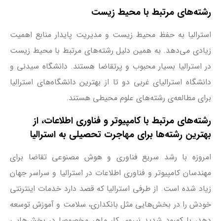
رشته‌های مرتبط با محیط زیست
استرالیا به حفظ محیط زیست و مدیریت پایدار منابع اهمیت
زیادی می‌دهد. به همین دلیل رشته‌های مرتبط با محیط زیست
در استرالیا بسیار محبوب و پرتقاضا هستند. دانشگاه سیدنی و
دانشگاه استرالیای غربی دو تا از بهترین دانشگاه‌های استرالیا
برای مطالعه‌ی رشته‌های علوم محیطی هستند.
رشته‌های مرتبط با کامپیوتر و فناوری اطلاعات، از
بهترین رشته‌ها برای مهاجرت تحصیلی به استرالیا
امروزه با رشد سریع فناوری و هوش مصنوعی تقاضا برای
مهندسان کامپیوتر و فناوری اطلاعات در استرالیا و سراسر جهان
زیاد شده است. از طرفی استرالیا که قصد دارد خدمات اینترنتی
خودش را در بخش‌هایی مثل بانکداری، سلامت و آموزش توسعه
دهد، با کمبود شدید نیروی کار ماهر مخصوصا در بخش‌هایی