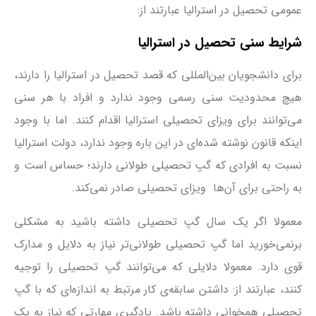
عمومی تحصیل در استرالیا عبارتند از:
شرایط سنی تحصیل در استرالیا
برای دانشجویان بین‌المللی که قصد تحصیل در استرالیا را دارند،
هیچ محدودیت سنی رسمی وجود ندارد و افراد با هر سنی
می‌توانند برای ویزای تحصیلی استرالیا اقدام کنند. اما با وجود
اینکه قانون نوشته شده‌ای در این باره وجود ندارد، دولت استرالیا
نسبت به افرادی که گپ تحصیلی طولانی دارند؛ حساس است و
به راحتی برای آن‌ها ویزای تحصیلی صادر نمی‌کند.
معمولا اگر یک سال گپ تحصیلی داشته باشید به مشکلی
برنمی‌خورید اما گپ تحصیلی طولانی‌تر نیاز به دلایل و مدارک
قوی دارد. معمولا دلایلی که می‌توانند گپ تحصیلی را توجیه
کنند، عبارتند از: داشتن سابقه‌ی کار مرتبط به اندازه‌ای که با گپ
تحصیلی همخوانی داشته باشد. یادگیری مهارتی که نیاز به یک