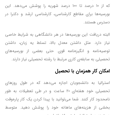
که از 10 درصد تا 100 درصد شهریه را پوشش می‌دهد. این
بورسیه‌ها برای مقاطع کارشناسی، کارشناسی ارشد و دکترا در
دسترس هستند.
البته دریافت این بورسیه‌ها در هر دانشگاهی به شرایط خاصی
نیاز دارد. مثل داشتن معدل بالا، تسلط یه زبان، داشتن
توصیه‌نامه و انگیزه‌نامه قوی. حتی بعضی از بورسیه‌های
تحصیلی به سابقه‌ی کاری مرتبط با رشته تحصیلی نیاز دارند.
امکان کار همزمان با تحصیل
استرالیا به دانشجویان اجازه می‌دهد که در طول روزهای
تحصیلی خود هفته‌ای 20 ساعت و در طی تعطیلات به طور
نامحدود کار کنند. شما می‌توانید با پیدا کردن یک کار پاره‌وقت
بخشی از هزینه‌های ماهانه خود را پوشش دهید. متوسط