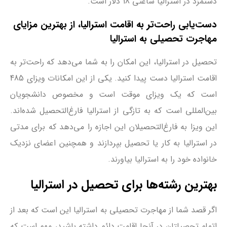
دستمزد در استرالیا ساعتی 18 دلار است.
دست‌یابی راحت‌تر به اقامت استرالیا، از بهترین مزایای
مهاجرت تحصیلی به استرالیا
تحصیل در استرالیا، این امکان را به شما می‌دهد که راحت‌تر به
اقامت استرالیا دست پیدا کنید. یکی از این امکانات ویزای 485
است که یک ویزای موقت است و مخصوص دانشجویان
بین‌المللی است که به تازگی از استرالیا فارغ‌التحصیل شده‌اند.
این ویزا به فارغ‌التحصیلان این اجازه را می‌دهد که برای مدتی
در استرالیا به کار یا تحصیل بپردازند و همچنین اعضای نزدیک
خانواده خود را به استرالیا بیاورند.
بهترین رشته‌ها برای تحصیل در استرالیا
اگر قصد شما از مهاجرت تحصیلی به استرالیا این است که بعد از
اتمام تحصیلتان در آنجا اقامت دائم داشته باشید، مهم است که