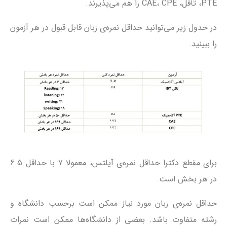
PTE، تافل، CAE، CPE را هم می‌پذیرند.
در حدول زیر می‌توانید حداقل نمره‌ی زبان قابل قبول در هر آزمون
را ببینید.
برای مقطع دکترا حداقل نمره‌ی آیلتس، معمولا 7 با حداقل 6.5
در هر بخش است.
حداقل نمره‌ی زبان مورد نیاز ممکن است برحسب دانشگاه و
رشته متفاوت باشد. بعضی از دانشگاه‌ها ممکن است نمرات