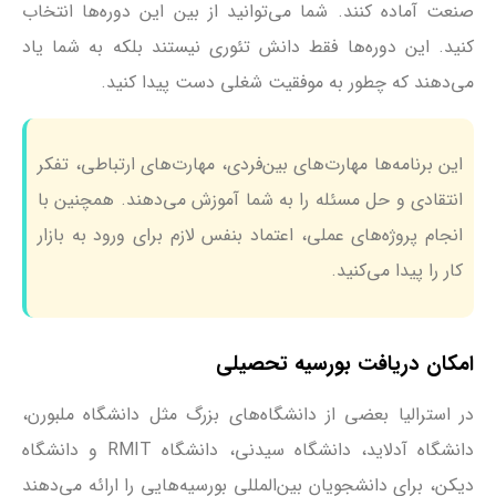
صنعت آماده کنند. شما می‌توانید از بین این دوره‌ها انتخاب
کنید. این دوره‌ها فقط دانش تئوری نیستند بلکه به شما یاد
می‌دهند که چطور به موفقیت شغلی دست پیدا کنید.
این برنامه‌ها مهارت‌های بین‌فردی، مهارت‌های ارتباطی، تفکر
انتقادی و حل مسئله را به شما آموزش می‌دهند. همچنین با
انجام پروژه‌های عملی، اعتماد بنفس لازم برای ورود به بازار
کار را پیدا می‌کنید.
امکان دریافت بورسیه تحصیلی
در استرالیا بعضی از دانشگاه‌های بزرگ مثل دانشگاه ملبورن،
دانشگاه آدلاید، دانشگاه سیدنی، دانشگاه RMIT و دانشگاه
دیکن، برای دانشجویان بین‌المللی بورسیه‌هایی را ارائه می‌دهند