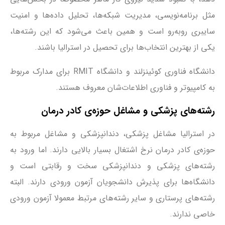
مثل برنامه‌نویسی، مدیریت شبکه‌ها، تحلیل داده‌ها و امنیت
سایبری روبه‌رو است و همین باعث می‌شود که این رشته‌ها،
یکی از بهترین انتخاب‌ها برای تحصیل در استرالیا باشند.
دانشگاه فناوری کوئینزلند و دانشگاه RMIT برای مدارک مربوط
به کامپیوتر و فناوری اطلاعات‌شان معروف هستند.
رشته‌های پزشکی و مشاغل حوزه‌ی کادر درمان
در استرالیا مشاغل پزشکی، دندانپزشکی و مشاغل مربوط به
حوزه‌ی کادر درمان نرخ اشتغال بسیار بالایی دارند. اما ورود به
رشته‌های پزشکی و دندانپزشکی سخت و رقابتی است و
دانشگاه‌ها برای پذیرش دانشجویان آزمون ورودی دارند. البته
رشته‌های پرستاری و سایر رشته‌های مرتبط معمولا آزمون ورودی
خاصی ندارند.