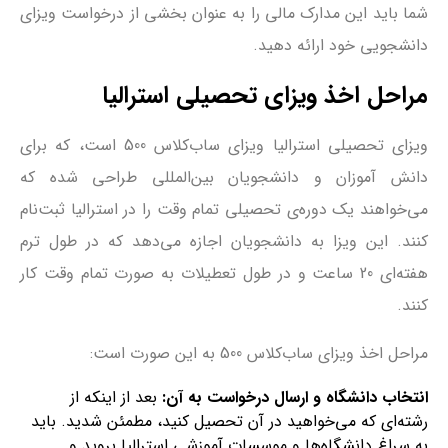
شما باید این مدارک مالی را به عنوان بخشی از درخواست ویزای
دانشجویی خود ارائه دهید.
مراحل اخذ ویزای تحصیلی استرالیا
ویزای تحصیلی استرالیا ویزای ساب‌کلاس 500 است، که برای
دانش آموزان و دانشجویان بین‌المللی طراحی شده که
می‌خواهند یک دوره‌ی تحصیلی تمام وقت را در استرالیا ثبت‌نام
کنند. این ویزا به دانشجویان اجازه می‌دهد که در طول ترم
هفته‌ای 20 ساعت و در طول تعطیلات به صورت تمام وقت کار
کنند.
مراحل اخذ ویزای سا‌ب‌کلاس 500 به این صورت است:
انتخاب دانشگاه و ارسال درخواست به آن:
بعد از اینکه از
رشته‌ای که می‌خواهید در آن تحصیل کنید، مطمئن شدید. باید
به سراغ دانشگاه‌ها و موسسات آموزشی استرالیا بروید و