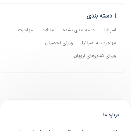
دسته بندی
اسپانیا
دسته بندی نشده
مقالات
مهاجرت
مهاجرت به اسپانیا
ویزای تحصیلی
ویزای کشورهای اروپایی
درباره ما