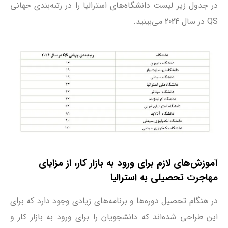
در جدول زیر لیست دانشگاه‌های استرالیا را در رتبه‌بندی جهانی
QS در سال 2024 می‌بینید.
آموزش‌های لازم برای ورود به بازار کار، از مزایای
مهاجرت تحصیلی به استرالیا
در هنگام تحصیل دوره‌ها و برنامه‌های زیادی وجود دارد که برای
این طراحی شده‌اند که دانشجویان را برای ورود به بازار کار و