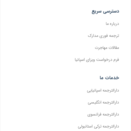
دسترسی سریع
درباره ما
ترجمه فوری مدارک
مقالات مهاجرت
فرم درخواست ویزای اسپانیا
خدمات ما
دارالترجمه اسپانیایی
دارالترجمه انگلیسی
دارالترجمه فرانسوی
دارالترجمه ترکی استانبولی