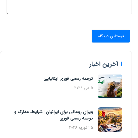
آخرین اخبار
ترجمه رسمی فوری ایتالیایی
5 می 2026
ویزای رومانی برای ایرانیان | شرایط، مدارک و
ترجمه رسمی فوری
25 فوریه 2026