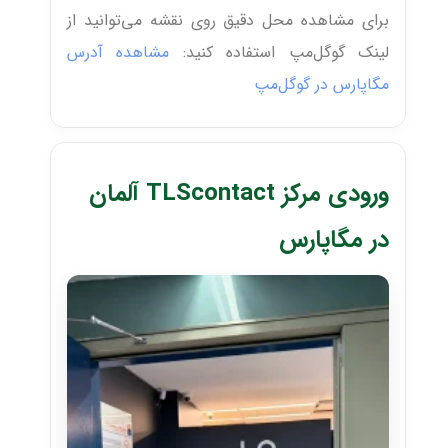
برای مشاهده محل دقیق روی نقشه می‌توانید از
لینک گوگل‌مپ استفاده کنید:
مشاهده آدرس
مگاپارس در گوگل‌مپ
ورودی مرکز TLScontact آلمان
در مگاپارس