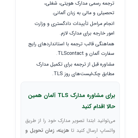
ترجمه رسمی مدارک هویتی، شغلی،
تحصیلی و مالی به زبان آلمانی.
انجام مراحل تأییدات دادگستری و وزارت
امور خارجه برای مدارک لازم.
هماهنگی قالب ترجمه با استانداردهای رایج
سفارت آلمان و TLScontact.
مشاوره قبل از ترجمه برای تکمیل مدارک
مطابق چک‌لیست‌های روز TLS.
برای مشاوره مدارک TLS آلمان همین
حالا اقدام کنید
می‌توانید ابتدا تصویر مدارک خود را از طریق
واتساپ ارسال کنید تا
هزینه، زمان تحویل و