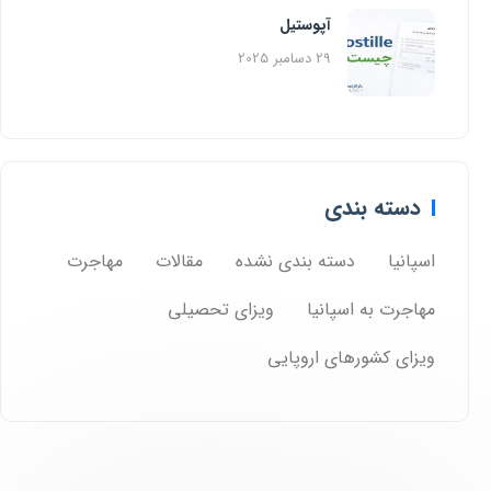
آپوستیل
29 دسامبر 2025
دسته بندی
اسپانیا
دسته بندی نشده
مقالات
مهاجرت
مهاجرت به اسپانیا
ویزای تحصیلی
ویزای کشورهای اروپایی