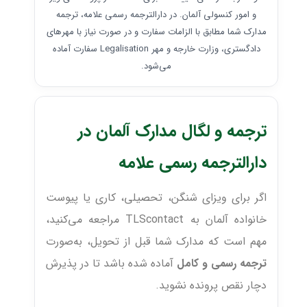
و امور کنسولی آلمان. در دارالترجمه رسمی علامه، ترجمه
مدارک شما مطابق با الزامات سفارت و در صورت نیاز با مهرهای
دادگستری، وزارت خارجه و مهر Legalisation سفارت آماده
می‌شود.
ترجمه و لگال مدارک آلمان در
دارالترجمه رسمی علامه
اگر برای ویزای شنگن، تحصیلی، کاری یا پیوست
خانواده آلمان به TLScontact مراجعه می‌کنید،
مهم است که مدارک شما قبل از تحویل، به‌صورت
ترجمه رسمی و کامل
آماده شده باشد تا در پذیرش
دچار نقص پرونده نشوید.