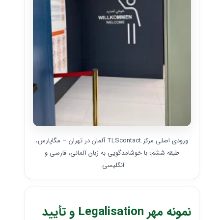
ورودی اصلی مرکز TLScontact آلمان در تهران – مگاپارس،
طبقه ششم؛ با خوشامدگویی به زبان آلمانی، فارسی و
انگلیسی.
نمونه مهر Legalisation و تأیید