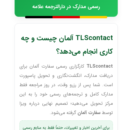
رسمی مدارک در دارالترجمه علامه
TLScontact آلمان چیست و چه
کاری انجام می‌دهد؟
TLScontact
کارگزاری رسمی سفارت آلمان برای
دریافت مدارک، انگشت‌نگاری و تحویل پاسپورت
است. شما پس از رزرو وقت، در روز مراجعه فقط
مدارک کامل و ترجمه‌های رسمی خود را به این
مرکز تحویل می‌دهید؛ تصمیم نهایی درباره ویزا
توسط
سفارت آلمان
گرفته می‌شود.
برای آخرین اخبار و تغییرات، حتماً فقط به منابع رسمی