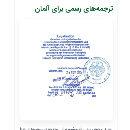
ترجمه‌های رسمی برای آلمان
نمونه ترجمه رسمی تأییدشده برای استفاده در پرونده‌های ویزا