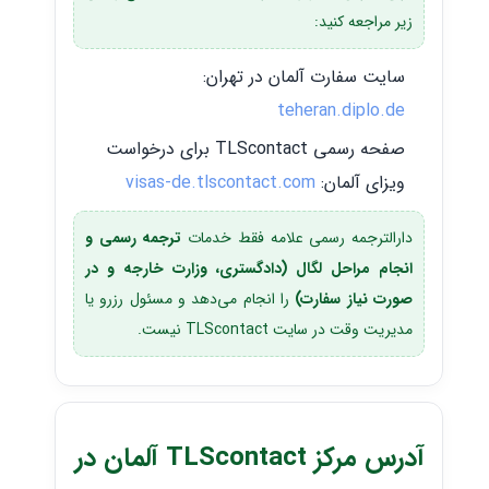
زیر مراجعه کنید:
سایت سفارت آلمان در تهران:
teheran.diplo.de
صفحه رسمی TLScontact برای درخواست
ویزای آلمان:
visas-de.tlscontact.com
دارالترجمه رسمی علامه فقط خدمات
ترجمه رسمی و
انجام مراحل لگال (دادگستری، وزارت خارجه و در
صورت نیاز سفارت)
را انجام می‌دهد و مسئول رزرو یا
مدیریت وقت در سایت TLScontact نیست.
آدرس مرکز TLScontact آلمان در