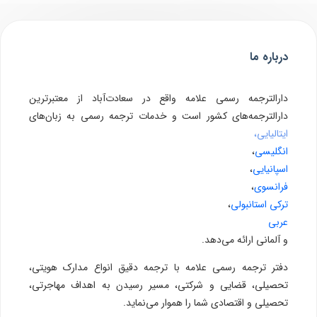
درباره ما
دارالترجمه رسمی علامه واقع در سعادت‌آباد از معتبرترین
دارالترجمه‌های کشور است و خدمات ترجمه رسمی به زبان‌های
ایتالیایی،
انگلیسی
،
اسپانیایی
،
فرانسوی
،
ترکی استانبولی
،
عربی
و آلمانی ارائه می‌دهد.
دفتر ترجمه رسمی علامه با ترجمه دقیق انواع مدارک هویتی،
تحصیلی، قضایی و شرکتی، مسیر رسیدن به اهداف مهاجرتی،
تحصیلی و اقتصادی شما را هموار می‌نماید.